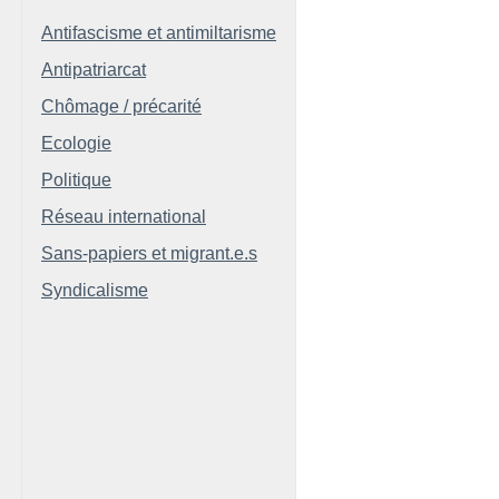
Antifascisme et antimiltarisme
Antipatriarcat
Chômage / précarité
Ecologie
Politique
Réseau international
Sans-papiers et migrant.e.s
Syndicalisme