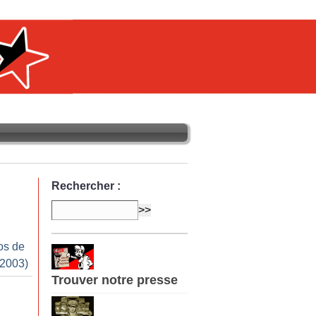
Rechercher :
os de
 2003)
Trouver notre presse