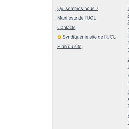
Qui sommes-nous ?
Manifeste de l'UCL
Contacts
Syndiquer le site de l'UCL
Plan du site