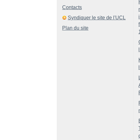
Contacts
Syndiquer le site de l'UCL
Plan du site