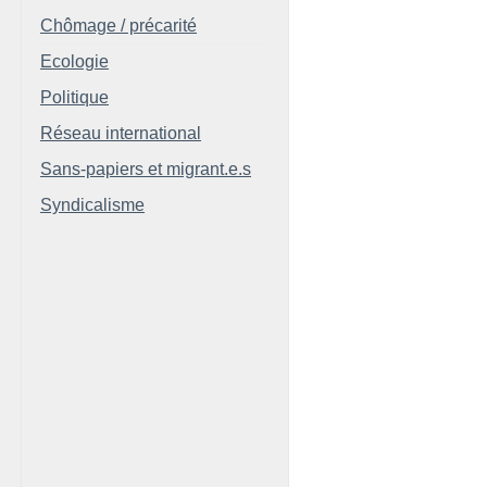
Chômage / précarité
Ecologie
Politique
Réseau international
Sans-papiers et migrant.e.s
Syndicalisme