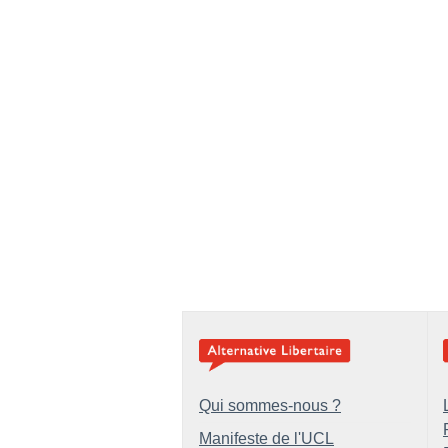
Qui sommes-nous ?
Manifeste de l'UCL