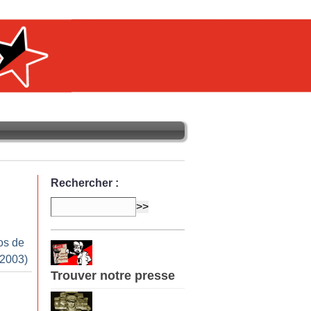
Rechercher :
os de
 2003)
Trouver notre presse