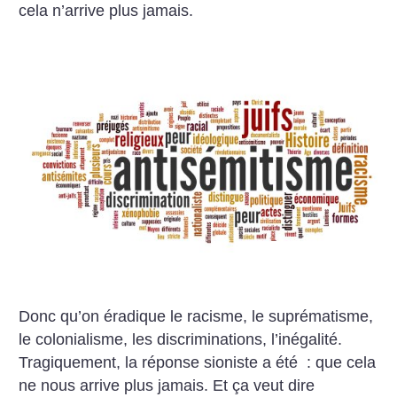
cela n’arrive plus jamais.
Donc qu’on éradique le racisme, le suprématisme,
le colonialisme, les discriminations, l’inégalité.
Tragiquement, la réponse sioniste a été : que cela
ne nous arrive plus jamais. Et ça veut dire