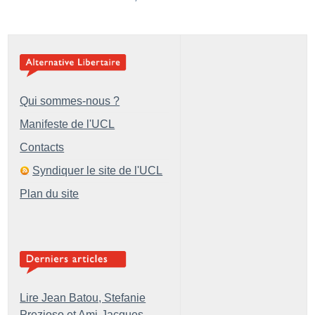
Qui sommes-nous ?
Manifeste de l'UCL
Contacts
Syndiquer le site de l'UCL
Plan du site
Lire Jean Batou, Stefanie
Prezioso et Ami-Jacques