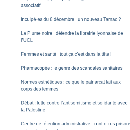
associatif
Inculpé
·
es du 8 décembre : un nouveau Tarnac
?
La Plume noire : défendre la librairie lyonnaise de
l’UCL
Femmes et santé : tout ça c’est dans la tête
!
Pharmacopée : le genre des scandales sanitaires
Normes esthétiques : ce que le patriarcat fait aux
corps des femmes
Débat : lutte contre l’antisémitisme et solidarité avec
la Palestine
Centre de rétention administrative : contre ces prison