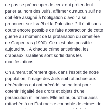
ne pas se préoccuper de ceux qui prétendent
parler au nom des Juifs, affirmer qu’aucun Juif ne
doit être assigné à l’obligation d’avoir à se
prononcer sur Israël et la Palestine
? Il était sans
doute encore possible de faire abstraction de cette
guerre au moment de la profanation du cimetière
de Carpentras (1990). Ce n’est plus possible
aujourd’hui. À chaque crime antisémite, les
drapeaux israéliens sont sortis dans les
manifestations.
On aimerait sûrement que, dans l’esprit de notre
population, l’image des Juifs soit rattachée aux
générations qui ont précédé, se battant pour
obtenir l’égalité des droits et objets d’une
persécution millénaire. Elle est aujourd’hui aussi
rattachée à un État raciste coupable de crimes de