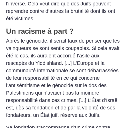
l’inverse. Cela veut dire que des Juifs peuvent
reprendre contre d’autres la brutalité dont ils ont
été victimes.
Un racisme à part
?
Après le génocide, il serait faux de penser que les
vainqueurs se sont sentis coupables. Si cela avait
été le cas, ils auraient accordé l’asile aux
rescapés du Yiddishland. [...] L’Europe et la
communauté internationale se sont débarrassées
de leur responsabilité en ce qui concerne
l’antisémitisme et le génocide sur le dos des
Palestiniens qui n’avaient pas la moindre
responsabilité dans ces crimes. [...] L’État d’Israël
est, dès sa fondation et de par la volonté de ses
fondateurs, un État juif, réservé aux Juifs.
Sa fondation s’accompagne d’un crime contre