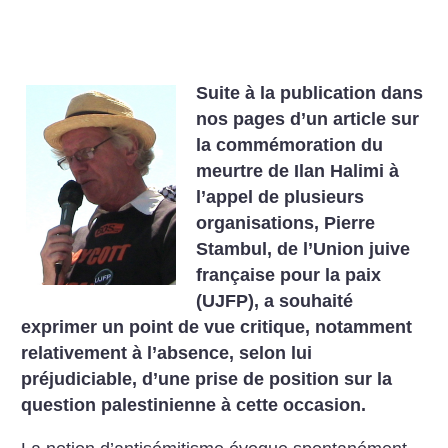
Suite à la publication dans
nos pages d’un article sur
la commémoration du
meurtre de Ilan Halimi à
l’appel de plusieurs
organisations, Pierre
Stambul, de l’Union juive
française pour la paix
(UJFP), a souhaité
exprimer un point de vue critique, notamment
relativement à l’absence, selon lui
préjudiciable, d’une prise de position sur la
question palestinienne à cette occasion.