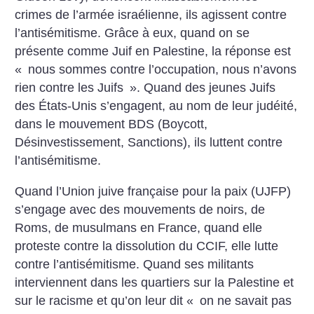
crimes de l’armée israélienne, ils agissent contre
l’antisémitisme. Grâce à eux, quand on se
présente comme Juif en Palestine, la réponse est
«
nous sommes contre l’occupation, nous n’avons
rien contre les Juifs
». Quand des jeunes Juifs
des États-Unis s’engagent, au nom de leur judéité,
dans le mouvement BDS (Boycott,
Désinvestissement, Sanctions), ils luttent contre
l’antisémitisme.
Quand l’Union juive française pour la paix (UJFP)
s’engage avec des mouvements de noirs, de
Roms, de musulmans en France, quand elle
proteste contre la dissolution du CCIF, elle lutte
contre l’antisémitisme. Quand ses militants
interviennent dans les quartiers sur la Palestine et
sur le racisme et qu’on leur dit «
on ne savait pas