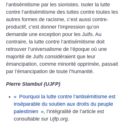
l’antisémitisme par les sionistes. Isoler la lutte
contre l’antisémitisme des luttes contre toutes les
autres formes de racisme, c’est aussi contre-
productif, c’est donner l’impression qu’on
demande une exception pour les Juifs. Au
contraire, la lutte contre l’antisémitisme doit
retrouver l’universalisme de l’époque où une
majorité de Juifs considéraient que leur
émancipation, comme minorité opprimée, passait
par l’émancipation de toute l’humanité.
Pierre Stambul (UJFP)
«
Pourquoi la lutte contre l’antisémitisme est
inséparable
du soutien aux droits du peuple
palestinien
»
, l’intégralité de l’article
est
consultable sur
Ujfp.org
.