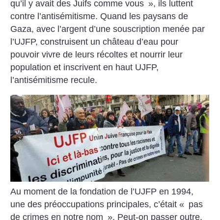
qu’il y avait des Juifs comme vous
», ils luttent
contre l’antisémitisme. Quand les paysans de
Gaza, avec l’argent d’une souscription menée par
l’UJFP, construisent un château d’eau pour
pouvoir vivre de leurs récoltes et nourrir leur
population et inscrivent en haut UJFP,
l’antisémitisme recule.
Au moment de la fondation de l’UJFP en 1994,
une des préoccupations principales, c’était «
pas
de crimes en notre nom
». Peut-on passer outre,