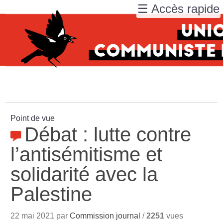
☰ Accès rapide
Point de vue
Débat : lutte contre
l’antisémitisme et
solidarité avec la
Palestine
22 mai 2021 par
Commission journal
/
2251
vues