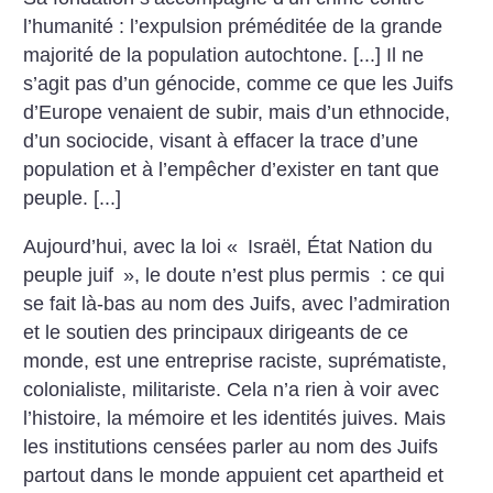
l’humanité : l’expulsion préméditée de la grande
majorité de la population autochtone. [...] Il ne
s’agit pas d’un génocide, comme ce que les Juifs
d’Europe venaient de subir, mais d’un ethnocide,
d’un sociocide, visant à effacer la trace d’une
population et à l’empêcher d’exister en tant que
peuple. [...]
Aujourd’hui, avec la loi «
Israël, État Nation du
peuple juif
», le doute n’est plus permis : ce qui
se fait là-bas au nom des Juifs, avec l’admiration
et le soutien des principaux dirigeants de ce
monde, est une entreprise raciste, suprématiste,
colonialiste, militariste. Cela n’a rien à voir avec
l’histoire, la mémoire et les identités juives. Mais
les institutions censées parler au nom des Juifs
partout dans le monde appuient cet apartheid et