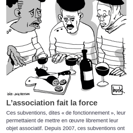
L’association fait la force
Ces subventions, dites «
de fonctionnement
», leur
permettaient de mettre en œuvre librement leur
objet associatif. Depuis 2007, ces subventions ont