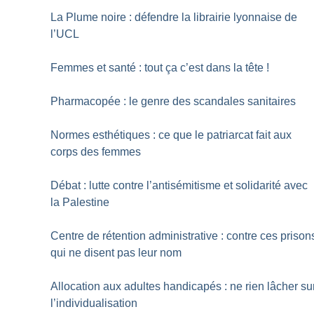
La Plume noire : défendre la librairie lyonnaise de
l’UCL
Femmes et santé : tout ça c’est dans la tête
!
Pharmacopée : le genre des scandales sanitaires
Normes esthétiques : ce que le patriarcat fait aux
corps des femmes
Débat : lutte contre l’antisémitisme et solidarité avec
la Palestine
Centre de rétention administrative : contre ces prison
qui ne disent pas leur nom
Allocation aux adultes handicapés : ne rien lâcher su
l’individualisation