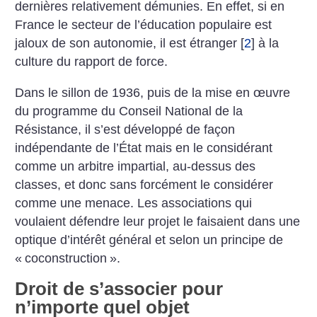
dernières relativement démunies. En effet, si en
France le secteur de l’éducation populaire est
jaloux de son autonomie, il est étranger
[
2
]
à la
culture du rapport de force.
Dans le sillon de 1936, puis de la mise en œuvre
du programme du Conseil National de la
Résistance, il s’est développé de façon
indépendante de l’État mais en le considérant
comme un arbitre impartial, au-dessus des
classes, et donc sans forcément le considérer
comme une menace. Les associations qui
voulaient défendre leur projet le faisaient dans une
optique d’intérêt général et selon un principe de
«
coconstruction
».
Droit de s’associer pour
n’importe quel objet