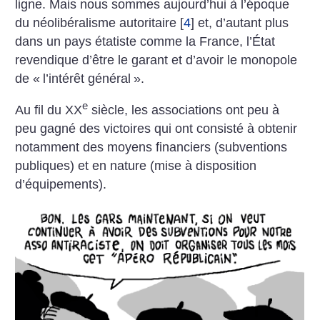
ligne. Mais nous sommes aujourd’hui à l’époque
du néolibéralisme autoritaire
[
4
]
et, d’autant plus
dans un pays étatiste comme la France, l’État
revendique d’être le garant et d’avoir le monopole
de «
l’intérêt général
».
e
Au fil du XX
siècle, les associations ont peu à
peu gagné des victoires qui ont consisté à obtenir
notamment des moyens financiers (subventions
publiques) et en nature (mise à disposition
d’équipements).