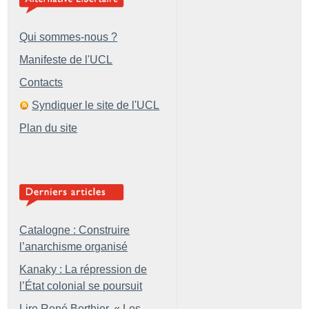
Qui sommes-nous ?
Manifeste de l'UCL
Contacts
Syndiquer le site de l'UCL
Plan du site
Catalogne : Construire
l’anarchisme organisé
Kanaky : La répression de
l’État colonial se poursuit
Lire René Berthier, «
Les