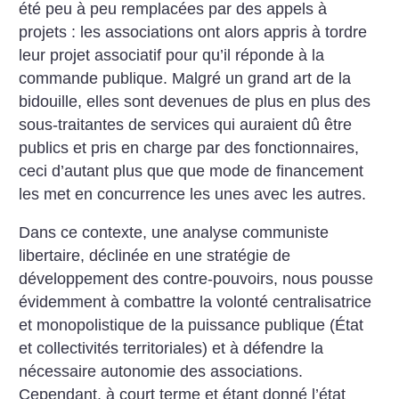
été peu à peu remplacées par des appels à
projets : les associations ont alors appris à tordre
leur projet associatif pour qu’il réponde à la
commande publique. Malgré un grand art de la
bidouille, elles sont devenues de plus en plus des
sous-traitantes de services qui auraient dû être
publics et pris en charge par des fonctionnaires,
ceci d’autant plus que que mode de financement
les met en concurrence les unes avec les autres.
Dans ce contexte, une analyse communiste
libertaire, déclinée en une stratégie de
développement des contre-pouvoirs, nous pousse
évidemment à combattre la volonté centralisatrice
et monopolistique de la puissance publique (État
et collectivités territoriales) et à défendre la
nécessaire autonomie des associations.
Cependant, à court terme et étant donné l’état