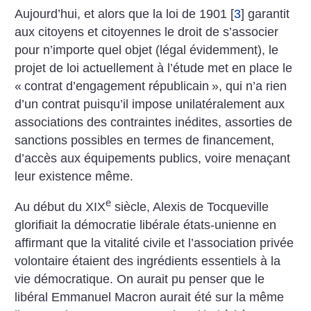
Aujourd’hui, et alors que la loi de 1901
[
3
]
garantit
aux citoyens et citoyennes le droit de s’associer
pour n’importe quel objet (légal évidemment), le
projet de loi actuellement à l’étude met en place le
«
contrat d’engagement républicain
», qui n’a rien
d’un contrat puisqu’il impose unilatéralement aux
associations des contraintes inédites, assorties de
sanctions possibles en termes de financement,
d’accès aux équipements publics, voire menaçant
leur existence même.
e
Au début du XIX
siècle, Alexis de Tocqueville
glorifiait la démocratie libérale états-unienne en
affirmant que la vitalité civile et l’association privée
volontaire étaient des ingrédients essentiels à la
vie démocratique. On aurait pu penser que le
libéral Emmanuel Macron aurait été sur la même