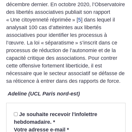
décembre dernier. En octobre 2020, l’Observatoire
des libertés associatives publiait son rapport
«
Une citoyenneté réprimée
»
[
5
]
dans lequel il
analysait 100 cas d’atteintes aux libertés
associatives pour identifier les processus à
l’œuvre. La loi «
séparatisme
» s’inscrit dans ce
processus de réduction de l’autonomie et de la
capacité critique des associations. Pour contrer
cette offensive fortement liberticide, il est
nécessaire que le secteur associatif se défasse de
sa réticence à entrer dans des rapports de force.
Adeline (UCL Paris nord-est)
Je souhaite recevoir l'infolettre
hebdomadaire.
*
Votre adresse e-mail
*