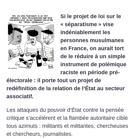
Si le projet de loi sur le
«
séparatisme
» vise
indéniablement les
personnes musulmanes
en France, on aurait tort
de le réduire à un simple
instrument de polémique
raciste en période pré-
électorale : il porte tout un projet de
redéfinition de la relation de l’État au secteur
associatif.
Les attaques du pouvoir d’État contre la pensée
critique s’accélèrent et la flambée autoritaire cible
tous azimuts : militants et militantes, chercheuses
et chercheurs, journalistes.