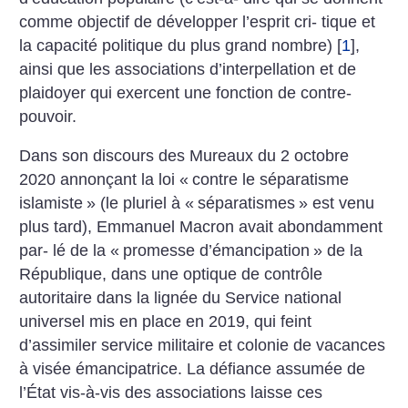
comme objectif de développer l’esprit cri- tique et
la capacité politique du plus grand nombre)
[
1
]
,
ainsi que les associations d’interpellation et de
plaidoyer qui exercent une fonction de contre-
pouvoir.
Dans son discours des Mureaux du 2 octobre
2020 annonçant la loi «
contre le séparatisme
islamiste
» (le pluriel à «
séparatismes
» est venu
plus tard), Emmanuel Macron avait abondamment
par- lé de la «
promesse d’émancipation
» de la
République, dans une optique de contrôle
autoritaire dans la lignée du Service national
universel mis en place en 2019, qui feint
d’assimiler service militaire et colonie de vacances
à visée émancipatrice. La défiance assumée de
l’État vis-à-vis des associations laisse ces