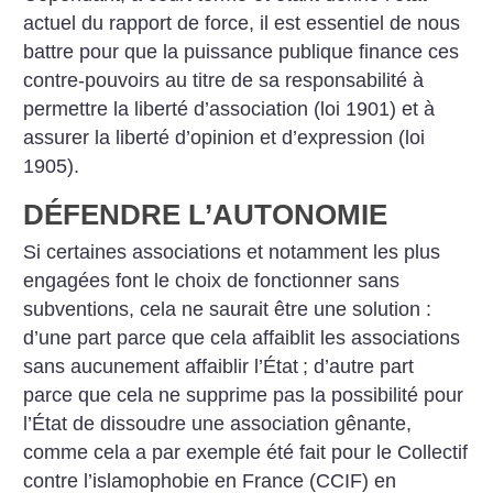
actuel du rapport de force, il est essentiel de nous
battre pour que la puissance publique finance ces
contre-pouvoirs au titre de sa responsabilité à
permettre la liberté d’association (loi 1901) et à
assurer la liberté d’opinion et d’expression (loi
1905).
DÉFENDRE L’AUTONOMIE
Si certaines associations et notamment les plus
engagées font le choix de fonctionner sans
subventions, cela ne saurait être une solution :
d’une part parce que cela affaiblit les associations
sans aucunement affaiblir l’État
; d’autre part
parce que cela ne supprime pas la possibilité pour
l’État
de dissoudre une association gênante,
comme cela a par exemple été fait pour le Collectif
contre l’islamophobie en France (CCIF) en