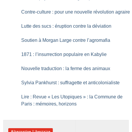
Contre-culture : pour une nouvelle révolution agraire
Lutte des sucs : éruption contre la déviation
Soutien à Morgan Large contre l’agromafia
1871 : l’insurrection populaire en Kabylie
Nouvelle traduction : la ferme des animaux
Sylvia Pankhurst : suffragette et anticolonialiste
Lire : Revue «
Les Utopiques
» : la Commune de
Paris : mémoires, horizons