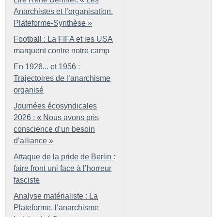
Anarchistes et l’organisation.
Plateforme-Synthèse
»
Football : La FIFA et les USA
marquent contre notre camp
En 1926... et 1956 :
Trajectoires de l’anarchisme
organisé
Journées écosyndicales
2026 : «
Nous avons pris
conscience d’un besoin
d’alliance
»
Attaque de la pride de Berlin :
faire front uni face à l’horreur
fasciste
Analyse matérialiste : La
Plateforme, l’anarchisme