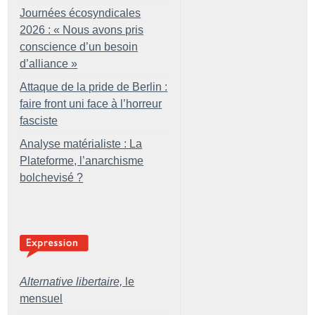
Journées écosyndicales
2026 : «
Nous avons pris
conscience d’un besoin
d’alliance
»
Attaque de la pride de Berlin :
faire front uni face à l’horreur
fasciste
Analyse matérialiste : La
Plateforme, l’anarchisme
bolchevisé
?
Alternative libertaire,
le
mensuel