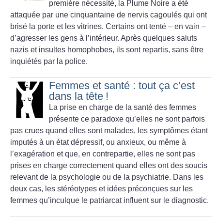
première nécessité, la Plume Noire a été
attaquée par une cinquantaine de nervis cagoulés qui ont
brisé la porte et les vitrines. Certains ont tenté – en vain –
d’agresser les gens à l’intérieur. Après quelques saluts
nazis et insultes homophobes, ils sont repartis, sans être
inquiétés par la police.
Femmes et santé : tout ça c’est
dans la tête
!
La prise en charge de la santé des femmes
présente ce paradoxe qu’elles ne sont parfois
pas crues quand elles sont malades, les symptômes étant
imputés à un état dépressif, ou anxieux, ou même à
l’exagération et que, en contrepartie, elles ne sont pas
prises en charge correctement quand elles ont des soucis
relevant de la psychologie ou de la psychiatrie. Dans les
deux cas, les stéréotypes et idées préconçues sur les
femmes qu’inculque le patriarcat influent sur le diagnostic.