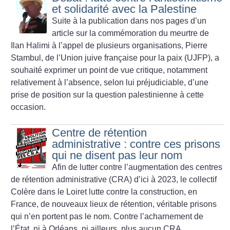
et solidarité avec la Palestine
Suite à la publication dans nos pages d’un
article sur la commémoration du meurtre de
Ilan Halimi à l’appel de plusieurs organisations, Pierre
Stambul, de l’Union juive française pour la paix (UJFP), a
souhaité exprimer un point de vue critique, notamment
relativement à l’absence, selon lui préjudiciable, d’une
prise de position sur la question palestinienne à cette
occasion.
Centre de rétention
administrative : contre ces prisons
qui ne disent pas leur nom
Afin de lutter contre l’augmentation des centres
de rétention administrative (CRA) d’ici à 2023, le collectif
Colère dans le Loiret lutte contre la construction, en
France, de nouveaux lieux de rétention, véritable prisons
qui n’en portent pas le nom. Contre l’acharnement de
l’État, ni à Orléans, ni ailleurs, plus aucun CRA.