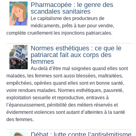
Pharmacopée : le genre des
scandales sanitaires
Le capitalisme des producteurs de
médicaments, prêts à tuer pour vendre,
complète cruellement les injonctions patriarcales.
Normes esthétiques : ce que le
patriarcat fait aux corps des
femmes
Au-delà d’être mal soignées quand elles sont
malades, les femmes sont aussi blessées, maltraitées,
empêchées, opérées quand elles sont en bonne santé,
voire rendues malades. Normes esthétiques, pauvreté,
exploitation sexuelle et reproductive, entraves à
l’épanouissement, pénibilité des métiers réservés et
évidemment violences sont autant d’atteintes à la santé
des femmes.
Débat : lutte contre l’antisémitisme