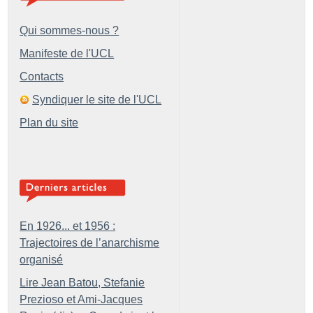
Qui sommes-nous ?
Manifeste de l'UCL
Contacts
Syndiquer le site de l'UCL
Plan du site
En 1926... et 1956 :
Trajectoires de l’anarchisme
organisé
Lire Jean Batou, Stefanie
Prezioso et Ami-Jacques