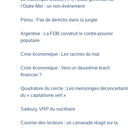
l’Outre-Mer : un non-événement
Pérou : Pas de derricks dans la jungle
Argentine : La FOB construit le contre-pouvoir
populaire
Crise économique : Les racines du mal
Crise économique : Vers un deuxième krach
financier
?
Quadrature du cercle : Les mensonges déconcertant
du «
capitalisme vert
»
Sarkozy, VRP du nucléaire
Courrier des lecteurs : un camarade réagit sur la