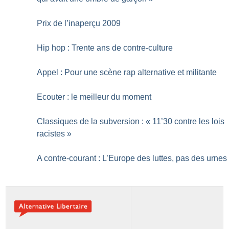
Prix de l’inaperçu 2009
Hip hop : Trente ans de contre-culture
Appel : Pour une scène rap alternative et militante
Ecouter : le meilleur du moment
Classiques de la subversion : «
11’30 contre les lois
racistes
»
A contre-courant : L’Europe des luttes, pas des urnes