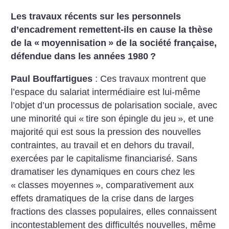
Les travaux récents sur
les personnels
d’encadrement remettent-ils en cause la thèse
de la «
moyennisation
» de la société française,
défendue dans les années 1980
?
Paul Bouffartigues
: Ces travaux montrent que
l’espace du salariat intermédiaire est lui-même
l’objet d’un processus de polarisation sociale, avec
une minorité qui «
tire son épingle du jeu
», et une
majorité qui est sous la pression des nouvelles
contraintes, au travail et en dehors du travail,
exercées par le capitalisme financiarisé. Sans
dramatiser les dynamiques en cours chez les
«
classes moyennes
», comparativement aux
effets dramatiques de la crise dans de larges
fractions des classes populaires, elles connaissent
incontestablement des difficultés nouvelles, même