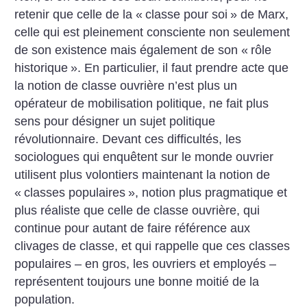
retenir que celle de la «
classe pour soi
» de Marx,
celle qui est pleinement consciente non seulement
de son existence mais également de son «
rôle
historique
». En particulier, il faut prendre acte que
la notion de classe ouvrière n’est plus un
opérateur de mobilisation politique, ne fait plus
sens pour désigner un sujet politique
révolutionnaire. Devant ces difficultés, les
sociologues qui enquêtent sur le monde ouvrier
utilisent plus volontiers maintenant la notion de
«
classes populaires
», notion plus pragmatique et
plus réaliste que celle de classe ouvrière, qui
continue pour autant de faire référence aux
clivages de classe, et qui rappelle que ces classes
populaires – en gros, les ouvriers et employés –
représentent toujours une bonne moitié de la
population.