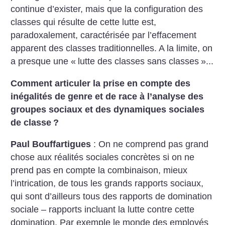
continue d’exister, mais que la configuration des
classes qui résulte de cette lutte est,
paradoxalement, caractérisée par l’effacement
apparent des classes traditionnelles. A la limite, on
a presque une «
lutte des classes sans classes
»...
Comment articuler la prise en compte des
inégalités de genre et de race à l’analyse des
groupes sociaux et des dynamiques sociales
de classe
?
Paul Bouffartigues
: On ne comprend pas grand
chose aux réalités sociales concrètes si on ne
prend pas en compte la combinaison, mieux
l’intrication, de tous les grands rapports sociaux,
qui sont d’ailleurs tous des rapports de domination
sociale – rapports incluant la lutte contre cette
domination. Par exemple le monde des employés