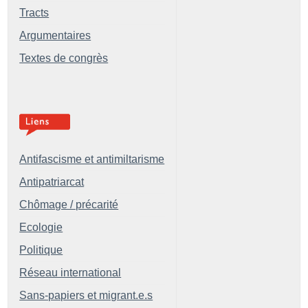
Tracts
Argumentaires
Textes de congrès
Antifascisme et antimiltarisme
Antipatriarcat
Chômage / précarité
Ecologie
Politique
Réseau international
Sans-papiers et migrant.e.s