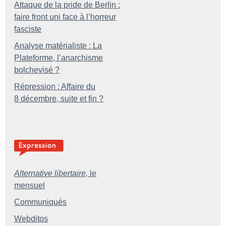
Attaque de la pride de Berlin :
faire front uni face à l’horreur
fasciste
Analyse matérialiste : La
Plateforme, l’anarchisme
bolchevisé
?
Répression : Affaire du
8 décembre, suite et fin
?
Alternative libertaire,
le
mensuel
Communiqués
Webditos