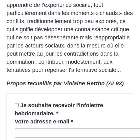
apprendre de l’expérience sociale, tout
particulièrement dans les moments «
chauds
» des
conflits, traditionnellement trop peu explorés, ce
qui signifie développer une connaissance critique
qui ne soit pas désespérante mais réappropriable
par les acteurs sociaux, dans la mesure où elle
peut mettre au jour les contradictions dans la
domination
; contribuer, modestement, aux
tentatives pour repenser l’alternative sociale...
Propos recueillis par Violaine Bertho (AL93)
Je souhaite recevoir l'infolettre
hebdomadaire.
*
Votre adresse e-mail
*