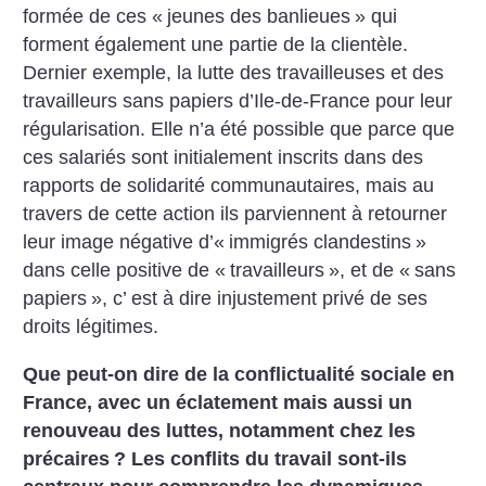
formée de ces «
jeunes des banlieues
» qui
forment également une partie de la clientèle.
Dernier exemple, la lutte des travailleuses et des
travailleurs sans papiers d’Ile-de-France pour leur
régularisation. Elle n’a été possible
que parce que
ces salariés sont initialement inscrits dans des
rapports de solidarité communautaires, mais au
travers de cette action ils parviennent à retourner
leur image négative d’«
immigrés clandestins
»
dans celle positive de «
travailleurs
», et de «
sans
papiers
», c’ est à dire injustement privé de ses
droits légitimes.
Que peut-on dire de la conflictualité sociale en
France, avec un éclatement mais aussi un
renouveau des luttes, notamment chez les
précaires
? Les conflits du travail sont-ils