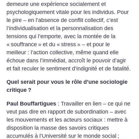
demeure une expérience socialement et
psychologiquement vitale pour les individus. Pour
le pire – en l’absence de conflit collectif, c’est
l’individualisation et la personnalisation des
tensions qui l’emporte, avec la montée de la
«
souffrance
» et du «
stress
» – et pour le
meilleur : l’action collective, même quand elle
échoue dans l’immédiat, accroît le pouvoir d’agir
et fait reculer le sentiment d’indignité et de fatalité.
Quel serait pour vous le rôle d’une sociologie
critique
?
Paul Bouffartigues
: Travailler en lien – ce qui ne
veut pas dire en rapport de subordination – avec
les mouvements et les acteurs sociaux : mettre à
disposition la masse des savoirs critiques
accumulés à l’Université sur le monde social
;