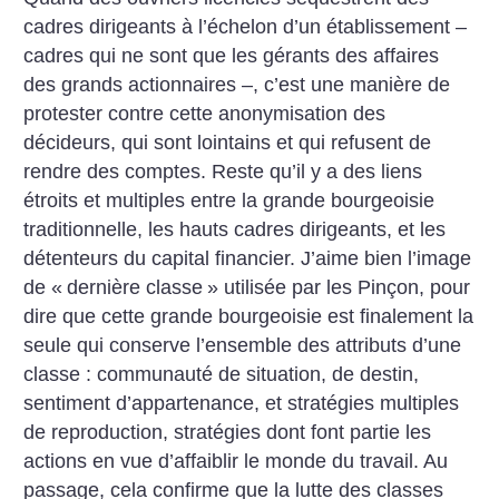
cadres dirigeants à l’échelon d’un établissement –
cadres qui ne sont que les gérants des affaires
des grands actionnaires –, c’est une manière de
protester contre cette anonymisation des
décideurs, qui sont lointains et qui refusent de
rendre des comptes. Reste qu’il y a des liens
étroits et multiples entre la grande bourgeoisie
traditionnelle, les hauts cadres dirigeants, et les
détenteurs du capital financier. J’aime bien l’image
de «
dernière classe
» utilisée par les Pinçon, pour
dire que cette grande bourgeoisie est finalement la
seule qui conserve l’ensemble des attributs d’une
classe : communauté de situation, de destin,
sentiment d’appartenance, et stratégies multiples
de reproduction, stratégies dont font partie les
actions en vue d’affaiblir le monde du travail. Au
passage, cela confirme que la lutte des classes