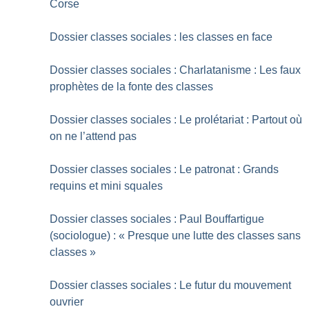
Corse
Dossier classes sociales : les classes en face
Dossier classes sociales : Charlatanisme : Les faux
prophètes de la fonte des classes
Dossier classes sociales : Le prolétariat : Partout où
on ne l’attend pas
Dossier classes sociales : Le patronat : Grands
requins et mini squales
Dossier classes sociales : Paul Bouffartigue
(sociologue) : «
Presque une lutte des classes sans
classes
»
Dossier classes sociales : Le futur du mouvement
ouvrier