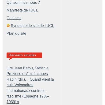
Qui sommes-nous ?
Manifeste de l'UCL
Contacts
Syndiquer le site de l'UCL
Plan du site
Lire Jean Batou, Stefanie
Prezioso et Ami-Jacques
Rapin (dir.), «
Quand vient la
nuit. Volontaires
internationaux contre le
fascisme (Espagne 1936-
1939)
»