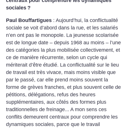
centraux pour comprendre
les dynamiques
sociales
?
Paul Bouffartigues
: Aujourd’hui, la conflictualité
sociale se voit d’abord dans la rue, et les salariés
n’en ont pas le monopole. La jeunesse scolarisée
est de longue date – depuis 1968 au moins – l’une
des catégories la plus mobilisée collectivement, et
ce de manière récurrente, selon un cycle qui
mériterait d’être étudié. La conflictualité sur le lieu
de travail est très vivace, mais moins visible que
par le passé, car elle prend moins souvent la
forme de grèves franches, et plus souvent celle de
pétitions, délégations, refus des heures
supplémentaires, aux côtés des formes plus
traditionnelles de freinage... A mon sens ces
conflits demeurent centraux pour comprendre les
dynamiques sociales, parce que le travail