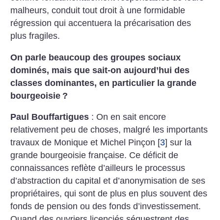
malheurs, conduit tout droit à une formidable
régression qui accentuera la précarisation des
plus fragiles.
On parle beaucoup des groupes sociaux
dominés, mais que sait-on aujourd’hui des
classes dominantes, en particulier
la grande
bourgeoisie
?
Paul Bouffartigues
: On en sait encore
relativement peu de choses, malgré les importants
travaux de Monique et Michel Pinçon
[
3
]
sur la
grande bourgeoisie française. Ce déficit de
connaissances reflète d’ailleurs le processus
d’abstraction du capital et d’anonymisation de ses
propriétaires, qui sont de plus en plus souvent des
fonds de pension ou des fonds d’investissement.
Quand des ouvriers licenciés séquestrent des