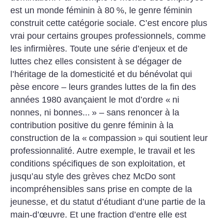
est un monde féminin à 80
%, le genre féminin
construit cette catégorie sociale. C’est encore plus
vrai pour certains groupes professionnels, comme
les infirmières. Toute une série d’enjeux et de
luttes chez elles consistent à se dégager de
l’héritage de la domesticité et du bénévolat qui
pèse encore – leurs grandes luttes de la fin des
années 1980 avançaient le mot d’ordre «
ni
nonnes, ni bonnes...
» – sans renoncer à la
contribution positive du genre féminin à la
construction de la «
compassion
» qui soutient leur
professionnalité. Autre exemple, le travail et les
conditions spécifiques de son exploitation, et
jusqu’au style des grèves chez McDo sont
incompréhensibles sans prise en compte de la
jeunesse, et du statut d’étudiant d’une partie de la
main-d’œuvre. Et une fraction d’entre elle est