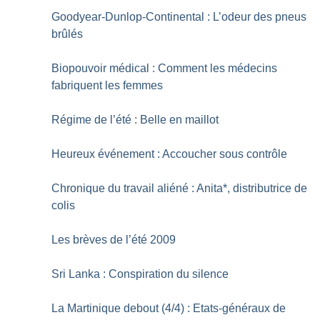
Goodyear-Dunlop-Continental : L’odeur des pneus
brûlés
Biopouvoir médical : Comment les médecins
fabriquent les femmes
Régime de l’été : Belle en maillot
Heureux événement : Accoucher sous contrôle
Chronique du travail aliéné : Anita*, distributrice de
colis
Les brèves de l’été 2009
Sri Lanka : Conspiration du silence
La Martinique debout (4/4) : Etats-généraux de