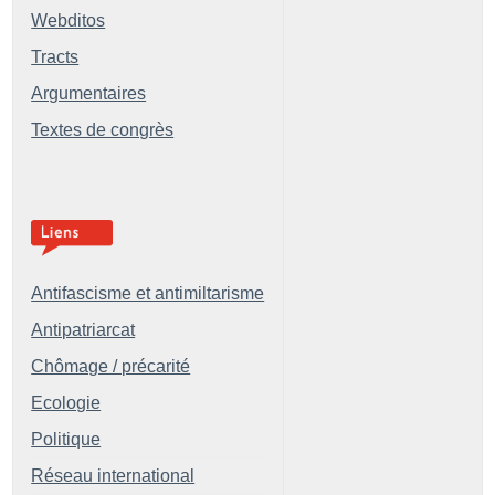
Webditos
Tracts
Argumentaires
Textes de congrès
Antifascisme et antimiltarisme
Antipatriarcat
Chômage / précarité
Ecologie
Politique
Réseau international