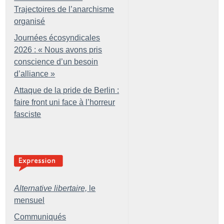
Trajectoires de l’anarchisme
organisé
Journées écosyndicales
2026 : «
Nous avons pris
conscience d’un besoin
d’alliance
»
Attaque de la pride de Berlin :
faire front uni face à l’horreur
fasciste
Alternative libertaire,
le
mensuel
Communiqués