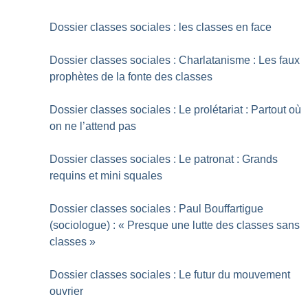
Dossier classes sociales : les classes en face
Dossier classes sociales : Charlatanisme : Les faux
prophètes de la fonte des classes
Dossier classes sociales : Le prolétariat : Partout où
on ne l’attend pas
Dossier classes sociales : Le patronat : Grands
requins et mini squales
Dossier classes sociales : Paul Bouffartigue
(sociologue) : «
Presque une lutte des classes sans
classes
»
Dossier classes sociales : Le futur du mouvement
ouvrier