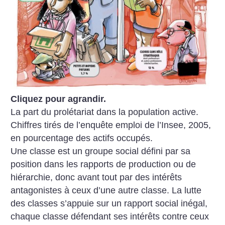
Cliquez pour agrandir.
La part du prolétariat dans la population active.
Chiffres tirés de l’enquête emploi de l’Insee, 2005,
en pourcentage des actifs occupés.
Une classe est un groupe social défini par sa
position dans les rapports de production ou de
hiérarchie, donc avant tout par des intérêts
antagonistes à ceux d’une autre classe. La lutte
des classes s’appuie sur un rapport social inégal,
chaque classe défendant ses intérêts contre ceux