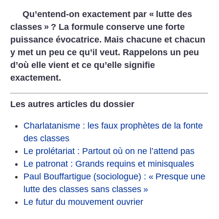
Qu’entend-on exactement par «
lutte des
classes
»
? La formule conserve une forte
puissance évocatrice. Mais chacune et chacun
y met un peu ce qu’il veut. Rappelons un peu
d’où elle vient et ce qu’elle signifie
exactement.
Les autres articles du dossier
Charlatanisme : les faux prophètes de la fonte
des classes
Le prolétariat : Partout où on ne l’attend pas
Le patronat : Grands requins et minisquales
Paul Bouffartigue (sociologue) : «
Presque une
lutte des classes sans classes
»
Le futur du mouvement ouvrier