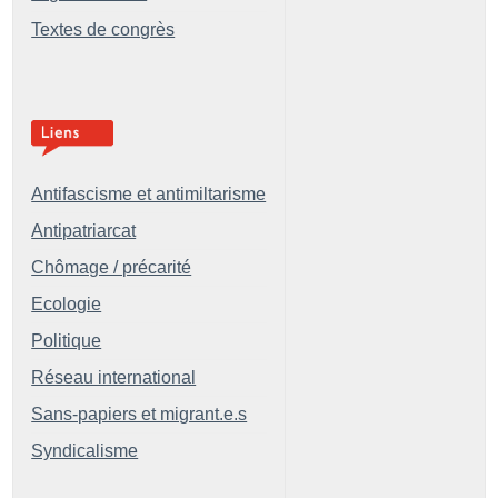
Textes de congrès
Antifascisme et antimiltarisme
Antipatriarcat
Chômage / précarité
Ecologie
Politique
Réseau international
Sans-papiers et migrant.e.s
Syndicalisme