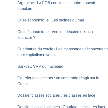
Argentine : La FOB construit le contre-pouvoir
populaire
Crise économique : Les racines du mal
Crise économique : Vers un deuxième krach
financier
?
Quadrature du cercle : Les mensonges déconcertant
du «
capitalisme vert
»
Sarkozy, VRP du nucléaire
Courrier des lecteurs : un camarade réagit sur la
Corse
Dossier classes sociales : les classes en face
Dossier classes sociales : Charlatanisme : Les faux