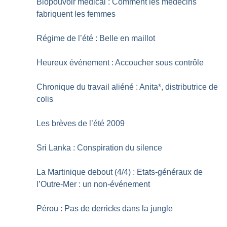
Biopouvoir médical : Comment les médecins
fabriquent les femmes
Régime de l’été : Belle en maillot
Heureux événement : Accoucher sous contrôle
Chronique du travail aliéné : Anita*, distributrice de
colis
Les brèves de l’été 2009
Sri Lanka : Conspiration du silence
La Martinique debout (4/4) : Etats-généraux de
l’Outre-Mer : un non-événement
Pérou : Pas de derricks dans la jungle