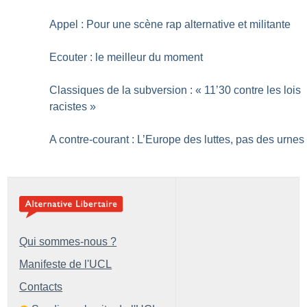
Appel : Pour une scène rap alternative et militante
Ecouter : le meilleur du moment
Classiques de la subversion : «
11’30 contre les lois
racistes
»
A contre-courant : L’Europe des luttes, pas des urnes
Qui sommes-nous ?
Manifeste de l'UCL
Contacts