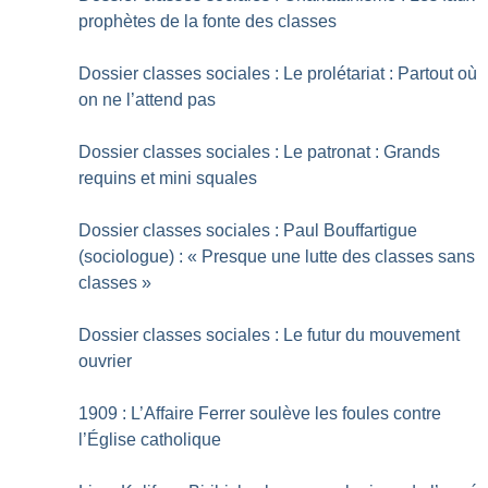
prophètes de la fonte des classes
Dossier classes sociales : Le prolétariat : Partout où
on ne l’attend pas
Dossier classes sociales : Le patronat : Grands
requins et mini squales
Dossier classes sociales : Paul Bouffartigue
(sociologue) : «
Presque une lutte des classes sans
classes
»
Dossier classes sociales : Le futur du mouvement
ouvrier
1909 : L’Affaire Ferrer soulève les foules contre
l’Église catholique