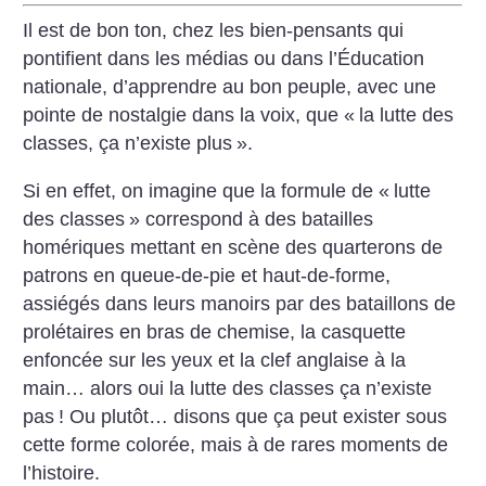
Il est de bon ton, chez les bien-pensants qui
pontifient dans les médias ou dans l’Éducation
nationale, d’apprendre au bon peuple, avec une
pointe de nostalgie dans la voix, que «
la lutte des
classes, ça n’existe plus
».
Si en effet, on imagine que la formule de «
lutte
des classes
» correspond à des batailles
homériques mettant en scène des quarterons de
patrons en queue-de-pie et haut-de-forme,
assiégés dans leurs manoirs par des bataillons de
prolétaires en bras de chemise, la casquette
enfoncée sur les yeux et la clef anglaise à la
main… alors oui la lutte des classes ça n’existe
pas
! Ou plutôt… disons que ça peut exister sous
cette forme colorée, mais à de rares moments de
l’histoire.