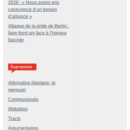
2026 : «
Nous avons pris
conscience d’un besoin
d’alliance
»
Attaque de la pride de Berlin :
faire front uni face à l’horreur
fasciste
Alternative libertaire,
le
mensuel
Communiqués
Webditos
Tracts
Argumentaires