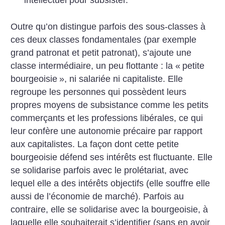
intellectuel pour subsister.
Outre qu’on distingue parfois des sous-classes à
ces deux classes fondamentales (par exemple
grand patronat et petit patronat), s’ajoute une
classe intermédiaire, un peu flottante : la «
petite
bourgeoisie
», ni salariée ni capitaliste. Elle
regroupe les personnes qui possèdent leurs
propres moyens de subsistance comme les petits
commerçants et les professions libérales, ce qui
leur confère une autonomie précaire par rapport
aux capitalistes. La façon dont cette petite
bourgeoisie défend ses intérêts est fluctuante. Elle
se solidarise parfois avec le prolétariat, avec
lequel elle a des intérêts objectifs (elle souffre elle
aussi de l’économie de marché). Parfois au
contraire, elle se solidarise avec la bourgeoisie, à
laquelle elle souhaiterait s’identifier (sans en avoir