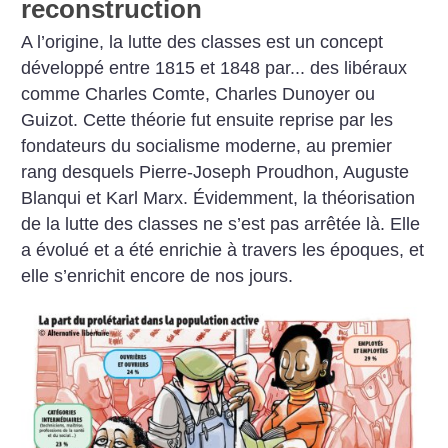
reconstruction
A l’origine, la lutte des classes est un concept
développé entre 1815 et 1848 par... des libéraux
comme Charles Comte, Charles Dunoyer ou
Guizot. Cette théorie fut ensuite reprise par les
fondateurs du socialisme moderne, au premier
rang desquels Pierre-Joseph Proudhon, Auguste
Blanqui et Karl Marx. Évidemment, la théorisation
de la lutte des classes ne s’est pas arrêtée là. Elle
a évolué et a été enrichie à travers les époques, et
elle s’enrichit encore de nos jours.