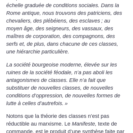
échelle graduée de conditions sociales. Dans la
Rome antique, nous trouvons des patriciens, des
chevaliers, des plébéiens, des esclaves
; au
moyen âge, des seigneurs, des vassaux, des
maîtres de corporation, des compagnons, des
serfs et, de plus, dans chacune de ces classes,
une hiérarchie particulière.
La société bourgeoise moderne, élevée sur les
ruines de la société féodale, n’a pas aboli les
antagonismes de classes. Elle n’a fait que
substituer de nouvelles classes, de nouvelles
conditions d’oppression, de nouvelles formes de
lutte à celles d’autrefois.
»
Notons que la théorie des classes n’est pas
réductible au marxisme. Le
Manifeste,
texte de
commande, est le produit d’une synthèse faite par