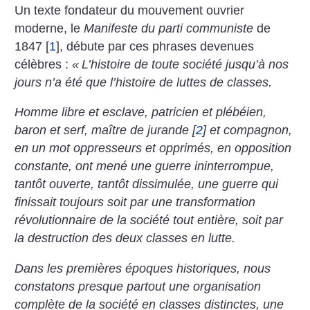
Un texte fondateur du mouvement ouvrier
moderne, le
Manifeste du parti communiste
de
1847
[
1
]
, débute par ces phrases devenues
célèbres :
«
L’histoire de toute société jusqu’à nos
jours n’a été que l’histoire de luttes de classes.
Homme libre et esclave, patricien et plébéien,
baron et serf, maître de jurande
[
2
]
et compagnon,
en un mot oppresseurs et opprimés, en opposition
constante, ont mené une guerre ininterrompue,
tantôt ouverte, tantôt dissimulée, une guerre qui
finissait toujours soit par une transformation
révolutionnaire de la société tout entière, soit par
la destruction des deux classes en lutte.
Dans les premières époques historiques, nous
constatons presque partout une organisation
complète de la société en classes distinctes, une