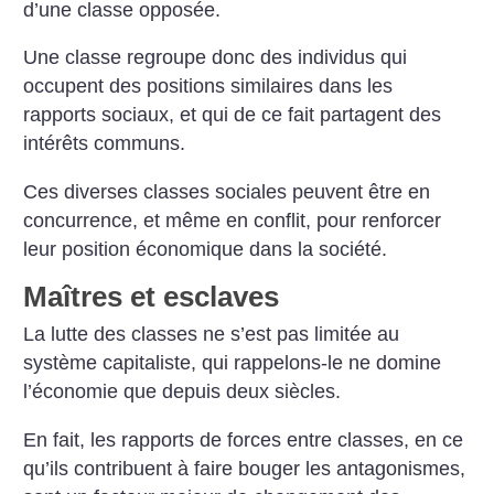
d’une classe opposée.
Une classe regroupe donc des individus qui
occupent des positions similaires dans les
rapports sociaux, et qui de ce fait partagent des
intérêts communs.
Ces diverses classes sociales peuvent être en
concurrence, et même en conflit, pour renforcer
leur position économique dans la société.
Maîtres et esclaves
La lutte des classes ne s’est pas limitée au
système capitaliste, qui rappelons-le ne domine
l’économie que depuis deux siècles.
En fait, les rapports de forces entre classes, en ce
qu’ils contribuent à faire bouger les antagonismes,