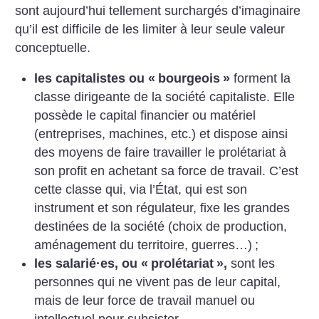
sont aujourd’hui tellement surchargés d’imaginaire
qu’il est difficile de les limiter à leur seule valeur
conceptuelle.
les capitalistes ou «
bourgeois
»
forment la
classe dirigeante de la société capitaliste. Elle
possède le capital financier ou matériel
(entreprises, machines, etc.) et dispose ainsi
des moyens de faire travailler le prolétariat à
son profit en achetant sa force de travail. C’est
cette classe qui, via l’État, qui est son
instrument et son régulateur, fixe les grandes
destinées de la société (choix de production,
aménagement du territoire, guerres…)
;
les salarié
·
es, ou «
prolétariat
»,
sont les
personnes qui ne vivent pas de leur capital,
mais de leur force de travail manuel ou