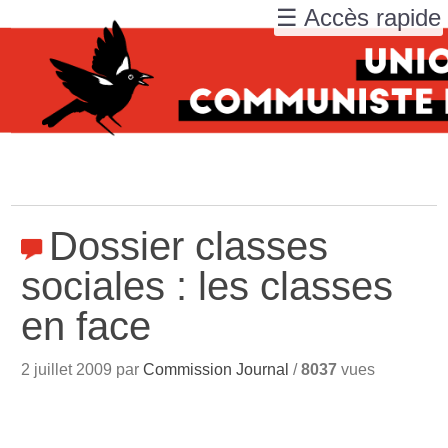
☰ Accès rapide
Dossier classes
sociales : les classes
en face
2 juillet 2009 par
Commission Journal
/
8037
vues