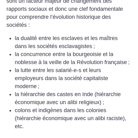
sont un facteur majeur de changement des
rapports sociaux et donc une clef fondamentale
pour comprendre l’évolution historique des
sociétés :
la dualité entre les esclaves et les maîtres
dans les sociétés esclavagistes
;
la concurrence entre la bourgeoisie et la
noblesse à la veille de la Révolution française
;
la lutte entre les salarié-e-s et leurs
employeurs dans la société capitaliste
moderne
;
la hiérarchie des castes en Inde (hiérarchie
économique avec un alibi religieux)
;
colons et indigènes dans les colonies
(hiérarchie économique avec un alibi raciste),
etc.