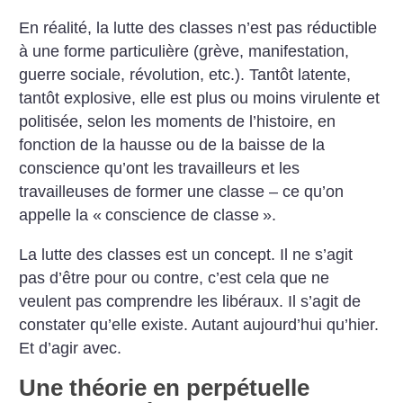
En réalité, la lutte des classes n’est pas réductible
à une forme particulière (grève, manifestation,
guerre sociale, révolution, etc.). Tantôt latente,
tantôt explosive, elle est plus ou moins virulente et
politisée, selon les moments de l’histoire, en
fonction de la hausse ou de la baisse de la
conscience qu’ont les travailleurs et les
travailleuses de former une classe – ce qu’on
appelle la «
conscience de classe
».
La lutte des classes est un concept. Il ne s’agit
pas d’être pour ou contre, c’est cela que ne
veulent pas comprendre les libéraux. Il s’agit de
constater qu’elle existe. Autant aujourd’hui qu’hier.
Et d’agir avec.
Une théorie en perpétuelle