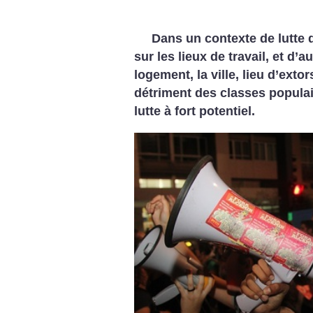
Dans un contexte de lutte 
sur
les lieux de travail, et d’
logement, la ville, lieu d’extor
détriment
des classes populai
lutte à
fort potentiel.