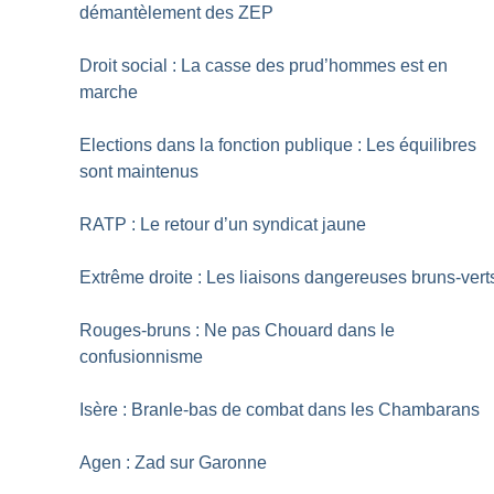
démantèlement des ZEP
Droit social : La casse des prud’hommes est en
marche
Elections dans la fonction publique : Les équilibres
sont maintenus
RATP : Le retour d’un syndicat jaune
Extrême droite : Les liaisons dangereuses bruns-vert
Rouges-bruns : Ne pas Chouard dans le
confusionnisme
Isère : Branle-bas de combat dans les Chambarans
Agen : Zad sur Garonne