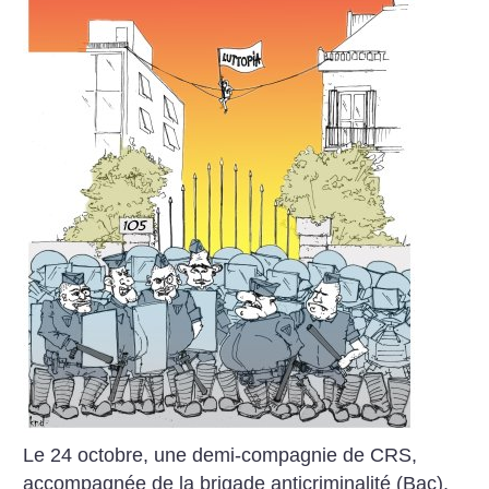
Le 24 octobre, une demi-compagnie
de CRS,
accompagnée de la brigade
anticriminalité (Bac),