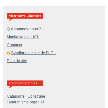
Qui sommes-nous ?
Manifeste de l'UCL
Contacts
Syndiquer le site de l'UCL
Plan du site
Catalogne : Construire
l’anarchisme organisé