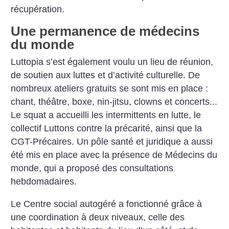
récupération.
Une permanence de médecins
du monde
Luttopia s’est également voulu un
lieu de réunion,
de soutien aux luttes
et d’activité culturelle. De
nombreux
ateliers gratuits se sont mis en place :
chant, théâtre, boxe, nin-jitsu, clowns
et concerts...
Le squat a accueilli les
intermittents en lutte, le
collectif Luttons
contre la précarité, ainsi que la
CGT-Précaires. Un pôle santé et juridique
a aussi
été mis en place avec la
présence de Médecins du
monde, qui
a proposé des consultations
hebdomadaires.
Le Centre social autogéré a fonctionné
grâce à
une coordination à
deux niveaux, celle des