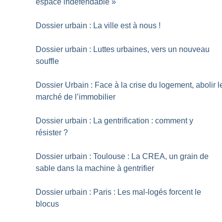
espace indéfendable
»
Dossier urbain : La ville est à nous
!
Dossier urbain : Luttes urbaines, vers un nouveau
souffle
Dossier Urbain : Face à la crise du logement, abolir l
marché de l’immobilier
Dossier urbain : La gentrification : comment y
résister
?
Dossier urbain : Toulouse : La CREA, un grain de
sable dans la machine à gentrifier
Dossier urbain : Paris : Les mal-logés forcent le
blocus