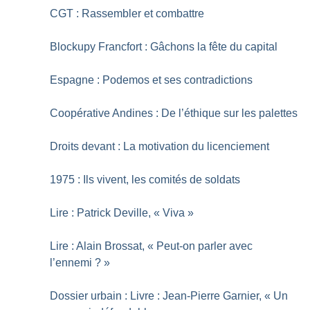
CGT : Rassembler et combattre
Blockupy Francfort : Gâchons la fête du capital
Espagne : Podemos et ses contradictions
Coopérative Andines : De l’éthique sur les palettes
Droits devant : La motivation du licenciement
1975 : Ils vivent, les comités de soldats
Lire : Patrick Deville, «
Viva
»
Lire : Alain Brossat, «
Peut-on parler avec
l’ennemi
?
»
Dossier urbain : Livre : Jean-Pierre Garnier, «
Un