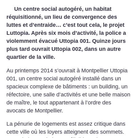
Un centre social autogéré, un habitat
réquisitionné, un lieu de convergence des
luttes et d’entraide… c’est tout cela, le projet
Luttopia. Après six mois d’activité, la police a
violemment évacué Uttopia 001. Quinze jours
plus tard ouvrait Uttopia 002, dans un autre
quartier de la ville.
Au printemps 2014 s’ouvrait à Montpellier
Uttopia
001, un centre social
autogéré installé dans un
spacieux
complexe de bâtiments : un building,
un
réfectoire, une salle d’activités et
une belle maison
de maître, le tout
appartenant à l’ordre des
avocats de
Montpellier.
La pénurie de logements est assez
critique dans
cette ville où les loyers
atteignent des sommets.