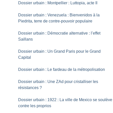
Dossier urbain : Montpellier : Luttopia, acte II
Dossier urbain : Venezuela : Bienvenidos à la
Piedrita, terre de contre-pouvoir populaire
Dossier urbain : Démocratie alternative : l’effet
Saillans
Dossier urbain : Un Grand Paris pour le Grand
Capital
Dossier urbain : Le fardeau de la métropolisation
Dossier urbain : Une ZAd pour cristalliser les
résistances
?
Dossier urbain : 1922 : La ville de Mexico se soulève
contre les proprios