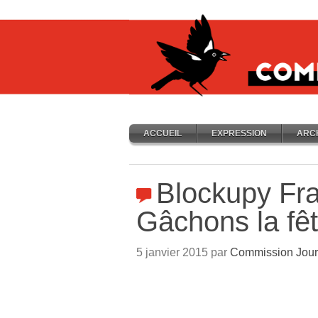
ACCUEIL
EXPRESSION
ARC
Blockupy Fra
Gâchons la fêt
5 janvier 2015 par
Commission Jour