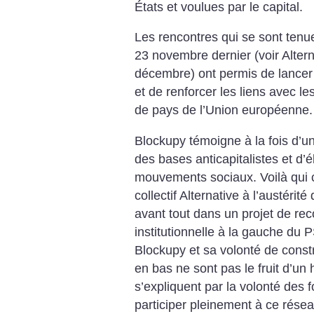
États et voulues par le capital.
Les rencontres qui se sont tenu
23 novembre dernier (voir Altern
décembre) ont permis de lancer 
et de renforcer les liens avec l
de pays de l’Union européenne.
Blockupy témoigne à la fois d’un
des bases anticapitalistes et d’
mouvements sociaux. Voilà qui c
collectif Alternative à l’austérit
avant tout dans un projet de re
institutionnelle à la gauche du P
Blockupy et sa volonté de const
en bas ne sont pas le fruit d’un
s’expliquent par la volonté des f
participer pleinement à ce résea