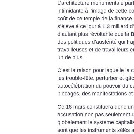
L’architecture monumentale parl
intimidante à l’image de cette c
coût de ce temple de la finance 
s’élève à ce jour à 1,3 milliard 
d’autant plus révoltante que la 
des politiques d’austérité qui f
travailleuses et de travailleurs 
un de plus.
C’est la raison pour laquelle la 
les trouble-fête, perturber et gâc
autocélébration du pouvoir du ca
blocages, des manifestations et 
Ce 18 mars constituera donc un
accusation non pas seulement un
globalement le système capitalis
sont que les instruments zélés 