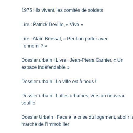
1975 : Ils vivent, les comités de soldats
Lire : Patrick Deville, «
Viva
»
Lire : Alain Brossat, «
Peut-on parler avec
l’ennemi
?
»
Dossier urbain : Livre : Jean-Pierre Garnier, «
Un
espace indéfendable
»
Dossier urbain : La ville est à nous
!
Dossier urbain : Luttes urbaines, vers un nouveau
souffle
Dossier Urbain : Face à la crise du logement, abolir l
marché de l’immobilier