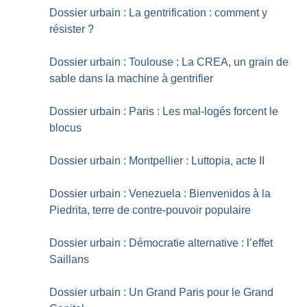
Dossier urbain : La gentrification : comment y
résister
?
Dossier urbain : Toulouse : La CREA, un grain de
sable dans la machine à gentrifier
Dossier urbain : Paris : Les mal-logés forcent le
blocus
Dossier urbain : Montpellier : Luttopia, acte II
Dossier urbain : Venezuela : Bienvenidos à la
Piedrita, terre de contre-pouvoir populaire
Dossier urbain : Démocratie alternative : l’effet
Saillans
Dossier urbain : Un Grand Paris pour le Grand