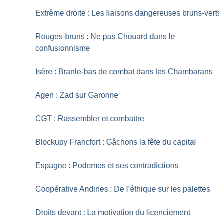
Extrême droite : Les liaisons dangereuses bruns-vert
Rouges-bruns : Ne pas Chouard dans le
confusionnisme
Isère : Branle-bas de combat dans les Chambarans
Agen : Zad sur Garonne
CGT : Rassembler et combattre
Blockupy Francfort : Gâchons la fête du capital
Espagne : Podemos et ses contradictions
Coopérative Andines : De l’éthique sur les palettes
Droits devant : La motivation du licenciement