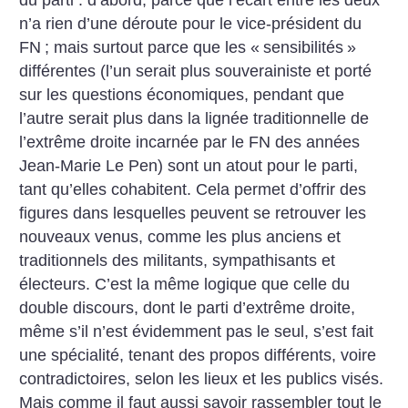
n’a rien d’une déroute pour le vice-président du
FN
; mais surtout parce que les «
sensibilités
»
différentes (l’un serait plus souverainiste et porté
sur les questions économiques, pendant que
l’autre serait plus dans la lignée traditionnelle de
l’extrême droite incarnée par le FN des années
Jean-Marie Le Pen) sont un atout pour le parti,
tant qu’elles cohabitent. Cela permet d’offrir des
figures dans lesquelles peuvent se retrouver les
nouveaux venus, comme les plus anciens et
traditionnels des militants, sympathisants et
électeurs. C’est la même logique que celle du
double discours, dont le parti d’extrême droite,
même s’il n’est évidemment pas le seul, s’est fait
une spécialité, tenant des propos différents, voire
contradictoires, selon les lieux et les publics visés.
Mais comme il faut aussi savoir rassembler tout le