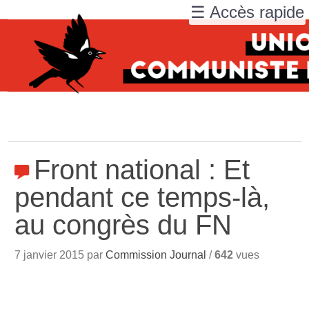
☰ Accès rapide
Front national : Et
pendant ce temps-là,
au congrès du FN
7 janvier 2015 par
Commission Journal
/
642
vues