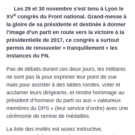
Les 29 et 30 novembre s’est tenu à Lyon le
e
XV
congrès du Front national. Grand-messe à
la gloire de sa présidente et destinée à donner
l’image d’un parti en route vers la victoire à la
présidentielle de 2017, ce congrès a surtout
permis de renouveler «
tranquillement
» les
instances du FN.
Pas de débats durant ces deux jours, les militants
ne sont pas là pour exprimer leur point de vue
mais pour assister à des tables rondes, voter et
acclamer leurs dirigeants, et rendre hommage au
président d’honneur du parti ou aux «
valeureux
membres du DPS
» (leur service d’ordre) avec une
cérémonie de remise de médailles.
La liste des invités est assez instructive,