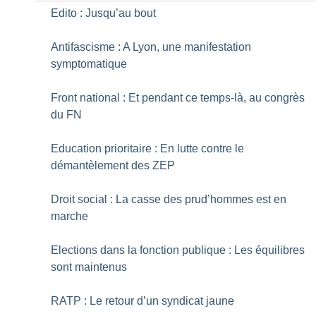
Edito : Jusqu’au bout
Antifascisme : A Lyon, une manifestation
symptomatique
Front national : Et pendant ce temps-là, au congrès
du FN
Education prioritaire : En lutte contre le
démantèlement des ZEP
Droit social : La casse des prud’hommes est en
marche
Elections dans la fonction publique : Les équilibres
sont maintenus
RATP : Le retour d’un syndicat jaune