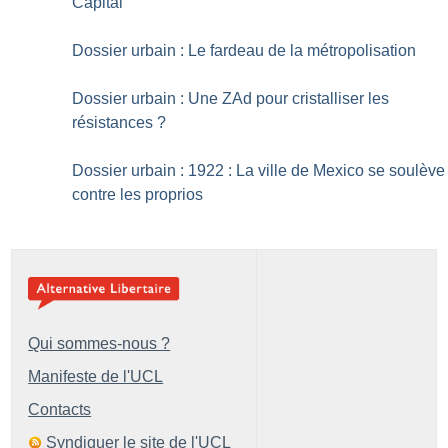
Capital
Dossier urbain : Le fardeau de la métropolisation
Dossier urbain : Une ZAd pour cristalliser les
résistances
?
Dossier urbain : 1922 : La ville de Mexico se soulève
contre les proprios
Qui sommes-nous ?
Manifeste de l'UCL
Contacts
Syndiquer le site de l'UCL