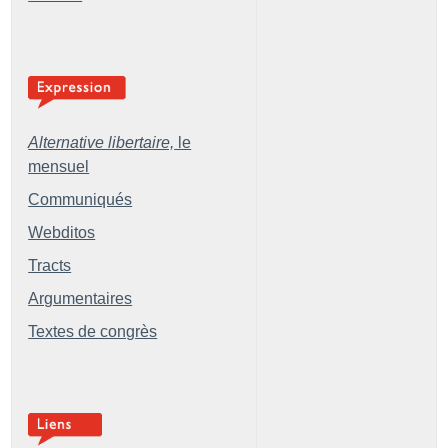
Alternative libertaire,
le
mensuel
Communiqués
Webditos
Tracts
Argumentaires
Textes de congrès