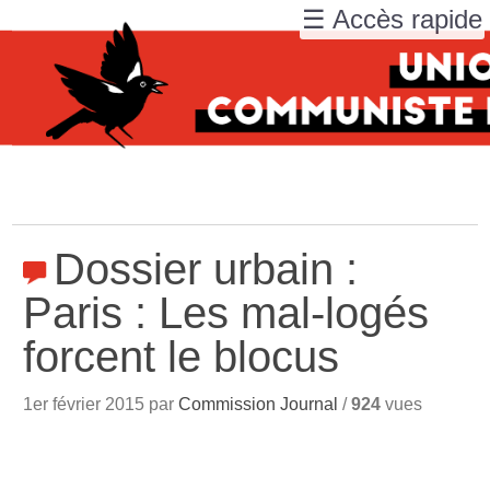
☰ Accès rapide
Dossier urbain :
Paris : Les mal-logés
forcent le blocus
1er février 2015 par
Commission Journal
/
924
vues