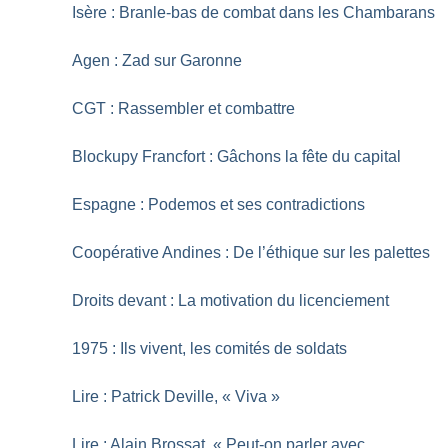
Isère : Branle-bas de combat dans les Chambarans
Agen : Zad sur Garonne
CGT : Rassembler et combattre
Blockupy Francfort : Gâchons la fête du capital
Espagne : Podemos et ses contradictions
Coopérative Andines : De l’éthique sur les palettes
Droits devant : La motivation du licenciement
1975 : Ils vivent, les comités de soldats
Lire : Patrick Deville, «
Viva
»
Lire : Alain Brossat, «
Peut-on parler avec