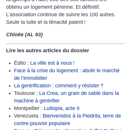
obtenu un logement
pérenne. Et définitif.
L’association
continue de suivre les 100 autres.
Seule la lutte et la ténacité paient
!
Chloée (AL 93)
Lire les autres articles du dossier
Édito :
La ville est à nous
!
Face à la crise du logement : abolir le marché
de l’immobilier
La gentrification : comment y résister
?
Toulouse :
La Crea, un grain de sable dans la
machine à gentrifier
Montpellier :
Luttopia, acte II
Venezuela :
Bienvenidos à la Piedrita, terre de
contre-pouvoir populaire