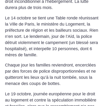
droit inconditionnel à l’hébergement.
La lutte
durera plus de
trois mois.
Le 14 octobre se tient une Table ronde
réunissant
la Ville de Paris, le
ministère du Logement, la
préfecture
de région et les bailleurs sociaux. Rien
n’en sort. Le lendemain, jour de l’Aïd,
la police
détruit violemment le campement
(un blessé sera
hospitalisé), et
interpelle 10 personnes, dont 6
mères
de famille.
Chaque jour les familles reviendront,
encerclées
par des forces de
police disproportionnées et ne
quitteront
les lieux qu’à la nuit tombée, sous
la
menace des coups de bottes.
Le 19 octobre, journée européenne
pour le droit
au logement et contre la
spéculation immobilière