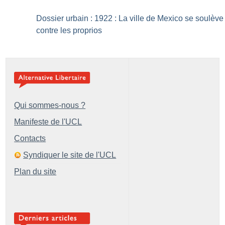
Dossier urbain : 1922 : La ville de Mexico se soulève
contre les proprios
Qui sommes-nous ?
Manifeste de l'UCL
Contacts
Syndiquer le site de l'UCL
Plan du site