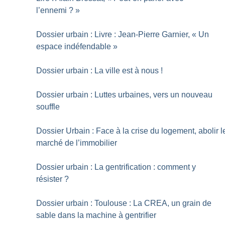
l’ennemi
?
»
Dossier urbain : Livre : Jean-Pierre Garnier, «
Un
espace indéfendable
»
Dossier urbain : La ville est à nous
!
Dossier urbain : Luttes urbaines, vers un nouveau
souffle
Dossier Urbain : Face à la crise du logement, abolir l
marché de l’immobilier
Dossier urbain : La gentrification : comment y
résister
?
Dossier urbain : Toulouse : La CREA, un grain de
sable dans la machine à gentrifier