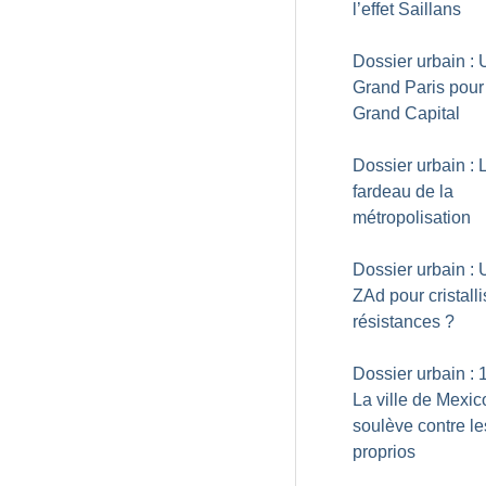
l’effet Saillans
Dossier urbain : 
Grand Paris pour
Grand Capital
Dossier urbain : 
fardeau de la
métropolisation
Dossier urbain :
ZAd pour cristalli
résistances
?
Dossier urbain : 
La ville de Mexic
soulève contre le
proprios