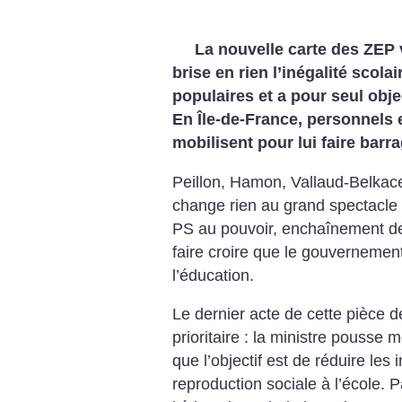
La nouvelle carte des ZEP
brise en rien l’inégalité scola
populaires et a pour seul obje
En Île-de-France, personnels 
mobilisent pour lui faire barra
Peillon, Hamon, Vallaud-Belkac
change rien au grand spectacle 
PS au pouvoir, enchaînement de 
faire croire que le gouvernement 
l’éducation.
Le dernier acte de cette pièce de
prioritaire : la ministre pousse
que l’objectif est de réduire les 
reproduction sociale à l’école. 