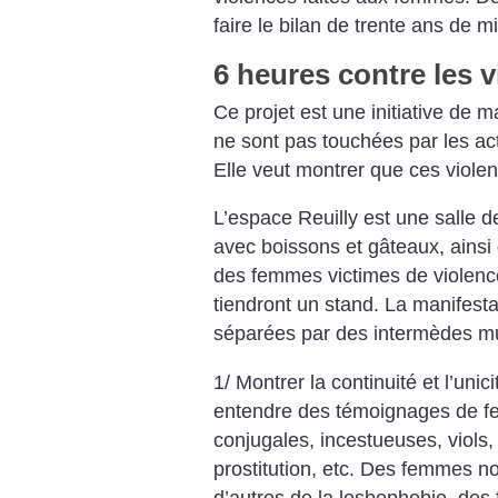
faire le bilan de trente ans de m
6 heures contre les 
Ce projet est une initiative de
ne sont pas touchées par les act
Elle veut montrer que ces violen
L’espace Reuilly est une salle de
avec boissons et gâteaux, ainsi 
des femmes victimes de violenc
tiendront un stand. La manifesta
séparées par des intermèdes mu
1/ Montrer la continuité et l’unic
entendre des témoignages de f
conjugales, incestueuses, viols
prostitution, etc. Des femmes no