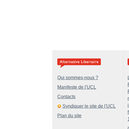
Qui sommes-nous ?
Manifeste de l'UCL
Contacts
Syndiquer le site de l'UCL
Plan du site