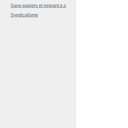
Sans-papiers et migrant.e.s
Syndicalisme