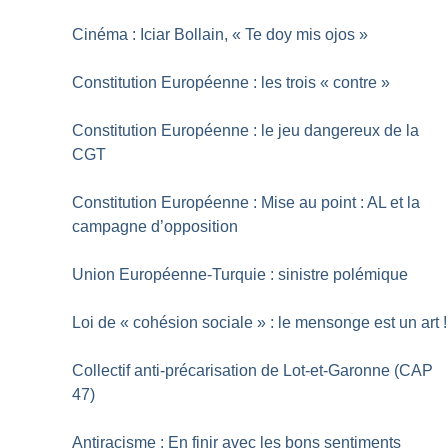
Cinéma : Iciar Bollain, «
Te doy mis ojos
»
Constitution Européenne : les trois «
contre
»
Constitution Européenne : le jeu dangereux de la
CGT
Constitution Européenne : Mise au point : AL et la
campagne d’opposition
Union Européenne-Turquie : sinistre polémique
Loi de «
cohésion sociale
» : le mensonge est un art
!
Collectif anti-précarisation de Lot-et-Garonne (CAP
47)
Antiracisme : En finir avec les bons sentiments