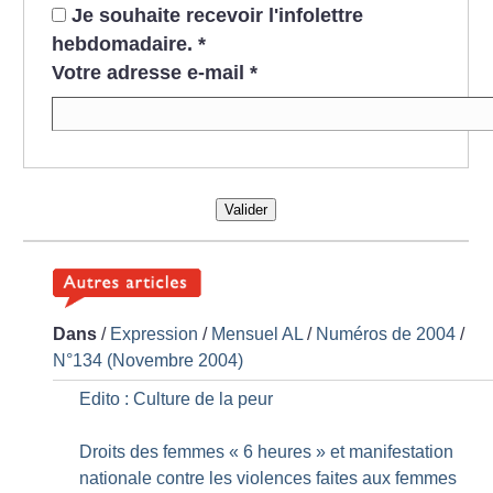
Je souhaite recevoir l'infolettre
hebdomadaire.
*
Votre adresse e-mail
*
Valider
Dans
/
Expression
/
Mensuel AL
/
Numéros de 2004
/
N°134 (Novembre 2004)
Edito : Culture de la peur
Droits des femmes «
6 heures
» et manifestation
nationale contre les violences faites aux femmes