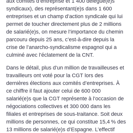
aux comités d’entreprise et 1 400 délégué(e)s
syndicaux), des représentant(e)s dans 1 600
entreprises et un champ d’action syndicale qui lui
permet de toucher directement plus de 2 millions
de salarié(e)s, on mesure l’importance du chemin
parcouru depuis 25 ans, c’est-à-dire depuis la
crise de l’anarcho-syndicalisme espagnol qui a
culminé avec l’éclatement de la CNT.
Dans le détail, plus d’un million de travailleuses et
travailleurs ont voté pour la CGT lors des
dernières élections aux comités d’entreprises. À
ce chiffre il faut ajouter celui de 600 000
salarié(e)s que la CGT représente à l’occasion de
négociations collectives et 300 000 dans les
filiales et entreprises de sous-traitance. Soit deux
millions de personnes, ce qui constitue 15,4
% des
13 millions de salarié(e)s d’Espagne. L’effectif