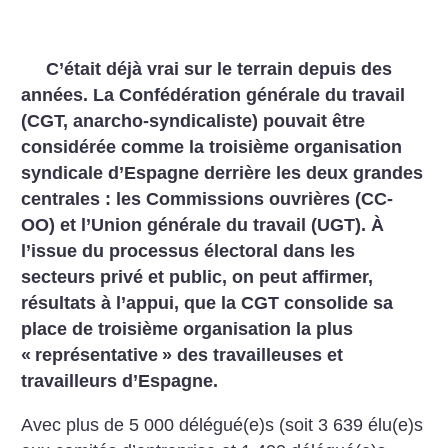
C’était déjà vrai sur le terrain depuis des
années. La Confédération générale du travail
(CGT, anarcho-syndicaliste) pouvait être
considérée comme la troisième organisation
syndicale d’Espagne derrière les deux grandes
centrales : les Commissions ouvrières (CC-
OO) et l’Union générale du travail (UGT). À
l’issue du processus électoral dans les
secteurs privé et public, on peut affirmer,
résultats à l’appui, que la CGT consolide sa
place de troisième organisation la plus
«
représentative
» des travailleuses et
travailleurs d’Espagne.
Avec plus de 5 000 délégué(e)s (soit 3 639 élu(e)s