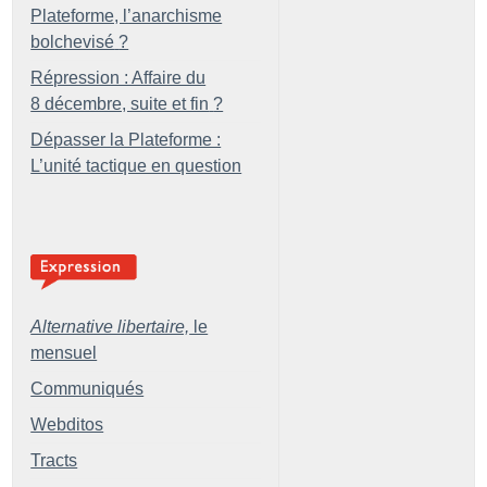
Plateforme, l’anarchisme
bolchevisé
?
Répression : Affaire du
8 décembre, suite et fin
?
Dépasser la Plateforme :
L’unité tactique en question
Alternative libertaire,
le
mensuel
Communiqués
Webditos
Tracts