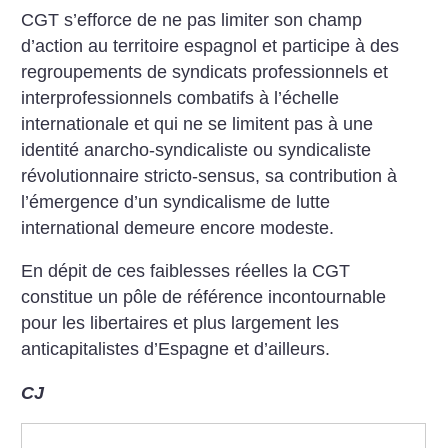
CGT s’efforce de ne pas limiter son champ
d’action au territoire espagnol et participe à des
regroupements de syndicats professionnels et
interprofessionnels combatifs à l’échelle
internationale et qui ne se limitent pas à une
identité anarcho-syndicaliste ou syndicaliste
révolutionnaire stricto-sensus, sa contribution à
l’émergence d’un syndicalisme de lutte
international demeure encore modeste.
En dépit de ces faiblesses réelles la CGT
constitue un pôle de référence incontournable
pour les libertaires et plus largement les
anticapitalistes d’Espagne et d’ailleurs.
CJ