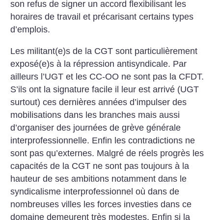
son refus de signer un accord flexibilisant les
horaires de travail et précarisant certains types
d’emplois.
Les militant(e)s de la CGT sont particulièrement
exposé(e)s à la répression antisyndicale. Par
ailleurs l’UGT et les CC-OO ne sont pas la CFDT.
S’ils ont la signature facile il leur est arrivé (UGT
surtout) ces dernières années d’impulser des
mobilisations dans les branches mais aussi
d’organiser des journées de grève générale
interprofessionnelle. Enfin les contradictions ne
sont pas qu’externes. Malgré de réels progrès les
capacités de la CGT ne sont pas toujours à la
hauteur de ses ambitions notamment dans le
syndicalisme interprofessionnel où dans de
nombreuses villes les forces investies dans ce
domaine demeurent très modestes. Enfin si la