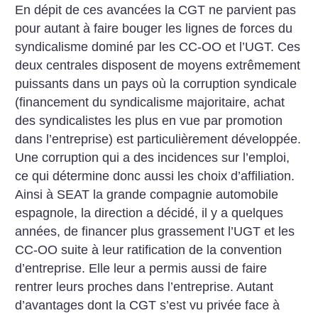
En dépit de ces avancées la CGT ne parvient pas
pour autant à faire bouger les lignes de forces du
syndicalisme dominé par les CC-OO et l’UGT. Ces
deux centrales disposent de moyens extrêmement
puissants dans un pays où la corruption syndicale
(financement du syndicalisme majoritaire, achat
des syndicalistes les plus en vue par promotion
dans l’entreprise) est particulièrement développée.
Une corruption qui a des incidences sur l’emploi,
ce qui détermine donc aussi les choix d’affiliation.
Ainsi à SEAT la grande compagnie automobile
espagnole, la direction a décidé, il y a quelques
années, de financer plus grassement l’UGT et les
CC-OO suite à leur ratification de la convention
d’entreprise. Elle leur a permis aussi de faire
rentrer leurs proches dans l’entreprise. Autant
d’avantages dont la CGT s’est vu privée face à