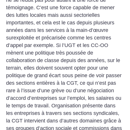
témoignage. C’est une force capable de mener
des luttes locales mais aussi sectorielles
importantes, et cela est le cas depuis plusieurs
années dans les services à la main-d’œuvre
surexploitée et précarisée comme les centres
d’appel par exemple. Si l’UGT et les CC-OO
mènent une politique très poussée de
collaboration de classe depuis des années, sur le
terrain, elles doivent souvent opter pour une
politique de grand écart sous peine de voir passer
des sections entières à la CGT, ce qui n’est pas
rare à l’issue d’une grève ou d’une négociation
d’accord d’entreprises sur l’emploi, les salaires ou
le temps de travail. Organisation présente dans
les entreprises à travers ses sections syndicales,
la CGT intervient dans d’autres domaines grâce à
ses groupes d’action sociale et commissions dans