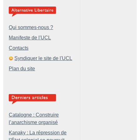
Qui sommes-nous ?
Manifeste de l'UCL
Contacts
Syndiquer le site de l'UCL
Plan du site
Catalogne : Construire
l’anarchisme organisé
Kanaky : La répression de