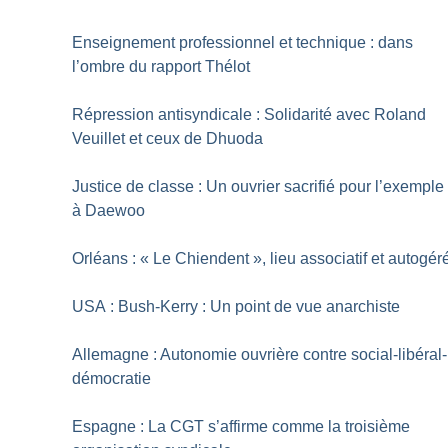
Enseignement professionnel et technique : dans
l’ombre du rapport Thélot
Répression antisyndicale : Solidarité avec Roland
Veuillet et ceux de Dhuoda
Justice de classe : Un ouvrier sacrifié pour l’exemple
à Daewoo
Orléans : «
Le Chiendent
», lieu associatif et autogér
USA : Bush-Kerry : Un point de vue anarchiste
Allemagne : Autonomie ouvrière contre social-libéral-
démocratie
Espagne : La CGT s’affirme comme la troisième