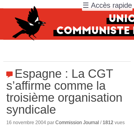
☰ Accès rapide
Espagne : La CGT
s’affirme comme la
troisième organisation
syndicale
16 novembre 2004 par
Commission Journal
/
1812
vues