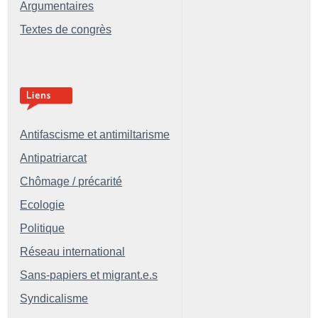
Argumentaires
Textes de congrès
Antifascisme et antimiltarisme
Antipatriarcat
Chômage / précarité
Ecologie
Politique
Réseau international
Sans-papiers et migrant.e.s
Syndicalisme