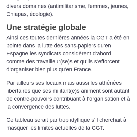
divers domaines (antimilitarisme, femmes, jeunes,
Chiapas, écologie).
Une stratégie globale
Ainsi ces toutes dernières années la CGT a été en
pointe dans la lutte des sans-papiers qu’en
Espagne les syndicats considèrent d’abord
comme des travailleur(se)s et qu’ils s’efforcent
d’organiser bien plus qu’en France.
Par ailleurs ses locaux mais aussi les athénées
libertaires que ses militant(e)s animent sont autant
de contre-pouvoirs contribuant à l’organisation et à
la convergence des luttes.
Ce tableau serait par trop idyllique s’il cherchait à
masquer les limites actuelles de la CGT.