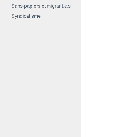
Sans-papiers et migrant.e.s
Syndicalisme