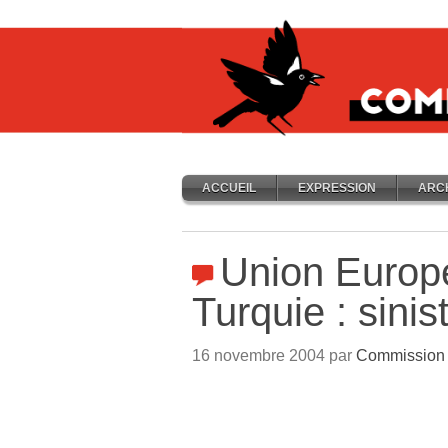
ACCUEIL
EXPRESSION
ARC
Union Europ
Turquie : sini
16 novembre 2004 par
Commission 