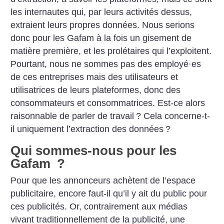
les internautes qui, par leurs activités dessus,
extraient leurs propres données. Nous serions
donc pour les Gafam à la fois un gisement de
matière première, et les prolétaires qui l’exploitent.
Pourtant, nous ne sommes pas des employé
·
es
de ces entreprises mais des utilisateurs et
utilisatrices de leurs plateformes, donc des
consommateurs et consommatrices. Est-ce alors
raisonnable de parler de travail
? Cela concerne-t-
il uniquement l’extraction des données
?
Qui sommes-nous pour les
Gafam
?
Pour que les annonceurs achètent de l’espace
publicitaire, encore faut-il qu’il y ait du public pour
ces publicités. Or, contrairement aux médias
vivant traditionnellement de la publicité, une