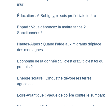
mur
Éducation : À Bobigny, «
sois prof et tais-toi
!
»
Ehpad : Vous dénoncez la maltraitance
?
Sanctionnées
!
Hautes-Alpes : Quand l’aide aux migrants déplace
des montagnes
Économie de la donnée : Si c’est gratuit, c’est toi qui
produis
?
Énergie solaire : L’industrie dévore les terres
agricoles
Loire-Atlantique : Vague de colère contre le surf park