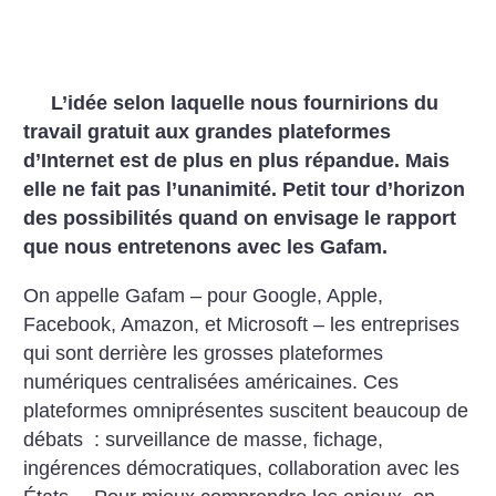
L’idée selon laquelle nous fournirions du
travail gratuit aux grandes plateformes
d’Internet est de plus en plus répandue. Mais
elle ne fait pas l’unanimité. Petit tour d’horizon
des possibilités quand on envisage le rapport
que nous entretenons avec les Gafam.
On appelle Gafam – pour Google, Apple,
Facebook, Amazon, et Microsoft – les entreprises
qui sont derrière les grosses plateformes
numériques centralisées américaines. Ces
plateformes omniprésentes suscitent beaucoup de
débats : surveillance de masse, fichage,
ingérences démocratiques, collaboration avec les