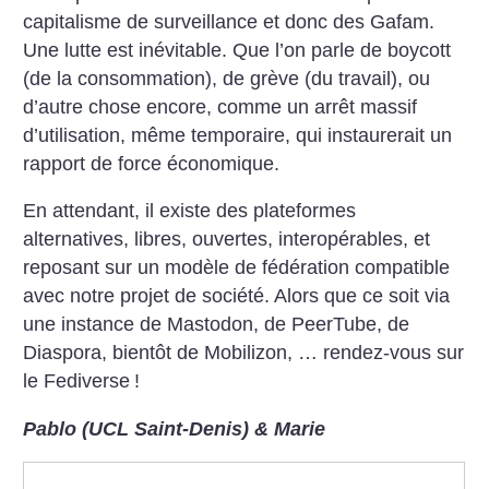
capitalisme de surveillance et donc des Gafam.
Une lutte est inévitable. Que l’on parle de boycott
(de la consommation), de grève (du travail), ou
d’autre chose encore, comme un arrêt massif
d’utilisation, même temporaire, qui instaurerait un
rapport de force économique.
En attendant, il existe des plateformes
alternatives, libres, ouvertes, interopérables, et
reposant sur un modèle de fédération compatible
avec notre projet de société. Alors que ce soit via
une instance de Mastodon, de PeerTube, de
Diaspora, bientôt de Mobilizon, … rendez-vous sur
le Fediverse
!
Pablo (UCL Saint-Denis) & Marie