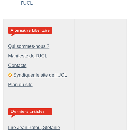
l’UCL
Qui sommes-nous ?
Manifeste de l'UCL
Contacts
Syndiquer le site de l'UCL
Plan du site
Lire Jean Batou, Stefanie