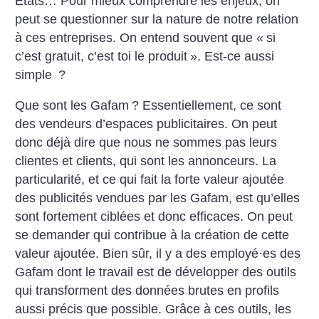
États… Pour mieux comprendre les enjeux, on
peut se questionner sur la nature de notre relation
à ces entreprises. On entend souvent que «
si
c’est gratuit, c’est toi le produit
». Est-ce aussi
simple
?
Que sont les Gafam
? Essentiellement, ce sont
des vendeurs d’espaces publicitaires. On peut
donc déjà dire que nous ne sommes pas leurs
clientes et clients, qui sont les annonceurs. La
particularité, et ce qui fait la forte valeur ajoutée
des publicités vendues par les Gafam, est qu’elles
sont fortement ciblées et donc efficaces. On peut
se demander qui contribue à la création de cette
valeur ajoutée. Bien sûr, il y a des employé
·
es des
Gafam dont le travail est de développer des outils
qui transforment des données brutes en profils
aussi précis que possible. Grâce à ces outils, les