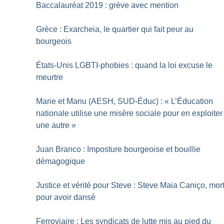
Baccalauréat 2019 : grève avec mention
Grèce : Exarcheia, le quartier qui fait peur au
bourgeois
États-Unis LGBTI-phobies : quand la loi excuse le
meurtre
Marie et Manu (AESH, SUD-Éduc) : «
L’Éducation
nationale utilise une misère sociale pour en exploiter
une autre
»
Juan Branco : Imposture bourgeoise et bouillie
démagogique
Justice et vérité pour Steve : Steve Maia Caniço, mor
pour avoir dansé
Ferroviaire : Les syndicats de lutte mis au pied du