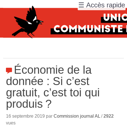
☰ Accès rapide
Économie de la
donnée : Si c’est
gratuit, c’est toi qui
produis
?
16 septembre 2019 par
Commission journal AL
/
2922
vues