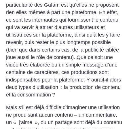
particularité des Gafam est qu’elles ne proposent
rien elles-mêmes à part une plateforme. En effet,
ce sont les internautes qui fournissent le contenu
qui va servir à attirer d’autres utilisateurs et
utilisatrices sur la plateforme, ainsi qu’à les y faire
revenir, puis rester le plus longtemps possible
(bien que dans certains cas, de la publicité ciblée
joue aussi le rôle de contenu). Que ce soit une
vidéo très élaborée ou un simple message d’une
centaine de caractères, ces productions sont
indispensables pour la plateforme. Y aurait-il alors
deux types d’utilisation : la production de contenu
et la consommation
?
Mais s’il est déjà difficile d’imaginer une utilisation
ne produisant aucun contenu – un commentaire,
un «
j’aime
», ou un partage sont déjà du contenu