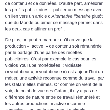
de contenu et de données.
D’autre part, améliorer
les profils publicitaires : publier un message avec
un lien vers un article d’
Alternative libertaire
plutôt
que du Monde ou aimer ce message permet dans
les deux cas d’affiner un profil.
De plus, on peut remarquer qu’il arrive que la
production «
active
» de contenu soit rémunérée
par le partage d’une partie des recettes
publicitaires. C’est par exemple le cas pour les
vidéos YouTube monétisées : vidéaste
(«
youtubeur
», «
youtubeuse
») est aujourd’hui un
métier, une activité reconnue comme du travail par
les Gafam elles-mêmes. Or comme on vient de le
voir, du point de vue des Gafam, il n’y a pas de
différence de nature entre ce travail rémunéré et
les autres productions, «
active
» comme