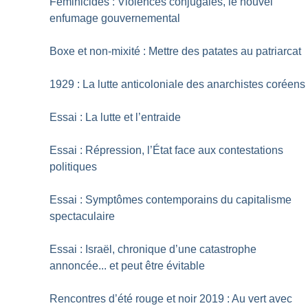
Féminicides : Violences conjugales, le nouvel
enfumage gouvernemental
Boxe et non-mixité : Mettre des patates au patriarcat
1929 : La lutte anticoloniale des anarchistes coréens
Essai : La lutte et l’entraide
Essai : Répression, l’État face aux contestations
politiques
Essai : Symptômes contemporains du capitalisme
spectaculaire
Essai : Israël, chronique d’une catastrophe
annoncée... et peut être évitable
Rencontres d’été rouge et noir 2019 : Au vert avec