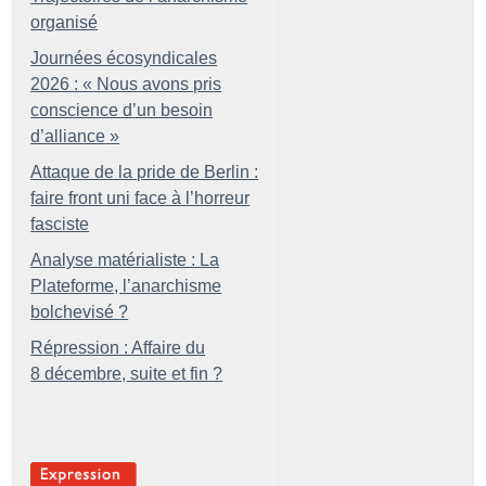
organisé
Journées écosyndicales
2026 : «
Nous avons pris
conscience d’un besoin
d’alliance
»
Attaque de la pride de Berlin :
faire front uni face à l’horreur
fasciste
Analyse matérialiste : La
Plateforme, l’anarchisme
bolchevisé
?
Répression : Affaire du
8 décembre, suite et fin
?