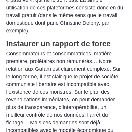
«
passive
», qui ne le sont pas. La simple
utilisation de ces plateformes consiste donc en du
travail gratuit (dans le même sens que le travail
domestique dont parle Christine Delphy, par
exemple).
Instaurer un rapport de force
Consommateurs et consommatrices, matière
première, prolétaires non rémunérés… Notre
relation aux Gafam est clairement complexe. Sur
le long terme, il est clair que le projet de société
communiste libertaire est incompatible avec
l’existence de ces monstres. Sur le plan des
revendications immédiates, on peut demander
plus de transparence, d’interopérabilité, un
meilleur contrôle de nos données, l’arrêt du
fichage… Mais ces demandes sont déjà
incompatibles avec le modèle économique du