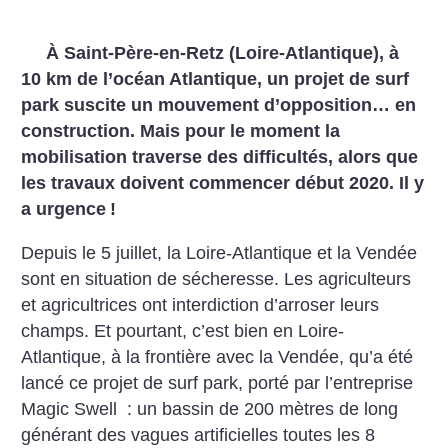
À Saint-Père-en-Retz (Loire-Atlantique), à
10 km de l’océan Atlantique, un projet de surf
park suscite un mouvement d’opposition… en
construction. Mais pour le moment la
mobilisation traverse des difficultés, alors que
les travaux doivent commencer début 2020. Il y
a urgence
!
Depuis le 5 juillet, la Loire-Atlantique et la Vendée
sont en situation de sécheresse. Les agriculteurs
et agricultrices ont interdiction d’arroser leurs
champs. Et pourtant, c’est bien en Loire-
Atlantique, à la frontière avec la Vendée, qu’a été
lancé ce projet de surf park, porté par l’entreprise
Magic Swell : un bassin de 200 mètres de long
générant des vagues artificielles toutes les 8