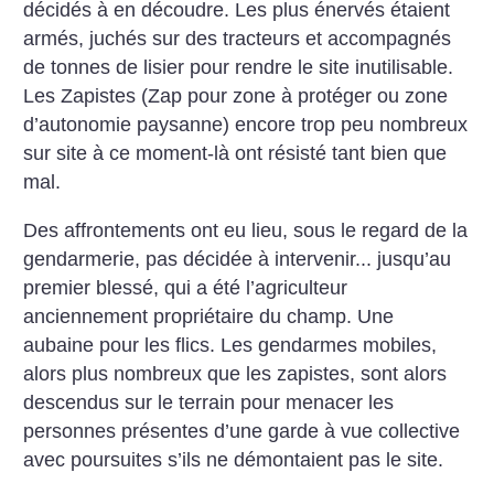
décidés à en découdre. Les plus énervés étaient
armés, juchés sur des tracteurs et accompagnés
de tonnes de lisier pour rendre le site inutilisable.
Les Zapistes (Zap pour zone à protéger ou zone
d’autonomie paysanne) encore trop peu nombreux
sur site à ce moment-là ont résisté tant bien que
mal.
Des affrontements ont eu lieu, sous le regard de la
gendarmerie, pas décidée à intervenir... jusqu’au
premier blessé, qui a été l’agriculteur
anciennement propriétaire du champ. Une
aubaine pour les flics. Les gendarmes mobiles,
alors plus nombreux que les zapistes, sont alors
descendus sur le terrain pour menacer les
personnes présentes d’une garde à vue collective
avec poursuites s’ils ne démontaient pas le site.