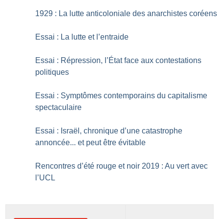
1929 : La lutte anticoloniale des anarchistes coréens
Essai : La lutte et l’entraide
Essai : Répression, l’État face aux contestations
politiques
Essai : Symptômes contemporains du capitalisme
spectaculaire
Essai : Israël, chronique d’une catastrophe
annoncée... et peut être évitable
Rencontres d’été rouge et noir 2019 : Au vert avec
l’UCL