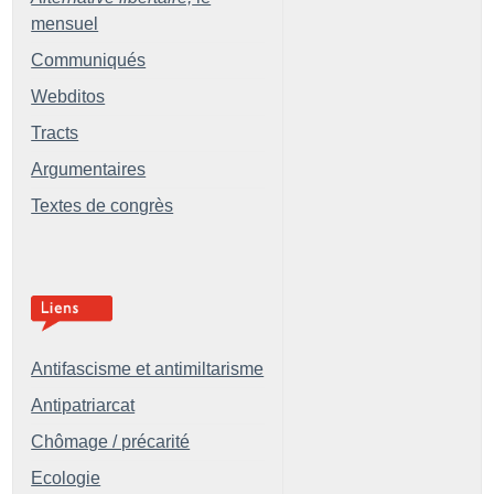
mensuel
Communiqués
Webditos
Tracts
Argumentaires
Textes de congrès
Antifascisme et antimiltarisme
Antipatriarcat
Chômage / précarité
Ecologie