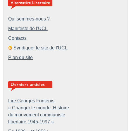
Qui sommes-nous ?
Manifeste de l'UCL
Contacts
Syndiquer le site de l'UCL
Plan du site
Lire Georges Fontenis,
«
Changer le monde. Histoire
du mouvement communiste
libertaire 1945-1997
»