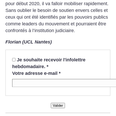
pour début 2020, il va falloir mobiliser rapidement.
Sans oublier le besoin de soutien envers celles et
ceux qui ont été identifiés par les pouvoirs publics
comme leaders du mouvement et pourraient être
confrontés à l’institution judiciaire.
Florian (UCL Nantes)
Je souhaite recevoir l'infolettre
hebdomadaire.
*
Votre adresse e-mail
*
Valider