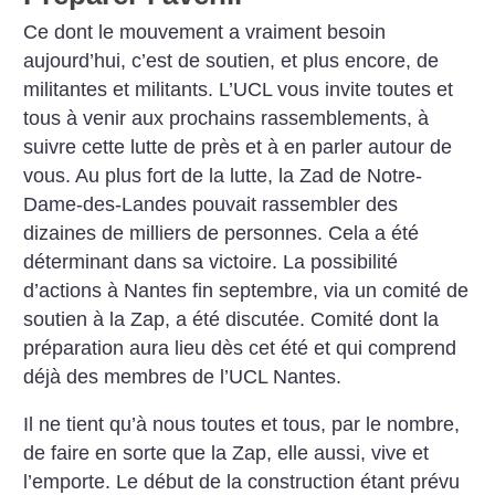
Ce dont le mouvement a vraiment besoin
aujourd’hui, c’est de soutien, et plus encore, de
militantes et militants. L’UCL vous invite toutes et
tous à venir aux prochains rassemblements, à
suivre cette lutte de près et à en parler autour de
vous. Au plus fort de la lutte, la Zad de Notre-
Dame-des-Landes pouvait rassembler des
dizaines de milliers de personnes. Cela a été
déterminant dans sa victoire. La possibilité
d’actions à Nantes fin septembre, via un comité de
soutien à la Zap, a été discutée. Comité dont la
préparation aura lieu dès cet été et qui comprend
déjà des membres de l’UCL Nantes.
Il ne tient qu’à nous toutes et tous, par le nombre,
de faire en sorte que la Zap, elle aussi, vive et
l’emporte. Le début de la construction étant prévu