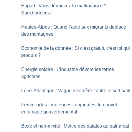
Ehpad : Vous dénoncez la maltraitance
?
Sanctionnées
!
Hautes-Alpes : Quand l’aide aux migrants déplace
des montagnes
Économie de la donnée : Si c’est gratuit, c’est toi qui
produis
?
Énergie solaire : L’industrie dévore les terres
agricoles
Loire-Atlantique : Vague de colère contre le surf park
Féminicides : Violences conjugales, le nouvel
enfumage gouvernemental
Boxe et non-mixité : Mettre des patates au patriarcat