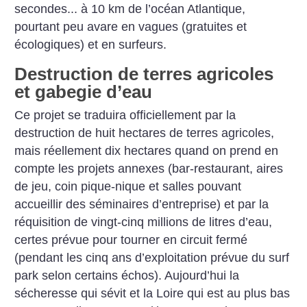
secondes... à 10 km de l’océan Atlantique,
pourtant peu avare en vagues (gratuites et
écologiques) et en surfeurs.
Destruction de terres agricoles
et gabegie d’eau
Ce projet se traduira officiellement par la
destruction de huit hectares de terres agricoles,
mais réellement dix hectares quand on prend en
compte les projets annexes (bar-restaurant, aires
de jeu, coin pique-nique et salles pouvant
accueillir des séminaires d’entreprise) et par la
réquisition de vingt-cinq millions de litres d’eau,
certes prévue pour tourner en circuit fermé
(pendant les cinq ans d’exploitation prévue du surf
park selon certains échos). Aujourd’hui la
sécheresse qui sévit et la Loire qui est au plus bas