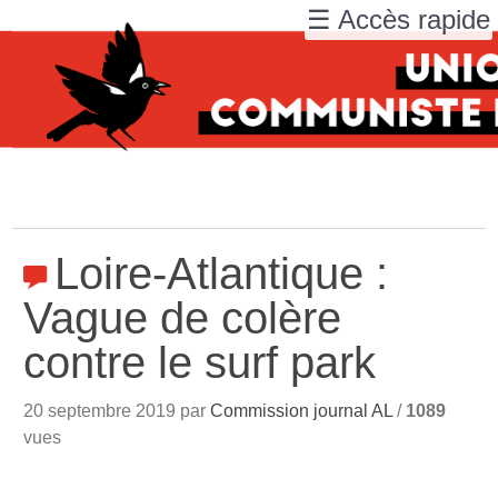
☰ Accès rapide
Loire-Atlantique :
Vague de colère
contre le surf park
20 septembre 2019 par
Commission journal AL
/
1089
vues