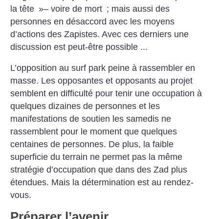
la tête
»– voire de mort
; mais aussi des
personnes en désaccord avec les moyens
d’actions des Zapistes. Avec ces derniers une
discussion est peut-être possible ...
L’opposition au surf park peine à rassembler en
masse. Les opposantes et opposants au projet
semblent en difficulté pour tenir une occupation à
quelques dizaines de personnes et les
manifestations de soutien les samedis ne
rassemblent pour le moment que quelques
centaines de personnes. De plus, la faible
superficie du terrain ne permet pas la même
stratégie d’occupation que dans des Zad plus
étendues. Mais la détermination est au rendez-
vous.
Préparer l’avenir