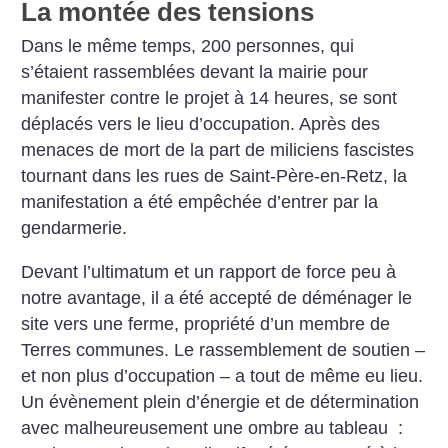
La montée des tensions
Dans le même temps, 200 personnes, qui
s’étaient rassemblées devant la mairie pour
manifester contre le projet à 14 heures, se sont
déplacés vers le lieu d’occupation. Après des
menaces de mort de la part de miliciens fascistes
tournant dans les rues de Saint-Père-en-Retz, la
manifestation a été empêchée d’entrer par la
gendarmerie.
Devant l’ultimatum et un rapport de force peu à
notre avantage, il a été accepté de déménager le
site vers une ferme, propriété d’un membre de
Terres communes. Le rassemblement de soutien –
et non plus d’occupation – a tout de même eu lieu.
Un évènement plein d’énergie et de détermination
avec malheureusement une ombre au tableau :