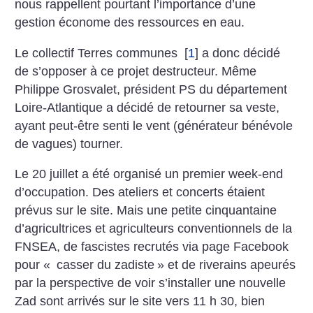
nous rappellent pourtant l’importance d’une
gestion économe des ressources en eau.
Le collectif Terres communes
[
1
]
a donc décidé
de s’opposer à ce projet destructeur. Même
Philippe Grosvalet, président PS du département
Loire-Atlantique a décidé de retourner sa veste,
ayant peut-être senti le vent (générateur bénévole
de vagues) tourner.
Le 20 juillet a été organisé un premier week-end
d’occupation. Des ateliers et concerts étaient
prévus sur le site. Mais une petite cinquantaine
d’agricultrices et agriculteurs conventionnels de la
FNSEA, de fascistes recrutés via page Facebook
pour «
casser du zadiste
» et de riverains apeurés
par la perspective de voir s’installer une nouvelle
Zad sont arrivés sur le site vers 11 h 30, bien