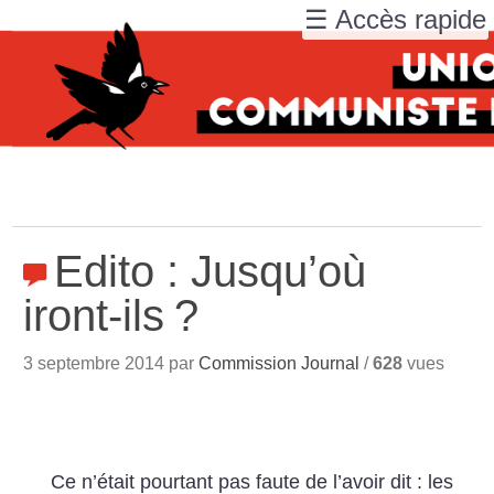
☰ Accès rapide
Edito : Jusqu’où
iront-ils
?
3 septembre 2014 par
Commission Journal
/
628
vues
Ce n’était pourtant pas faute de l’avoir dit : les