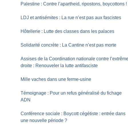
Palestine : Contre l’apartheid, ripostons, boycottons
!
LDJ et antisémites : La rue n’est pas aux fascistes
Hôtellerie : Lutte des classes dans les palaces
Solidarité concrète : La Cantine n’est pas morte
Assises de la Coordination nationale contre l’extrêm
droite : Renouveler la lutte antifasciste
Mille vaches dans une ferme-usine
Témoignage : Pour un refus généralisé du fichage
ADN
Conférence sociale : Boycott cégétiste : entrée dans
une nouvelle période
?