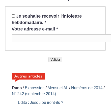
Je souhaite recevoir l'infolettre
hebdomadaire.
*
Votre adresse e-mail
*
Valider
Dans
/
Expression
/
Mensuel AL
/
Numéros de 2014
/
N° 242 (septembre 2014)
Edito : Jusqu’où iront-ils
?