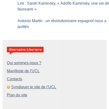
Lire : Sarah Kaminsky, «
Adolfo Kaminsky, une vie d
faussaire
»
Antonio Martín : un révolutionnaire espagnol nous a
quittés
Qui sommes-nous ?
Manifeste de l'UCL
Contacts
Syndiquer le site de l'UCL
Plan du site