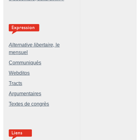
Alternative libertaire,
le
mensuel
Communiqués
Webditos
Tracts
Argumentaires
Textes de congrès