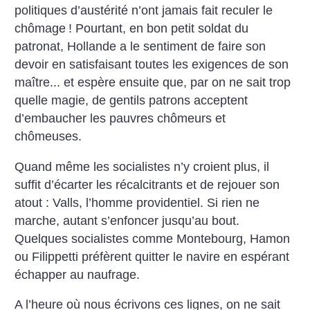
politiques d’austérité n’ont jamais fait reculer le
chômage
! Pourtant, en bon petit soldat du
patronat, Hollande a le sentiment de faire son
devoir en satisfaisant toutes les exigences de son
maître... et espère ensuite que, par on ne sait trop
quelle magie, de gentils patrons acceptent
d’embaucher les pauvres chômeurs et
chômeuses.
Quand même les socialistes n’y croient plus, il
suffit d’écarter les récalcitrants et de rejouer son
atout : Valls, l’homme providentiel. Si rien ne
marche, autant s’enfoncer jusqu’au bout.
Quelques socialistes comme Montebourg, Hamon
ou Filippetti préfèrent quitter le navire en espérant
échapper au naufrage.
A l’heure où nous écrivons ces lignes, on ne sait