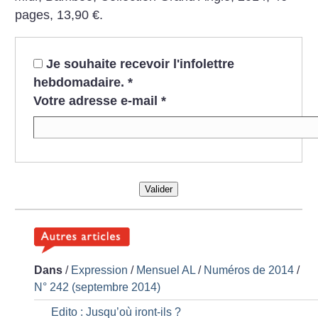
pages, 13,90 €.
Je souhaite recevoir l'infolettre
hebdomadaire.
*
Votre adresse e-mail
*
Valider
Dans
/
Expression
/
Mensuel AL
/
Numéros de 2014
/
N° 242 (septembre 2014)
Edito : Jusqu’où iront-ils
?