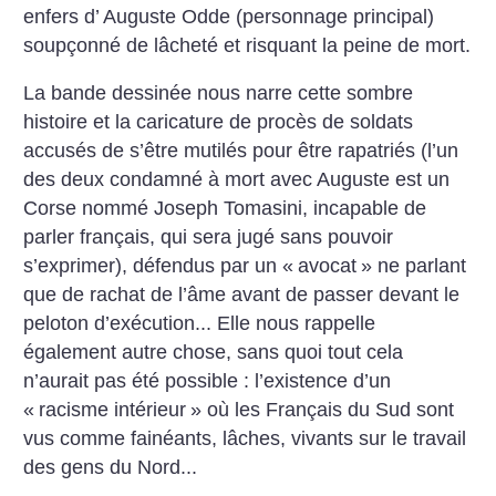
enfers d’ Auguste Odde (personnage principal)
soupçonné de lâcheté et risquant la peine de mort.
La bande dessinée nous narre cette sombre
histoire et la caricature de procès de soldats
accusés de s’être mutilés pour être rapatriés (l’un
des deux condamné à mort avec Auguste est un
Corse nommé Joseph Tomasini, incapable de
parler français, qui sera jugé sans pouvoir
s’exprimer), défendus par un «
avocat
» ne parlant
que de rachat de l’âme avant de passer devant le
peloton d’exécution... Elle nous rappelle
également autre chose, sans quoi tout cela
n’aurait pas été possible : l’existence d’un
«
racisme intérieur
» où les Français du Sud sont
vus comme fainéants, lâches, vivants sur le travail
des gens du Nord...