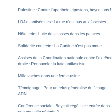
Palestine : Contre l’apartheid, ripostons, boycottons
!
LDJ et antisémites : La rue n’est pas aux fascistes
Hôtellerie : Lutte des classes dans les palaces
Solidarité concrète : La Cantine n’est pas morte
Assises de la Coordination nationale contre l’extrêm
droite : Renouveler la lutte antifasciste
Mille vaches dans une ferme-usine
Témoignage : Pour un refus généralisé du fichage
ADN
Conférence sociale : Boycott cégétiste : entrée dans
une nouvelle période
?