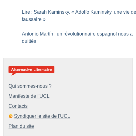
Lire : Sarah Kaminsky, «
Adolfo Kaminsky, une vie d
faussaire
»
Antonio Martín : un révolutionnaire espagnol nous a
quittés
Qui sommes-nous ?
Manifeste de l'UCL
Contacts
Syndiquer le site de l'UCL
Plan du site