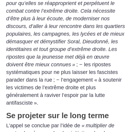
pour qu’elles se réapproprient et perpétuent le
combat contre l’extrême droite. Cela nécessite
d’être plus à leur écoute, de moderniser nos
discours, d’aller à leur rencontre dans les quartiers
populaires, les campagnes, les lycées et de mieux
démasquer et démystifier Soral, Dieudonné, les
identitaires et tout groupe d’extrême droite. Les
ripostes que la jeunesse met déjà en œuvre
doivent être mieux connues
»
; − les ripostes
systématiques pour ne plus laisser les fascistes
parader dans la rue
; − l’engagement «
à soutenir
les victimes de l’extrême droite et plus
généralement à raviver l’espoir par la lutte
antifasciste
».
Se projeter sur le long terme
L’appel se conclue par l’idée de
«
multiplier de