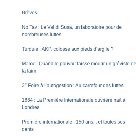
Brèves
No Tav : Le Val di Susa, un laboratoire pour de
nombreuses luttes
Turquie : AKP, colosse aux pieds d’argile
?
Maroc : Quand le pouvoir laisse mourir un gréviste d
la faim
e
3
Foire à l’autogestion : Au carrefour des luttes
1864 : La Première Internationale ouvrière naît à
Londres
Première internationale : 150 ans... et toutes ses
dents