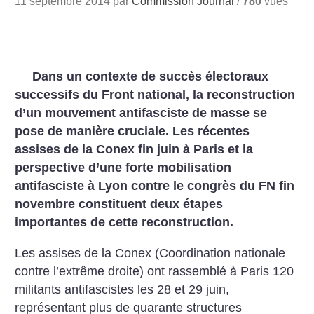
11 septembre 2014 par
Commission Journal
/
780
vues
Dans un contexte de succès électoraux
successifs du Front national, la reconstruction
d’un mouvement antifasciste de masse se
pose de manière cruciale. Les récentes
assises de la Conex fin juin à Paris et la
perspective d’une forte mobilisation
antifasciste à Lyon contre le congrès du FN fin
novembre constituent deux étapes
importantes de cette reconstruction.
Les assises de la Conex (Coordination nationale
contre l’extrême droite) ont rassemblé à Paris 120
militants antifascistes les 28 et 29 juin,
représentant plus de quarante structures