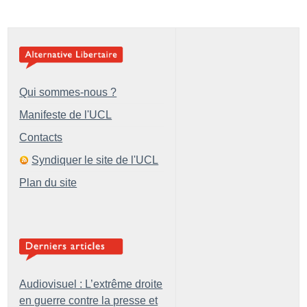
Qui sommes-nous ?
Manifeste de l'UCL
Contacts
Syndiquer le site de l'UCL
Plan du site
Audiovisuel : L’extrême droite
en guerre contre la presse et