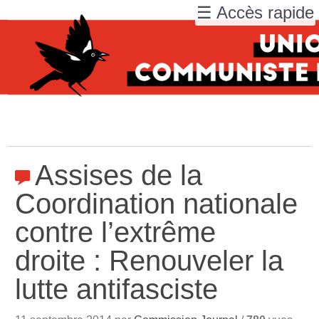
☰ Accès rapide
Assises de la
Coordination nationale
contre l’extrême
droite : Renouveler la
lutte antifasciste