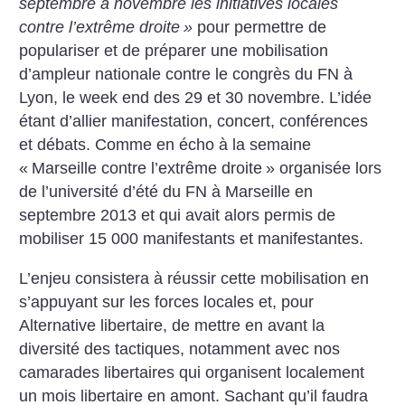
septembre à novembre les initiatives locales
contre l’extrême droite
»
pour permettre de
populariser et de préparer une mobilisation
d’ampleur nationale contre le congrès du FN à
Lyon, le week end des 29 et 30 novembre. L’idée
étant d’allier manifestation, concert, conférences
et débats. Comme en écho à la semaine
«
Marseille contre l’extrême ­­droite
» organisée lors
de l’université d’été du FN à Marseille en
septembre 2013 et qui avait alors permis de
mobiliser 15 000 manifestants et manifestantes.
L’enjeu consistera à réussir cette mobilisation en
s’appuyant sur les forces locales et, pour
Alternative libertaire, de mettre en avant la
diversité des tactiques, notamment avec nos
camarades libertaires qui organisent localement
un mois libertaire en amont. Sachant qu’il faudra