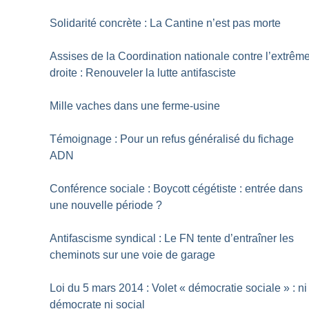
Solidarité concrète : La Cantine n’est pas morte
Assises de la Coordination nationale contre l’extrêm
droite : Renouveler la lutte antifasciste
Mille vaches dans une ferme-usine
Témoignage : Pour un refus généralisé du fichage
ADN
Conférence sociale : Boycott cégétiste : entrée dans
une nouvelle période
?
Antifascisme syndical : Le FN tente d’entraîner les
cheminots sur une voie de garage
Loi du 5 mars 2014 : Volet «
démocratie sociale
» : ni
démocrate ni social