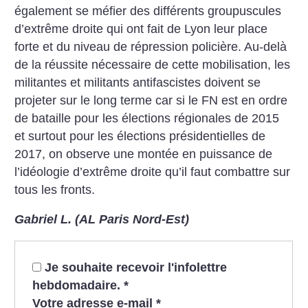
également se méfier des différents groupuscules
d’extrême droite qui ont fait de Lyon leur place
forte et du niveau de répression policière. Au-delà
de la réussite nécessaire de cette mobilisation, les
militantes et militants antifascistes doivent se
projeter sur le long terme car si le FN est en ordre
de bataille pour les élections régionales de 2015
et surtout pour les élections présidentielles de
2017, on observe une montée en puissance de
l’idéologie d’extrême droite qu’il faut combattre sur
tous les fronts.
Gabriel L. (AL Paris Nord-Est)
Je souhaite recevoir l'infolettre
hebdomadaire.
*
Votre adresse e-mail
*