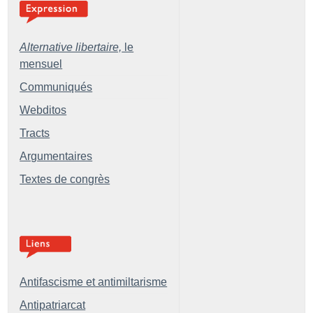
Alternative libertaire,
le
mensuel
Communiqués
Webditos
Tracts
Argumentaires
Textes de congrès
Antifascisme et antimiltarisme
Antipatriarcat