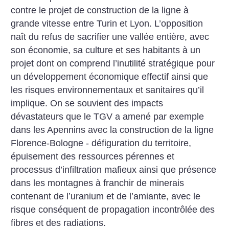
contre le projet de construction de la ligne à
grande vitesse entre Turin et Lyon. L’opposition
naît du refus de sacrifier une vallée entière, avec
son économie, sa culture et ses habitants à un
projet dont on comprend l’inutilité stratégique pour
un développement économique effectif ainsi que
les risques environnementaux et sanitaires qu’il
implique. On se souvient des impacts
dévastateurs que le TGV a amené par exemple
dans les Apennins avec la construction de la ligne
Florence-Bologne - défiguration du territoire,
épuisement des ressources pérennes et
processus d’infiltration mafieux ainsi que présence
dans les montagnes à franchir de minerais
contenant de l’uranium et de l’amiante, avec le
risque conséquent de propagation incontrôlée des
fibres et des radiations.