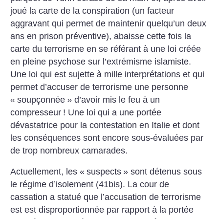
joué la carte de la conspiration (un facteur
aggravant qui permet de maintenir quelqu’un deux
ans en prison préventive), abaisse cette fois la
carte du terrorisme en se référant à une loi créée
en pleine psychose sur l’extrémisme islamiste.
Une loi qui est sujette à mille interprétations et qui
permet d’accuser de terrorisme une personne
«
soupçonnée
» d’avoir mis le feu à un
compresseur
! Une loi qui a une portée
dévastatrice pour la contestation en Italie et dont
les conséquences sont encore sous-évaluées par
de trop nombreux camarades.
Actuellement, les «
suspects
» sont détenus sous
le régime d’isolement (41bis). La cour de
cassation a statué que l’accusation de terrorisme
est est disproportionnée par rapport à la portée