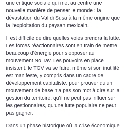
une critique sociale qui met au centre une
nouvelle manière de penser le monde : la
dévastation du Val di Susa à la même origine que
la l’exploitation du paysan mexicain.
Il est difficile de dire quelles voies prendra la lutte.
Les forces réactionnaires sont en train de mettre
beaucoup d’énergie pour s’opposer au
mouvement No Tav. Les pouvoirs en place
insistent, le TGV va se faire, même si son inutilité
est manifeste, y compris dans un cadre de
développement capitaliste, pour prouver qu’un
mouvement de base n’a pas son mot à dire sur la
gestion du territoire, qu’il ne peut pas influer sur
les gestionnaires, qu’une lutte populaire ne peut
pas gagner.
Dans un phase historique où la crise économique