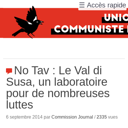
☰ Accès rapide
No Tav : Le Val di
Susa, un laboratoire
pour de nombreuses
luttes
6 septembre 2014 par
Commission Journal
/
2335
vues