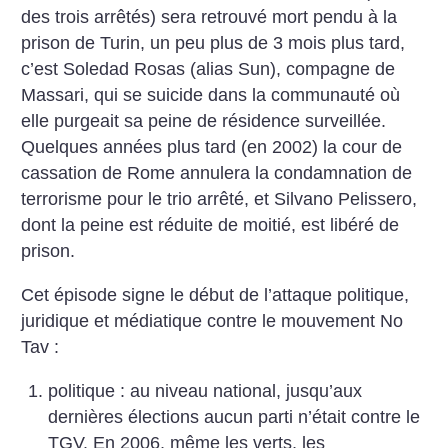
des trois arrêtés) sera retrouvé mort pendu à la
prison de Turin, un peu plus de 3 mois plus tard,
c’est Soledad Rosas (alias Sun), compagne de
Massari, qui se suicide dans la communauté où
elle purgeait sa peine de résidence surveillée.
Quelques années plus tard (en 2002) la cour de
cassation de Rome annulera la condamnation de
terrorisme pour le trio arrêté, et Silvano Pelissero,
dont la peine est réduite de moitié, est libéré de
prison.
Cet épisode signe le début de l’attaque politique,
juridique et médiatique contre le mouvement No
Tav :
politique : au niveau national, jusqu’aux
dernières élections aucun parti n’était contre le
TGV. En 2006, même les verts, les