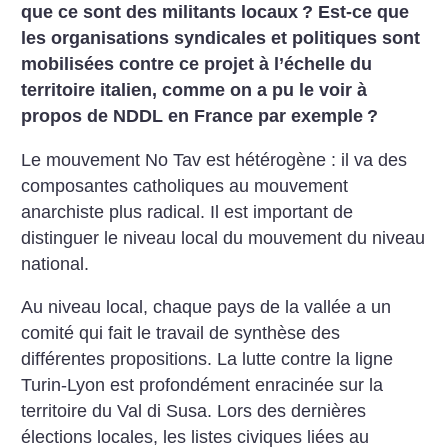
que ce sont des militants locaux
? Est-ce que
les organisations syndicales et politiques sont
mobilisées contre ce projet à l’échelle du
territoire italien, comme on a pu le voir à
propos de NDDL en France par exemple
?
Le mouvement No Tav est hétérogène : il va des
composantes catholiques au mouvement
anarchiste plus radical. Il est important de
distinguer le niveau local du mouvement du niveau
national.
Au niveau local, chaque pays de la vallée a un
comité qui fait le travail de synthèse des
différentes propositions. La lutte contre la ligne
Turin-Lyon est profondément enracinée sur la
territoire du Val di Susa. Lors des dernières
élections locales, les listes civiques liées au