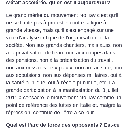
s’était accélérée, qu’en est-il aujourd’hui
?
Le grand mérite du mouvement No Tav c’est qu’il
ne se limite pas à protester contre la ligne à
grande vitesse, mais qu’il s’est engagé sur une
voie d’analyse critique de l’organisation de la
société. Non aux grands chantiers, mais aussi non
à la privatisation de l’eau, non aux coupes dans
des pensions, non à la précarisation du travail,
non aux missions de «
paix
», non au racisme, non
aux expulsions, non aux dépenses militaires, oui à
la santé publique, oui à l’école publique, etc. La
grande participation à la manifestation du 3 juillet
2011 a consacré le mouvement No Tav comme un
point de référence des luttes en Italie et, malgré la
répression, continue de l’être à ce jour.
Quel est l’arc de force des opposants
? Est-ce