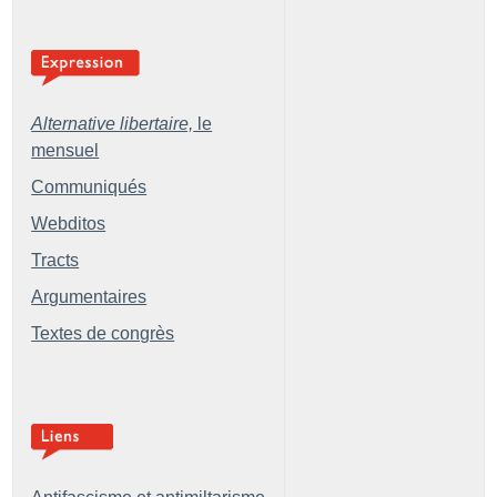
Alternative libertaire,
le
mensuel
Communiqués
Webditos
Tracts
Argumentaires
Textes de congrès