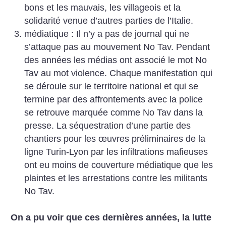
bons et les mauvais, les villageois et la
solidarité venue d’autres parties de l’Italie.
médiatique : Il n’y a pas de journal qui ne
s’attaque pas au mouvement No Tav. Pendant
des années les médias ont associé le mot No
Tav au mot violence. Chaque manifestation qui
se déroule sur le territoire national et qui se
termine par des affrontements avec la police
se retrouve marquée comme No Tav dans la
presse. La séquestration d’une partie des
chantiers pour les œuvres préliminaires de la
ligne Turin-Lyon par les infiltrations mafieuses
ont eu moins de couverture médiatique que les
plaintes et les arrestations contre les militants
No Tav.
On a pu voir que ces dernières années, la lutte