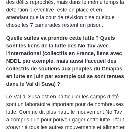
des délits reprochés, mais dans le même temps la
détention préventive reste en place et en
attendant que la cour de révision dise quelque
chose les 7 camarades restent en prison.
Quelle suites va prendre cette lutte
? Quels
sont les liens de la lutte des No Tav avec
l’international (collectifs en France, liens avec
NDDL par exemple, mais aussi l’accueil des
collectifs de soutiens aux peuples du Chiapas
en lutte en juin par exemple qui se sont tenues
dans le Val di Susa)
?
Le Val di Susa est en particulier les camps d’été
sont un laboratoire important pour de nombreuses
lutte. Comme dit plus haut, le mouvement No Tav
a compris que pour pouvoir gager cette lutte il faut
s’ouvrir à tous les autres mouvements et alimenter