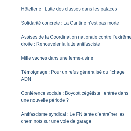
Hôtellerie : Lutte des classes dans les palaces
Solidarité concrète : La Cantine n’est pas morte
Assises de la Coordination nationale contre l’extrêm
droite : Renouveler la lutte antifasciste
Mille vaches dans une ferme-usine
Témoignage : Pour un refus généralisé du fichage
ADN
Conférence sociale : Boycott cégétiste : entrée dans
une nouvelle période
?
Antifascisme syndical : Le FN tente d’entraîner les
cheminots sur une voie de garage