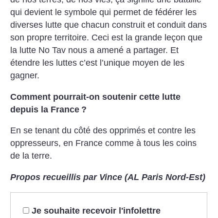
qui devient le symbole qui permet de fédérer les
diverses lutte que chacun construit et conduit dans
son propre territoire. Ceci est la grande leçon que
la lutte No Tav nous a amené a partager. Et
étendre les luttes c’est l’unique moyen de les
gagner.
Comment pourrait-on soutenir cette lutte
depuis la France
?
En se tenant du côté des opprimés et contre les
oppresseurs, en France comme à tous les coins
de la terre.
Propos recueillis par Vince (AL Paris Nord-Est)
Je souhaite recevoir l'infolettre