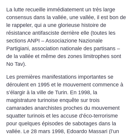
La lutte recueille immédiatement un très large
consensus dans la vallée, une vallée, il est bon de
le rappeler, qui a une glorieuse histoire de
résistance antifasciste derrière elle (toutes les
sections ANPI – Associazione Nazionale
Partigiani, association nationale des partisans –
de la vallée et même des zones limitrophes sont
No Tav).
Les premières manifestations importantes se
déroulent en 1995 et le mouvement commence à
s’élargir à la ville de Turin. En 1998, la
magistrature turinoise enquête sur trois
camarades anarchistes proches du mouvement
squatter turinois et les accuse d’éco-terrorisme
pour quelques épisodes de sabotages dans la
vallée. Le 28 mars 1998, Edoardo Massari (l’un