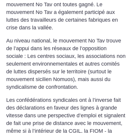
mouvement No Tav ont toutes gagné. Le
mouvement No Tav a également participé aux
luttes des travailleurs de certaines fabriques en
crise dans la vallée.
Au niveau national, le mouvement No Tav trouve
de l’appui dans les réseaux de l’opposition
sociale : Les centres sociaux, les associations non
seulement environnementales et autres comités
de luttes dispersés sur le territoire (surtout le
mouvement sicilien Nomuos), mais aussi du
syndicalisme de confrontation.
Les confédérations syndicales ont à l’inverse fait
des déclarations en faveur des lignes à grande
vitesse dans une perspective d’emploi et signalent
de fait une prise de distance avec le mouvement,
même si à l’intérieur de la CGIL, la FIOM - la