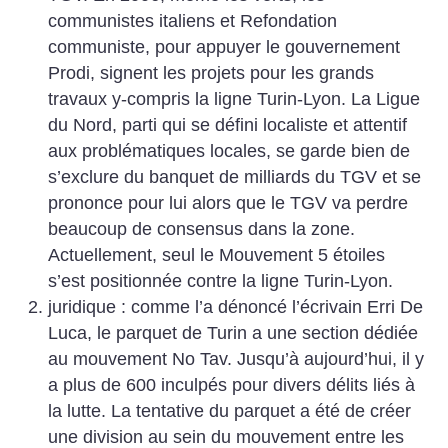
communistes italiens et Refondation
communiste, pour appuyer le gouvernement
Prodi, signent les projets pour les grands
travaux y-compris la ligne Turin-Lyon. La Ligue
du Nord, parti qui se défini localiste et attentif
aux problématiques locales, se garde bien de
s’exclure du banquet de milliards du TGV et se
prononce pour lui alors que le TGV va perdre
beaucoup de consensus dans la zone.
Actuellement, seul le Mouvement 5 étoiles
s’est positionnée contre la ligne Turin-Lyon.
juridique : comme l’a dénoncé l’écrivain Erri De
Luca, le parquet de Turin a une section dédiée
au mouvement No Tav. Jusqu’à aujourd’hui, il y
a plus de 600 inculpés pour divers délits liés à
la lutte. La tentative du parquet a été de créer
une division au sein du mouvement entre les