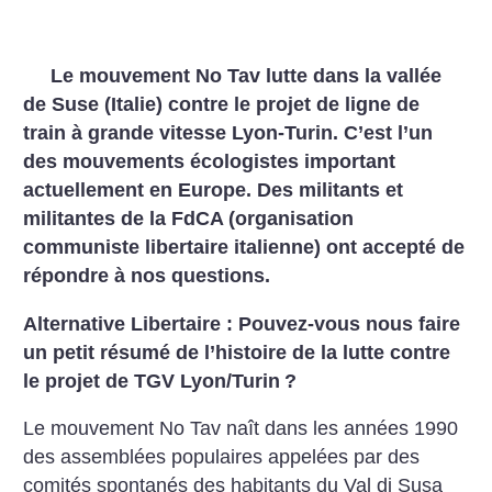
Le mouvement No Tav lutte dans la vallée
de Suse (Italie) contre le projet de ligne de
train à grande vitesse Lyon-Turin. C’est l’un
des mouvements écologistes important
actuellement en Europe. Des militants et
militantes de la FdCA (organisation
communiste libertaire italienne) ont accepté de
répondre à nos questions.
Alternative Libertaire : Pouvez-vous nous faire
un petit résumé de l’histoire de la lutte contre
le projet de TGV Lyon/Turin
?
Le mouvement No Tav naît dans les années 1990
des assemblées populaires appelées par des
comités spontanés des habitants du Val di Susa