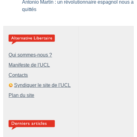
Antonio Martín : un révolutionnaire espagnol nous a
quittés
Qui sommes-nous ?
Manifeste de l'UCL
Contacts
Syndiquer le site de l'UCL
Plan du site