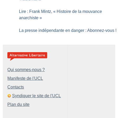
Lire : Frank Mintz, «
Histoire de la mouvance
anarchiste
»
La presse indépendante en danger : Abonnez-vous
!
Qui sommes-nous ?
Manifeste de l'UCL
Contacts
Syndiquer le site de l'UCL
Plan du site