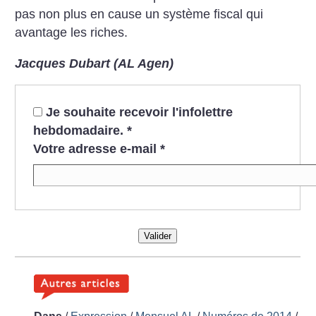
pas non plus en cause un système fiscal qui
avantage les riches.
Jacques Dubart (AL Agen)
Je souhaite recevoir l'infolettre
hebdomadaire.
*
Votre adresse e-mail
*
Valider