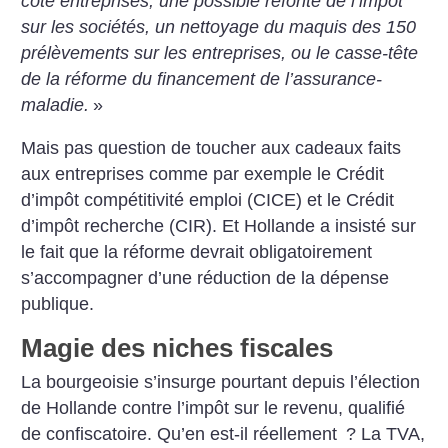
côté entreprises, une possible refonte de l’impôt
sur les sociétés, un nettoyage du maquis des 150
prélèvements sur les entreprises, ou le casse-tête
de la réforme du financement de l’assurance-
maladie.
»
Mais pas question de toucher aux cadeaux faits
aux entreprises comme par exemple le Crédit
d’impôt compétitivité emploi (CICE) et le Crédit
d’impôt recherche (CIR). Et Hollande a insisté sur
le fait que la réforme devrait obligatoirement
s’accompagner d’une réduction de la dépense
publique.
Magie des niches fiscales
La bourgeoisie s’insurge pourtant depuis l’élection
de Hollande contre l’impôt sur le revenu, qualifié
de confiscatoire. Qu’en est-il réellement
? La TVA,