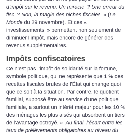
d’impôt sur le revenu. Un miracle
? Une erreur du
fisc
? Non, la magie des niches fiscales.
» (
Le
Monde
du 29 novembre). Et ces «
investissements
» permettent non seulement de
diminuer l’impôt, mais encore de générer des
revenus supplémentaires.
Impôts confiscatoires
Ce n’est pas l’impôt de solidarité sur la fortune,
symbole politique, qui ne représente que 1 % des
recettes fiscales brutes de l’État qui change quoi
que ce soit à la situation. Par contre, le quotient
familial, supposé être au service d’une politique
familiale, a surtout un intérêt majeur pour les 10 %
des ménages les plus aisés qui absorbent un tiers
de l’avantage octroyé. «
Au final, l’écart entre les
taux de prélèvements obligatoires au niveau du