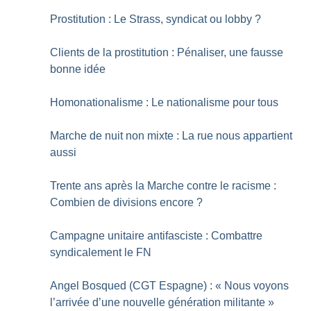
Prostitution : Le Strass, syndicat ou lobby
?
Clients de la prostitution : Pénaliser, une fausse
bonne idée
Homonationalisme : Le nationalisme pour tous
Marche de nuit non mixte : La rue nous appartient
aussi
Trente ans après la Marche contre le racisme :
Combien de divisions encore
?
Campagne unitaire antifasciste : Combattre
syndicalement le FN
Angel Bosqued (CGT Espagne) : «
Nous voyons
l’arrivée d’une nouvelle génération militante
»