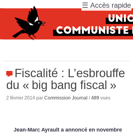
☰ Accès rapide
Fiscalité : L’esbrouffe
du «
big bang fiscal
»
2 février 2014 par
Commission Journal
/
489
vues
Jean-Marc Ayrault a annoncé en novembre