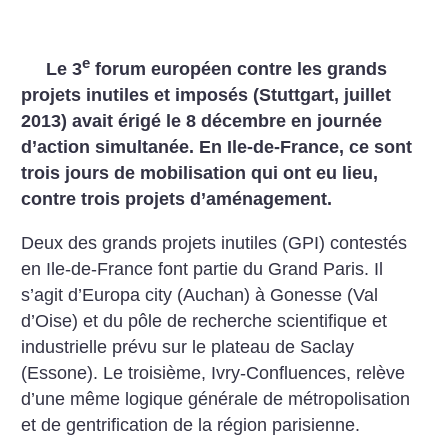
e
Le 3
forum européen contre les grands
projets inutiles et imposés (Stuttgart, juillet
2013) avait érigé le 8 décembre en journée
d’action simultanée. En Ile-de-France, ce sont
trois jours de mobilisation qui ont eu lieu,
contre trois projets d’aménagement.
Deux des grands projets inutiles (GPI) contestés
en Ile-de-France font partie du Grand Paris. Il
s’agit d’Europa city (Auchan) à Gonesse (Val
d’Oise) et du pôle de recherche scientifique et
industrielle prévu sur le plateau de Saclay
(Essone). Le troisième, Ivry-Confluences, relève
d’une même logique générale de métropolisation
et de gentrification de la région parisienne.