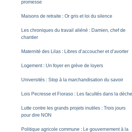
promesse
Maisons de retraite : Or gris et loi du silence
Les chroniques du travail aliéné : Damien, chef de
chantier
Maternité des Lilas : Libres d’accoucher et d’avorter
Logement : Un foyer en grève de loyers
Universités : Stop à la marchandisation du savoir
Lois Pecresse et Fioraso : Les facultés dans la dèch
Lutte contre les grands projets inutiles : Trois jours
pour dire NON
Politique agricole commune : Le gouvernement à la