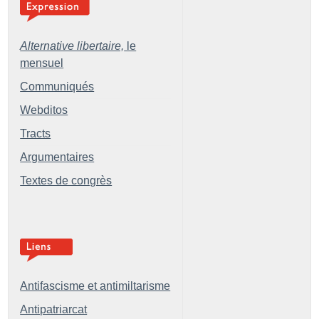
Alternative libertaire,
le
mensuel
Communiqués
Webditos
Tracts
Argumentaires
Textes de congrès
Antifascisme et antimiltarisme
Antipatriarcat