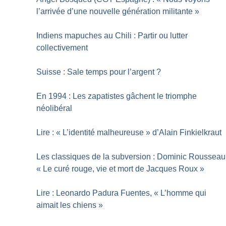
l’arrivée d’une nouvelle génération militante
»
Indiens mapuches au Chili : Partir ou lutter
collectivement
Suisse : Sale temps pour l’argent
?
En 1994 : Les zapatistes gâchent le triomphe
néolibéral
Lire : «
L’identité malheureuse
» d’Alain Finkielkraut
Les classiques de la subversion : Dominic Rousseau
«
Le curé rouge, vie et mort de Jacques Roux
»
Lire : Leonardo Padura Fuentes, «
L’homme qui
aimait les chiens
»