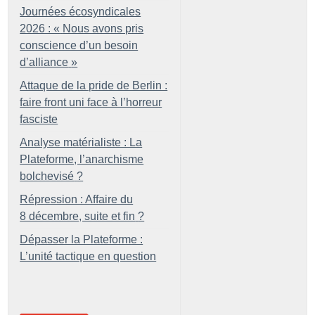
Journées écosyndicales
2026 : «
Nous avons pris
conscience d’un besoin
d’alliance
»
Attaque de la pride de Berlin :
faire front uni face à l’horreur
fasciste
Analyse matérialiste : La
Plateforme, l’anarchisme
bolchevisé
?
Répression : Affaire du
8 décembre, suite et fin
?
Dépasser la Plateforme :
L’unité tactique en question