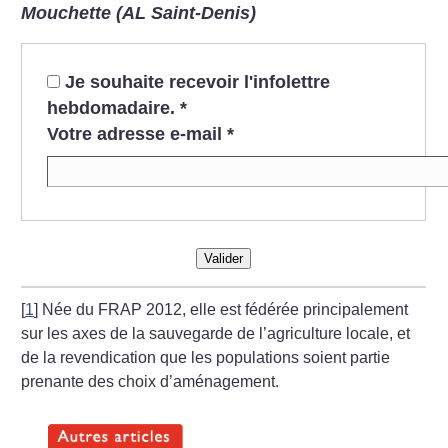
Mouchette (AL Saint-Denis)
Je souhaite recevoir l'infolettre
hebdomadaire.
*
Votre adresse e-mail
*
Valider
[
1
]
Née du FRAP 2012, elle est fédérée principalement
sur les axes de la sauvegarde de l’agriculture locale, et
de la revendication que les populations soient partie
prenante des choix d’aménagement.