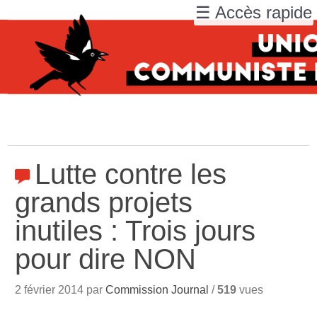
☰ Accès rapide
Lutte contre les
grands projets
inutiles : Trois jours
pour dire NON
2 février 2014 par
Commission Journal
/
519
vues