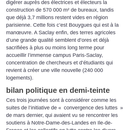
digérer auprès des électrices et électeurs la
construction de 570 000 m² de bureaux, tandis
que déjà 3,7 millions restent vides en région
parisienne. Cette fois c’est Bouygues qui est à la
manœuvre.
A Saclay enfin, des terres agricoles
d’une grande qualité semblent d’ores et déjà
sacrifiées à plus ou moins long terme pour
accueillir l’immense campus Paris-Saclay,
concentration de chercheurs et d’étudiants qui
revient à créer une ville nouvelle (240 000
logements).
bilan politique en demi-teinte
Ces trois journées sont à considérer comme les
suites de l’initiative de «
convergence des luttes
»
de mars dernier, qui avaient vu se rencontrer les
soutiens à Notre-Dame-des-Landes en Ile-de-