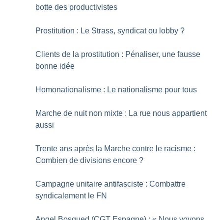
botte des productivistes
Prostitution : Le Strass, syndicat ou lobby
?
Clients de la prostitution : Pénaliser, une fausse
bonne idée
Homonationalisme : Le nationalisme pour tous
Marche de nuit non mixte : La rue nous appartient
aussi
Trente ans après la Marche contre le racisme :
Combien de divisions encore
?
Campagne unitaire antifasciste : Combattre
syndicalement le FN
Angel Bosqued (CGT Espagne) : «
Nous voyons