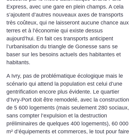
Express, avec une gare en plein champs. A cela
s’ajoutent d’autres nouveaux axes de transports
très coûteux, qui ne laisseront aucune chance aux
terres et à l’économie qui existe dessus
aujourd’hui. En fait ces transports anticipent
l’urbanisation du triangle de Gonesse sans se
baser sur les besoins actuels des habitantes et
habitants.
A Ivry, pas de problématique écologique mais le
scénario qui attend la population est celui d’une
gentrification encore plus évidente. Le quartier
d’Ivry-Port doit être remodelé, avec la construction
de 5 600 logements (mais seulement 280 sociaux,
sans compter l’expulsion et la destruction
préliminaires de quelques 400 logements), 60 000
m² d’équipements et commerces, le tout pour faire