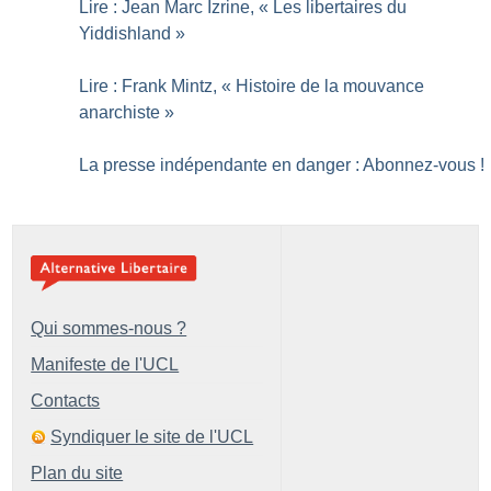
Lire : Jean Marc Izrine, «
Les libertaires du
Yiddishland
»
Lire : Frank Mintz, «
Histoire de la mouvance
anarchiste
»
La presse indépendante en danger : Abonnez-vous
!
Qui sommes-nous ?
Manifeste de l'UCL
Contacts
Syndiquer le site de l'UCL
Plan du site