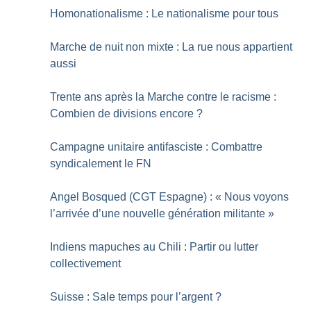
Homonationalisme : Le nationalisme pour tous
Marche de nuit non mixte : La rue nous appartient
aussi
Trente ans après la Marche contre le racisme :
Combien de divisions encore
?
Campagne unitaire antifasciste : Combattre
syndicalement le FN
Angel Bosqued (CGT Espagne) : «
Nous voyons
l’arrivée d’une nouvelle génération militante
»
Indiens mapuches au Chili : Partir ou lutter
collectivement
Suisse : Sale temps pour l’argent
?