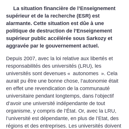
La situation financière de l’Enseignement
supérieur et de la recherche (ESR) est
alarmante. Cette situation est dûe à une
politique de destruction de l’Enseignement
supérieur public accélérée sous Sarkozy et
aggravée par le gouvernement actuel.
Depuis 2007, avec la loi relative aux libertés et
responsabilités des universités (LRU), les
universités sont devenues «
autonomes
». Cela
aurait pu être une bonne chose, l’autonomie était
en effet une revendication de la communauté
universitaire pendant longtemps, dans l’objectif
d’avoir une université indépendante de tout
organisme, y compris de l’État. Or, avec la LRU,
l’université est dépendante, en plus de l’Etat, des
régions et des entreprises. Les universités doivent