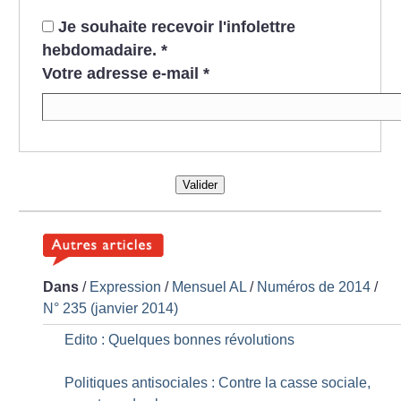
Je souhaite recevoir l'infolettre
hebdomadaire.
*
Votre adresse e-mail
*
Valider
Dans
/
Expression
/
Mensuel AL
/
Numéros de 2014
/
N° 235 (janvier 2014)
Edito : Quelques bonnes révolutions
Politiques antisociales : Contre la casse sociale,