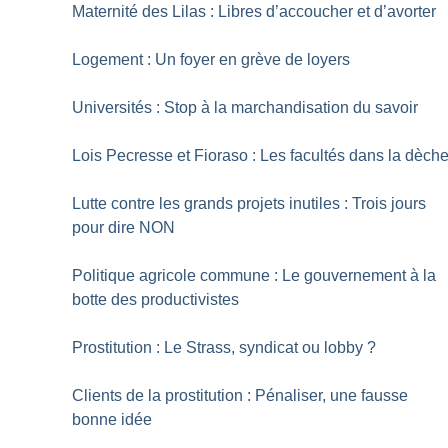
Maternité des Lilas : Libres d’accoucher et d’avorter
Logement : Un foyer en grève de loyers
Universités : Stop à la marchandisation du savoir
Lois Pecresse et Fioraso : Les facultés dans la dèch
Lutte contre les grands projets inutiles : Trois jours
pour dire NON
Politique agricole commune : Le gouvernement à la
botte des productivistes
Prostitution : Le Strass, syndicat ou lobby
?
Clients de la prostitution : Pénaliser, une fausse
bonne idée