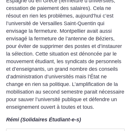
Espagne ou en Grèce (fermeture d’universités,
cessation de paiement des salaires). Cela ne
résout en rien les problèmes, aujourd’hui c’est
l’université de Versailles Saint-Quentin qui
envisage la fermeture. Montpellier avait aussi
envisagé la fermeture de l’antenne de Béziers,
pour éviter de supprimer des postes et d’instaurer
la sélection. Cette situation est dénoncée par le
mouvement étudiant, les syndicats de personnels
et d’enseignants, un grand nombre des conseils
d’administration d’universités mais l’État ne
change en rien sa politique. L’amplification de la
mobilisation au second semestre parait nécessaire
pour sauver l’université publique et défendre un
enseignement ouvert à toutes et tous.
Rémi (Solidaires Étudiant-e-s)