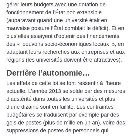
gérer leurs budgets avec une dotation de
fonctionnement de l’État non extensible
(auparavant quand une université était en
mauvaise posture l’État comblait le déficit). Et en
plus elles essayent d’obtenir des financements
des «
pouvoirs socio-économiques locaux
», en
adaptant leurs recherches aux entreprises et aux
régions (les universités doivent être attractives).
Derrière l’autonomie…
Les effets de cette loi se font ressentir à l’heure
actuelle. L’année 2013 se solde par des mesures
d’austérité dans toutes les universités et plus
d’une dizaine sont en faillite. Les contraintes
budgétaires se traduisent par exemple par des
gels de postes (plus de mille en un an), voire des
suppressions de postes de personnels qui