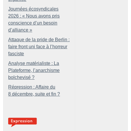
Journées écosyndicales
2026 : «
Nous avons pris
conscience d’un besoin
d’alliance
»
Attaque de la pride de Berlin :
faire front uni face à l’horreur
fasciste
Analyse matérialiste : La
Plateforme, l’anarchisme
bolchevisé
?
Répression : Affaire du
8 décembre, suite et fin
?