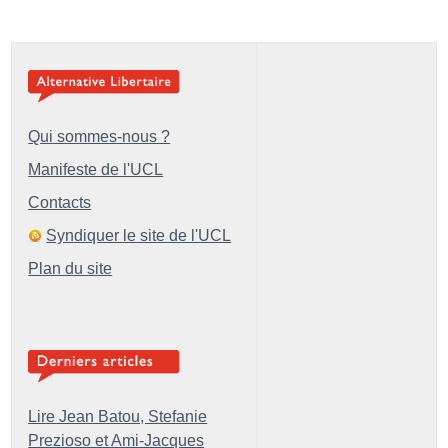
Qui sommes-nous ?
Manifeste de l'UCL
Contacts
Syndiquer le site de l'UCL
Plan du site
Lire Jean Batou, Stefanie
Prezioso et Ami-Jacques