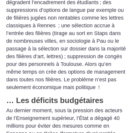
dégradent l’encadrement des étudiants
; des
suppressions d’options de langue par exemple ou
de filières jugées non rentables comme les lettres
classiques à Rennes
; une sélection accrue à
l’entrée des filières (tirage au sort en Staps dans
de nombreuses villes, en sociologie à Pau ou le
passage à la sélection sur dossier dans la majorité
des filières d’art, lettres)
; suppression de congés
pour des personnels à Toulouse. Alors qu’en
même temps on crée des options de management
dans toutes nos filières. Le problème n’est pas
seulement économique mais politique
!
… Les déficits budgétaires
Au dernier moment, sous la pression des acteurs
de l’Enseignement supérieur, l’État a dégagé 40
millions pour éviter des mesures comme en