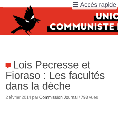
☰ Accès rapide
Lois Pecresse et
Fioraso : Les facultés
dans la dèche
2 février 2014 par
Commission Journal
/
793
vues