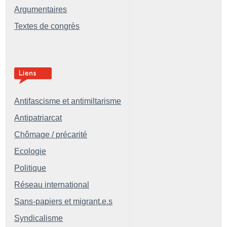
Argumentaires
Textes de congrès
Antifascisme et antimiltarisme
Antipatriarcat
Chômage / précarité
Ecologie
Politique
Réseau international
Sans-papiers et migrant.e.s
Syndicalisme