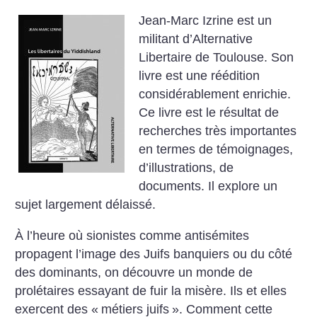
Jean-Marc Izrine est un
militant d’Alternative
Libertaire de Toulouse. Son
livre est une réédition
considérablement enrichie.
Ce livre est le résultat de
recherches très importantes
en termes de témoignages,
d’illustrations, de
documents. Il explore un
sujet largement délaissé.
À l’heure où sionistes comme antisémites
propagent l’image des Juifs banquiers ou du côté
des dominants, on découvre un monde de
prolétaires essayant de fuir la misère. Ils et elles
exercent des «
métiers juifs
». Comment cette