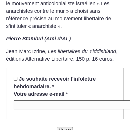
le mouvement anticolonialiste israélien «
Les
anarchistes contre le mur
» a choisi sans
référence précise au mouvement libertaire de
s’intituler «
anarchiste
».
Pierre Stambul (Ami d’AL)
Jean-Marc Izrine,
Les libertaires du Yiddishland
,
éditions Alternative Libertaire, 150 p. 16 euros.
Je souhaite recevoir l'infolettre
hebdomadaire.
*
Votre adresse e-mail
*