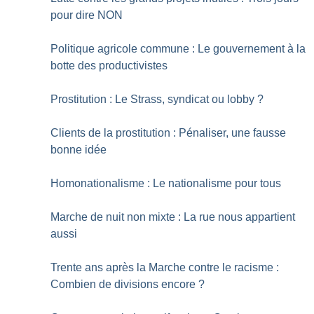
pour dire NON
Politique agricole commune : Le gouvernement à la
botte des productivistes
Prostitution : Le Strass, syndicat ou lobby
?
Clients de la prostitution : Pénaliser, une fausse
bonne idée
Homonationalisme : Le nationalisme pour tous
Marche de nuit non mixte : La rue nous appartient
aussi
Trente ans après la Marche contre le racisme :
Combien de divisions encore
?