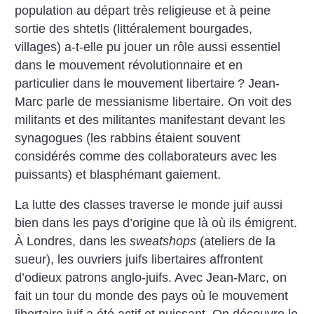
population au départ très religieuse et à peine
sortie des shtetls (littéralement bourgades,
villages) a-t-elle pu jouer un rôle aussi essentiel
dans le mouvement révolutionnaire et en
particulier dans le mouvement libertaire
? Jean-
Marc parle de messianisme libertaire. On voit des
militants et des militantes manifestant devant les
synagogues (les rabbins étaient souvent
considérés comme des collaborateurs avec les
puissants) et blasphémant gaiement.
La lutte des classes traverse le monde juif aussi
bien dans les pays d’origine que là où ils émigrent.
À Londres, dans les
sweatshops
(ateliers de la
sueur), les ouvriers juifs libertaires affrontent
d’odieux patrons anglo-juifs.
Avec Jean-Marc, on
fait un tour du monde des pays où le mouvement