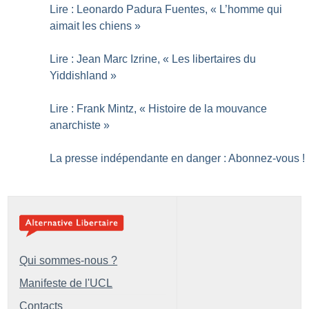
Lire : Leonardo Padura Fuentes, «
L’homme qui
aimait les chiens
»
Lire : Jean Marc Izrine, «
Les libertaires du
Yiddishland
»
Lire : Frank Mintz, «
Histoire de la mouvance
anarchiste
»
La presse indépendante en danger : Abonnez-vous
!
Qui sommes-nous ?
Manifeste de l'UCL
Contacts