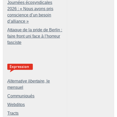
Journées écosyndicales
2026 : «
Nous avons pris
conscience d’un besoin
d’alliance
»
Attaque de la pride de Berlin :
faire front uni face à l’horreur
fasciste
Alternative libertaire,
le
mensuel
Communiqués
Webditos
Tracts