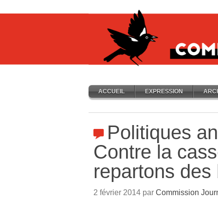
ACCUEIL
EXPRESSION
ARC
Politiques an
Contre la cass
repartons des
2 février 2014 par
Commission Jour