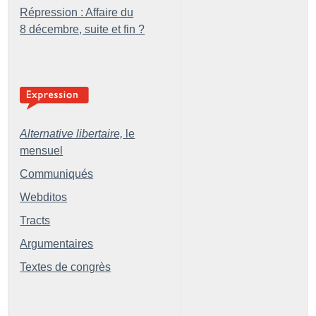
Répression : Affaire du
8 décembre, suite et fin
?
Alternative libertaire,
le
mensuel
Communiqués
Webditos
Tracts
Argumentaires
Textes de congrès