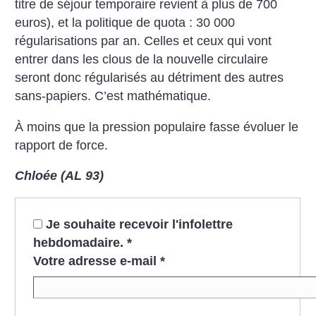
titre de séjour temporaire revient à plus de 700
euros), et la politique de quota : 30 000
régularisations par an. Celles et ceux qui vont
entrer dans les clous de la nouvelle circulaire
seront donc régularisés au détriment des autres
sans-papiers. C’est mathématique.
À moins que la pression populaire fasse évoluer le
rapport de force.
Chloée (AL 93)
Je souhaite recevoir l'infolettre
hebdomadaire.
*
Votre adresse e-mail
*