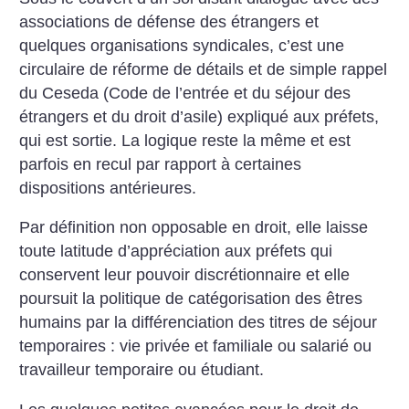
associations de défense des étrangers et
quelques organisations syndicales, c’est une
circulaire de réforme de détails et de simple rappel
du Ceseda (Code de l’entrée et du séjour des
étrangers et du droit d’asile) expliqué aux préfets,
qui est sortie. La logique reste la même et est
parfois en recul par rapport à certaines
dispositions antérieures.
Par définition non opposable en droit, elle laisse
toute latitude d’appréciation aux préfets qui
conservent leur pouvoir discrétionnaire et elle
poursuit la politique de catégorisation des êtres
humains par la différenciation des titres de séjour
temporaires : vie privée et familiale ou salarié ou
travailleur temporaire ou étudiant.