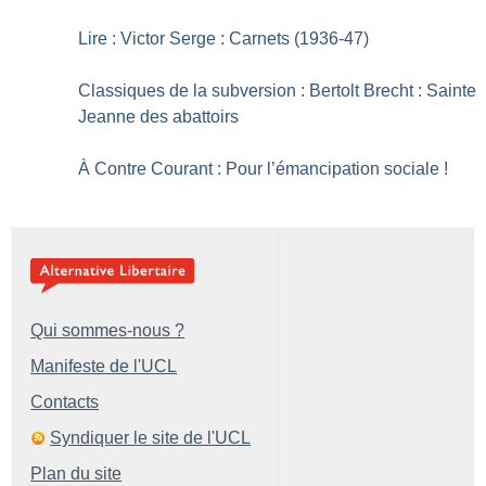
Lire : Victor Serge : Carnets (1936-47)
Classiques de la subversion : Bertolt Brecht : Sainte
Jeanne des abattoirs
À Contre Courant : Pour l’émancipation sociale
!
Qui sommes-nous ?
Manifeste de l'UCL
Contacts
Syndiquer le site de l'UCL
Plan du site