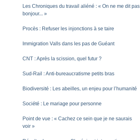
Les Chroniques du travail aliéné : «
On ne me dit pas
bonjour...
»
Procès : Refuser les injonctions à se taire
Immigration Valls dans les pas de Guéant
CNT : Après la scission, quel futur
?
Sud-Rail : Anti-bureaucratisme petits bras
Biodiversité : Les abeilles, un enjeu pour l’humanité
Société : Le mariage pour personne
Point de vue : «
Cachez ce sein que je ne saurais
voir
»