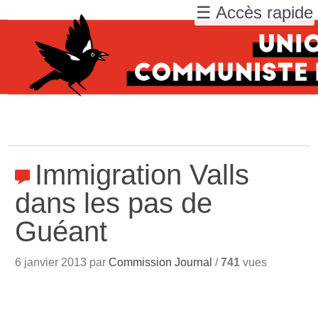
☰ Accès rapide
Immigration Valls
dans les pas de
Guéant
6 janvier 2013 par
Commission Journal
/
741
vues