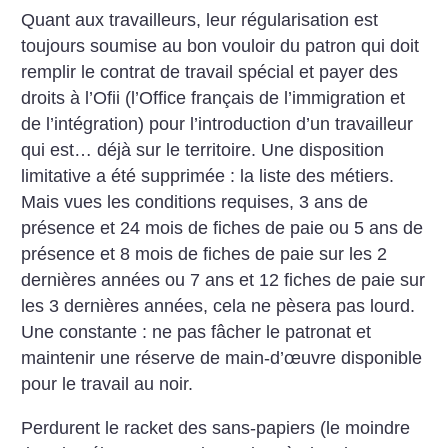
Quant aux travailleurs, leur régularisation est
toujours soumise au bon vouloir du patron qui doit
remplir le contrat de travail spécial et payer des
droits à l’Ofii (l’Office français de l’immigration et
de l’intégration) pour l’introduction d’un travailleur
qui est… déjà sur le territoire. Une disposition
limitative a été supprimée : la liste des métiers.
Mais vues les conditions requises, 3 ans de
présence et 24 mois de fiches de paie ou 5 ans de
présence et 8 mois de fiches de paie sur les 2
dernières années ou 7 ans et 12 fiches de paie sur
les 3 dernières années, cela ne pèsera pas lourd.
Une constante : ne pas fâcher le patronat et
maintenir une réserve de main-d’œuvre disponible
pour le travail au noir.
Perdurent le racket des sans-papiers (le moindre