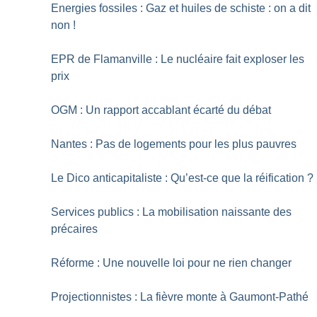
Energies fossiles : Gaz et huiles de schiste : on a dit
non
!
EPR de Flamanville : Le nucléaire fait exploser les
prix
OGM : Un rapport accablant écarté du débat
Nantes : Pas de logements pour les plus pauvres
Le Dico anticapitaliste : Qu’est-ce que la réification
?
Services publics : La mobilisation naissante des
précaires
Réforme : Une nouvelle loi pour ne rien changer
Projectionnistes : La fièvre monte à Gaumont-Pathé