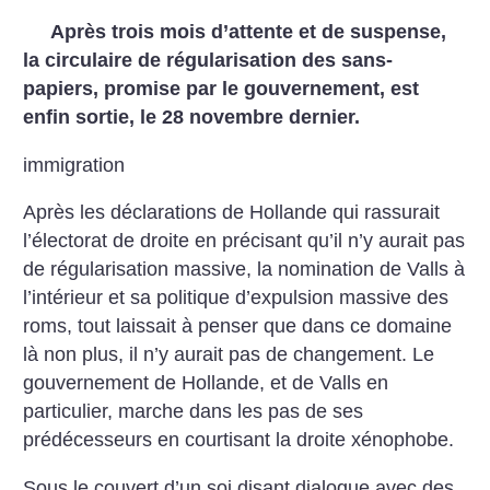
Après trois mois d’attente et de suspense,
la circulaire de régularisation des sans-
papiers, promise par le gouvernement, est
enfin sortie, le 28 novembre dernier.
immigration
Après les déclarations de Hollande qui rassurait
l’électorat de droite en précisant qu’il n’y aurait pas
de régularisation massive, la nomination de Valls à
l’intérieur et sa politique d’expulsion massive des
roms, tout laissait à penser que dans ce domaine
là non plus, il n’y aurait pas de changement.
Le
gouvernement de Hollande, et de Valls en
particulier, marche dans les pas de ses
prédécesseurs en courtisant la droite xénophobe.
Sous le couvert d’un soi disant dialogue avec des