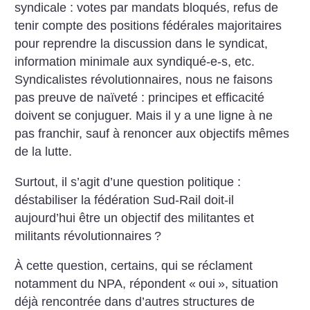
syndicale : votes par mandats bloqués, refus de
tenir compte des positions fédérales majoritaires
pour reprendre la discussion dans le syndicat,
information minimale aux syndiqué-e-s, etc.
Syndicalistes révolutionnaires, nous ne faisons
pas preuve de naïveté : principes et efficacité
doivent se conjuguer. Mais il y a une ligne à ne
pas franchir, sauf à renoncer aux objectifs mêmes
de la lutte.
Surtout, il s’agit d’une question politique :
déstabiliser la fédération Sud-Rail doit-il
aujourd’hui être un objectif des militantes et
militants révolutionnaires
?
À cette question, certains, qui se réclament
notamment du NPA, répondent «
oui
», situation
déjà rencontrée dans d’autres structures de