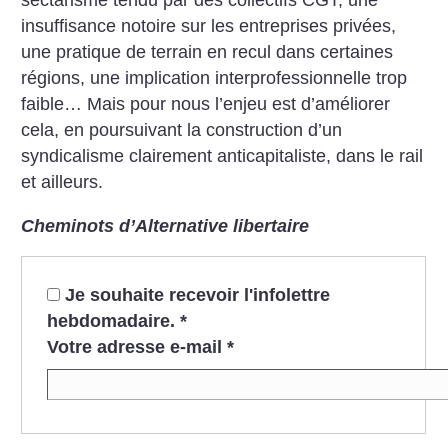
insuffisance notoire sur les entreprises privées,
une pratique de terrain en recul dans certaines
régions, une implication interprofessionnelle trop
faible… Mais pour nous l’enjeu est d’améliorer
cela, en poursuivant la construction d’un
syndicalisme clairement anticapitaliste, dans le rail
et ailleurs.
Cheminots d’Alternative libertaire
Je souhaite recevoir l'infolettre
hebdomadaire.
*
Votre adresse e-mail
*