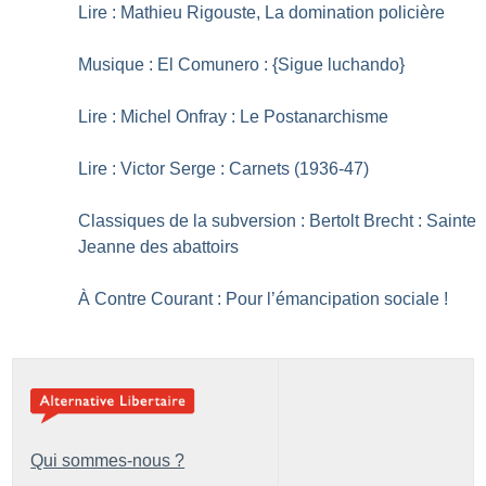
Lire : Mathieu Rigouste, La domination policière
Musique : El Comunero : {Sigue luchando}
Lire : Michel Onfray : Le Postanarchisme
Lire : Victor Serge : Carnets (1936-47)
Classiques de la subversion : Bertolt Brecht : Sainte
Jeanne des abattoirs
À Contre Courant : Pour l’émancipation sociale
!
Qui sommes-nous ?