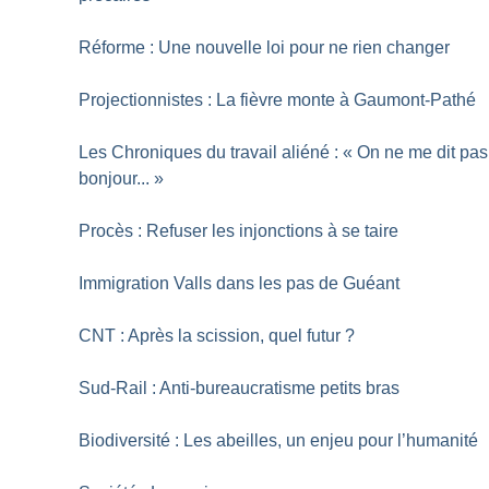
Réforme : Une nouvelle loi pour ne rien changer
Projectionnistes : La fièvre monte à Gaumont-Pathé
Les Chroniques du travail aliéné : «
On ne me dit pas
bonjour...
»
Procès : Refuser les injonctions à se taire
Immigration Valls dans les pas de Guéant
CNT : Après la scission, quel futur
?
Sud-Rail : Anti-bureaucratisme petits bras
Biodiversité : Les abeilles, un enjeu pour l’humanité