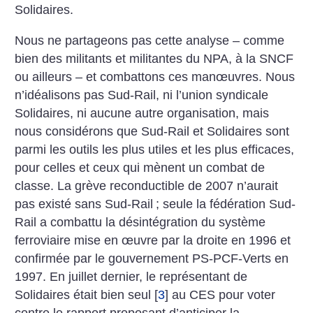
Solidaires.
Nous ne partageons pas cette analyse – comme
bien des militants et militantes du NPA, à la SNCF
ou ailleurs – et combattons ces manœuvres. Nous
n’idéalisons pas Sud-Rail, ni l’union syndicale
Solidaires, ni aucune autre organisation, mais
nous considérons que Sud-Rail et Solidaires sont
parmi les outils les plus utiles et les plus efficaces,
pour celles et ceux qui mènent un combat de
classe. La grève reconductible de 2007 n’aurait
pas existé sans Sud-Rail
; seule la fédération Sud-
Rail a combattu la désintégration du système
ferroviaire mise en œuvre par la droite en 1996 et
confirmée par le gouvernement PS-PCF-Verts en
1997. En juillet dernier, le représentant de
Solidaires était bien seul
[
3
]
au CES pour voter