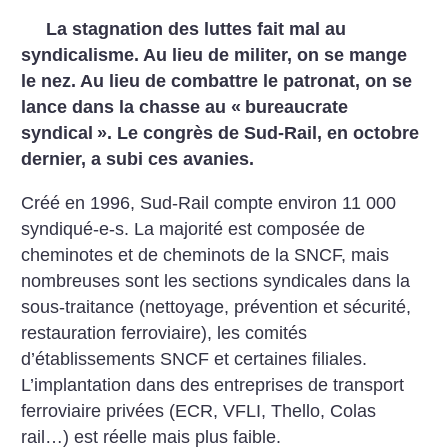
La stagnation des luttes fait mal au
syndicalisme. Au lieu de militer, on se mange
le nez. Au lieu de combattre le patronat, on se
lance dans la chasse au «
bureaucrate
syndical
». Le congrès de Sud-Rail, en octobre
dernier, a subi ces avanies.
Créé en 1996, Sud-Rail compte environ 11 000
syndiqué-e-s. La majorité est composée de
cheminotes et de cheminots de la SNCF, mais
nombreuses sont les sections syndicales dans la
sous-traitance (nettoyage, prévention et sécurité,
restauration ferroviaire), les comités
d’établissements SNCF et certaines filiales.
L’implantation dans des entreprises de transport
ferroviaire privées (ECR, VFLI, Thello, Colas
rail…) est réelle mais plus faible.