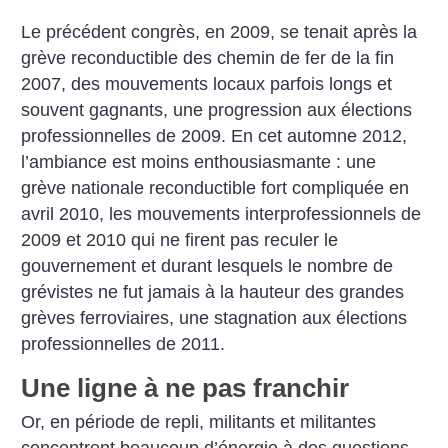
Le précédent congrès, en 2009, se tenait après la
grève reconductible des chemin de fer de la fin
2007, des mouvements locaux parfois longs et
souvent gagnants, une progression aux élections
professionnelles de 2009. En cet automne 2012,
l’ambiance est moins enthousiasmante : une
grève nationale reconductible fort compliquée en
avril 2010, les mouvements interprofessionnels de
2009 et 2010 qui ne firent pas reculer le
gouvernement et durant lesquels le nombre de
grévistes ne fut jamais à la hauteur des grandes
grèves ferroviaires, une stagnation aux élections
professionnelles de 2011.
Une ligne à ne pas franchir
Or, en période de repli, militants et militantes
concentrent beaucoup d’énergie à des questions