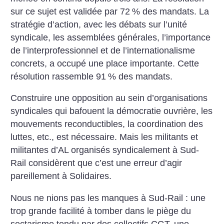
sur ce sujet est validée par 72
% des mandats. La
stratégie d’action, avec les débats sur l’unité
syndicale, les assemblées générales, l’importance
de l’interprofessionnel et de l’internationalisme
concrets, a occupé une place importante. Cette
résolution rassemble 91
% des mandats.
Construire une opposition au sein d’organisations
syndicales qui bafouent la démocratie ouvrière, les
mouvements reconductibles, la coordination des
luttes, etc., est nécessaire. Mais les militants et
militantes d’AL organisés syndicalement à Sud-
Rail considèrent que c’est une erreur d’agir
pareillement à Solidaires.
Nous ne nions pas les manques à Sud-Rail : une
trop grande facilité à tomber dans le piège du
sectarisme tendu par des collectifs CGT, une