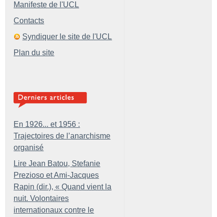
Manifeste de l'UCL
Contacts
Syndiquer le site de l'UCL
Plan du site
En 1926... et 1956 :
Trajectoires de l’anarchisme
organisé
Lire Jean Batou, Stefanie
Prezioso et Ami-Jacques
Rapin (dir.), «
Quand vient la
nuit. Volontaires
internationaux contre le