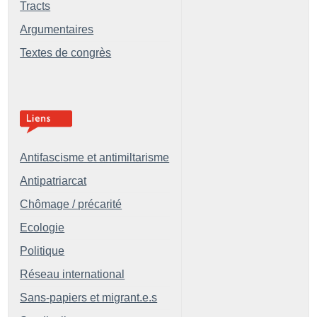
Tracts
Argumentaires
Textes de congrès
Antifascisme et antimiltarisme
Antipatriarcat
Chômage / précarité
Ecologie
Politique
Réseau international
Sans-papiers et migrant.e.s