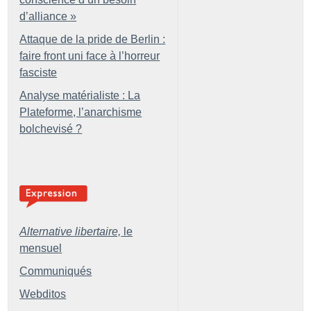
d’alliance
»
Attaque de la pride de Berlin :
faire front uni face à l’horreur
fasciste
Analyse matérialiste : La
Plateforme, l’anarchisme
bolchevisé
?
Alternative libertaire,
le
mensuel
Communiqués
Webditos