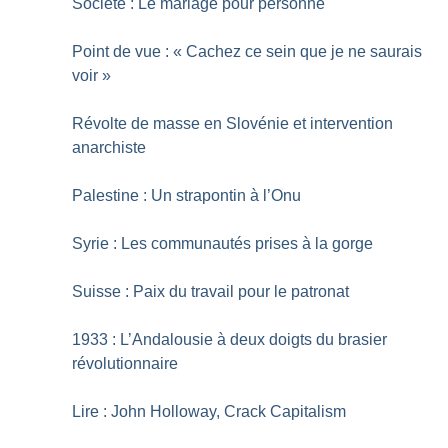
Société : Le mariage pour personne
Point de vue : «
Cachez ce sein que je ne saurais
voir
»
Révolte de masse en Slovénie et intervention
anarchiste
Palestine : Un strapontin à l’Onu
Syrie : Les communautés prises à la gorge
Suisse : Paix du travail pour le patronat
1933 : L’Andalousie à deux doigts du brasier
révolutionnaire
Lire : John Holloway, Crack Capitalism