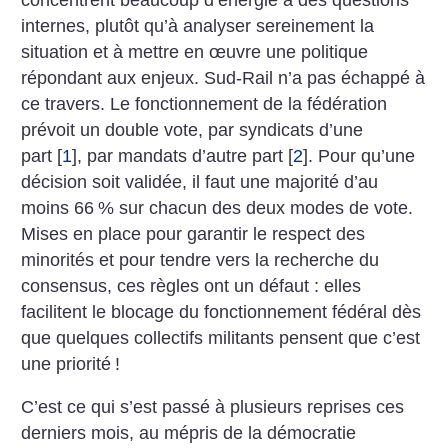
internes, plutôt qu’à analyser sereinement la
situation et à mettre en œuvre une politique
répondant aux enjeux. Sud-Rail n’a pas échappé à
ce travers. Le fonctionnement de la fédération
prévoit un double vote, par syndicats d’une
part
[
1
]
, par mandats d’autre part
[
2
]
. Pour qu’une
décision soit validée, il faut une majorité d’au
moins 66
% sur chacun des deux modes de vote.
Mises en place pour garantir le respect des
minorités et pour tendre vers la recherche du
consensus, ces règles ont un défaut : elles
facilitent le blocage du fonctionnement fédéral dès
que quelques collectifs militants pensent que c’est
une priorité
!
C’est ce qui s’est passé à plusieurs reprises ces
derniers mois, au mépris de la démocratie