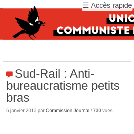
☰ Accès rapide
Sud-Rail : Anti-
bureaucratisme petits
bras
6 janvier 2013 par
Commission Journal
/
730
vues