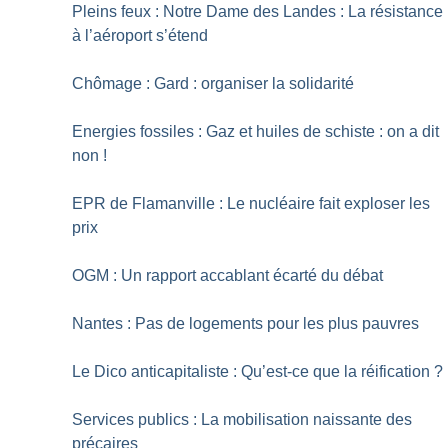
Pleins feux : Notre Dame des Landes : La résistance
à l’aéroport s’étend
Chômage : Gard : organiser la solidarité
Energies fossiles : Gaz et huiles de schiste : on a dit
non
!
EPR de Flamanville : Le nucléaire fait exploser les
prix
OGM : Un rapport accablant écarté du débat
Nantes : Pas de logements pour les plus pauvres
Le Dico anticapitaliste : Qu’est-ce que la réification
?
Services publics : La mobilisation naissante des
précaires