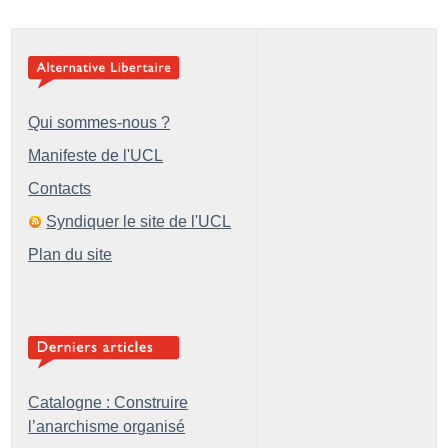
Qui sommes-nous ?
Manifeste de l'UCL
Contacts
Syndiquer le site de l'UCL
Plan du site
Catalogne : Construire
l’anarchisme organisé