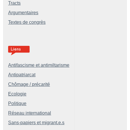
Tracts
Argumentaires
Textes de congrès
Antifascisme et antimiltarisme
Antipatriarcat
Chômage / précarité
Ecologie
Politique
Réseau international
Sans-papiers et migrant.e.s