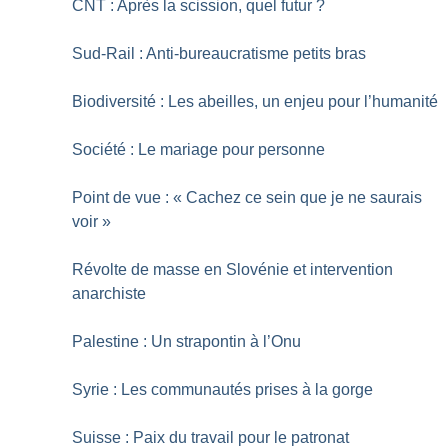
CNT : Après la scission, quel futur
?
Sud-Rail : Anti-bureaucratisme petits bras
Biodiversité : Les abeilles, un enjeu pour l’humanité
Société : Le mariage pour personne
Point de vue : «
Cachez ce sein que je ne saurais
voir
»
Révolte de masse en Slovénie et intervention
anarchiste
Palestine : Un strapontin à l’Onu
Syrie : Les communautés prises à la gorge
Suisse : Paix du travail pour le patronat