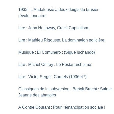
1933 : L’Andalousie à deux doigts du brasier
révolutionnaire
Lire : John Holloway, Crack Capitalism
Lire : Mathieu Rigouste, La domination policière
Musique : El Comunero : {Sigue luchando}
Lire : Michel Onfray : Le Postanarchisme
Lire : Victor Serge : Carnets (1936-47)
Classiques de la subversion : Bertolt Brecht : Sainte
Jeanne des abattoirs
À Contre Courant : Pour l’émancipation sociale
!