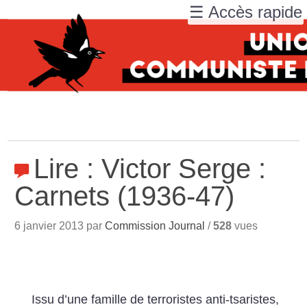
☰ Accès rapide
Lire : Victor Serge :
Carnets (1936-47)
6 janvier 2013 par
Commission Journal
/
528
vues
Issu d’une famille de terroristes anti-tsaristes,