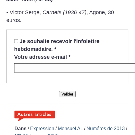
• Victor Serge,
Carnets (1936-47)
, Agone, 30
euros.
Je souhaite recevoir l'infolettre
hebdomadaire.
*
Votre adresse e-mail
*
Valider
Dans
/
Expression
/
Mensuel AL
/
Numéros de 2013
/