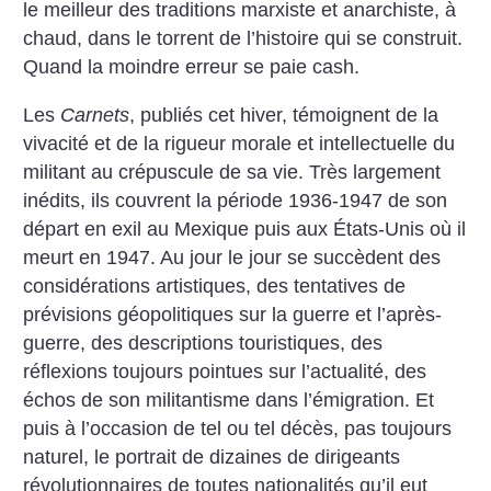
le meilleur des traditions marxiste et anarchiste, à
chaud, dans le torrent de l’histoire qui se construit.
Quand la moindre erreur se paie cash.
Les
Carnets
, publiés cet hiver, témoignent de la
vivacité et de la rigueur morale et intellectuelle du
militant au crépuscule de sa vie. Très largement
inédits, ils couvrent la période 1936-1947 de son
départ en exil au Mexique puis aux États-Unis où il
meurt en 1947. Au jour le jour se succèdent des
considérations artistiques, des tentatives de
prévisions géopolitiques sur la guerre et l’après-
guerre, des descriptions touristiques, des
réflexions toujours pointues sur l’actualité, des
échos de son militantisme dans l’émigration. Et
puis à l’occasion de tel ou tel décès, pas toujours
naturel, le portrait de dizaines de dirigeants
révolutionnaires de toutes nationalités qu’il eut