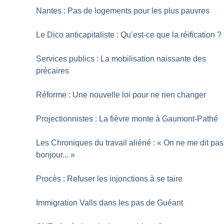
Nantes : Pas de logements pour les plus pauvres
Le Dico anticapitaliste : Qu’est-ce que la réification
?
Services publics : La mobilisation naissante des
précaires
Réforme : Une nouvelle loi pour ne rien changer
Projectionnistes : La fièvre monte à Gaumont-Pathé
Les Chroniques du travail aliéné : «
On ne me dit pas
bonjour...
»
Procès : Refuser les injonctions à se taire
Immigration Valls dans les pas de Guéant