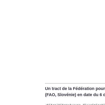
Un tract de la Fédération pou
(FAO, Slovénie) en date du 6