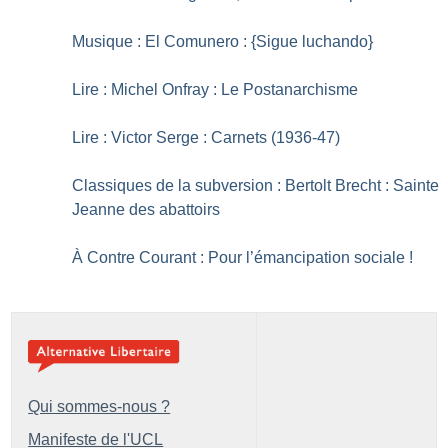
Musique : El Comunero : {Sigue luchando}
Lire : Michel Onfray : Le Postanarchisme
Lire : Victor Serge : Carnets (1936-47)
Classiques de la subversion : Bertolt Brecht : Sainte
Jeanne des abattoirs
À Contre Courant : Pour l’émancipation sociale
!
Qui sommes-nous ?
Manifeste de l'UCL