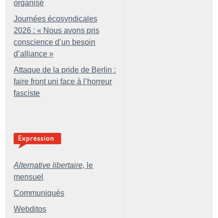
organisé
Journées écosyndicales
2026 : «
Nous avons pris
conscience d’un besoin
d’alliance
»
Attaque de la pride de Berlin :
faire front uni face à l’horreur
fasciste
Alternative libertaire,
le
mensuel
Communiqués
Webditos