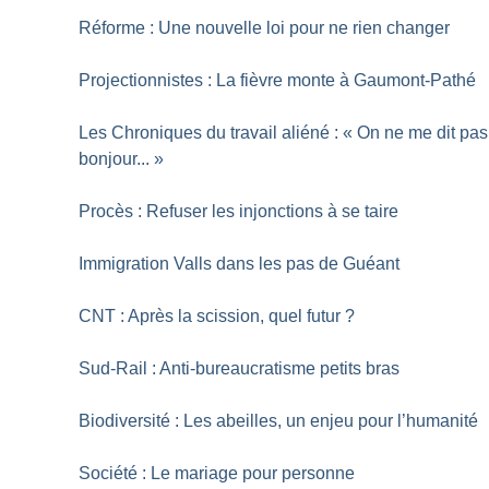
Réforme : Une nouvelle loi pour ne rien changer
Projectionnistes : La fièvre monte à Gaumont-Pathé
Les Chroniques du travail aliéné : «
On ne me dit pas
bonjour...
»
Procès : Refuser les injonctions à se taire
Immigration Valls dans les pas de Guéant
CNT : Après la scission, quel futur
?
Sud-Rail : Anti-bureaucratisme petits bras
Biodiversité : Les abeilles, un enjeu pour l’humanité
Société : Le mariage pour personne