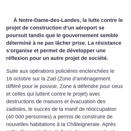
À Notre-Dame-des-Landes, la lutte contre le
projet de construction d’un aéroport se
poursuit tandis que le gouvernement semble
déterminé à ne pas lâcher prise. La résistance
s’organise et permet de développer une
réflexion pour un autre projet de société.
Suite aux opérations policières enclenchées le
16 octobre sur la Zad (Zone d’aménagement
différé pour le pouvoir, Zone à défendre pour ceux
et celles qui luttent contre le projet) avec
destructions de maisons et évacuation des
zadistes, le succès de la manif de réoccupation
(40 000 personnes) a permis de construire de
nouvelles habitations à la Châteigneraie. Après