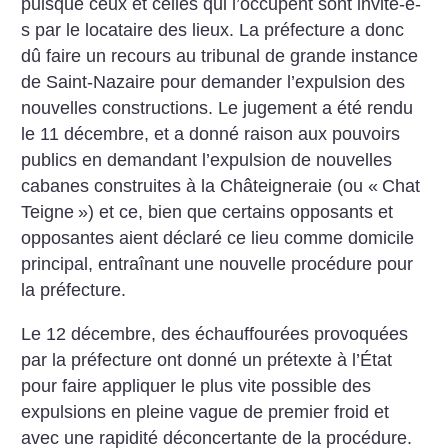
puisque ceux et celles qui l’occupent sont invité-e-
s par le locataire des lieux. La préfecture a donc
dû faire un recours au tribunal de grande instance
de Saint-Nazaire pour demander l’expulsion des
nouvelles constructions. Le jugement a été rendu
le 11 décembre, et a donné raison aux pouvoirs
publics en demandant l’expulsion de nouvelles
cabanes construites à la Châteigneraie (ou «
Chat
Teigne
») et ce, bien que certains opposants et
opposantes aient déclaré ce lieu comme domicile
principal, entraînant une nouvelle procédure pour
la préfecture.
Le 12 décembre, des échauffourées provoquées
par la préfecture ont donné un prétexte à l’État
pour faire appliquer le plus vite possible des
expulsions en pleine vague de premier froid et
avec une rapidité déconcertante de la procédure.