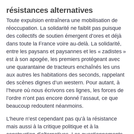
résistances alternatives
Toute expulsion entraînera une mobilisation de
réoccupation. La solidarité ne faiblit pas puisque
des collectifs de soutien émergent d’ores et déjà
dans toute la France voire au-delà. La solidarité,
entre les paysans et paysannes et les «
zadistes
»
est à son apogée, les premiers protégeant avec
une quarantaine de tracteurs enchaînés les uns
aux autres les habitations des seconds, rappelant
des scènes dignes d’un western. Pour autant, à
l’heure où nous écrivons ces lignes, les forces de
l’ordre n’ont pas encore donné l’assaut, ce que
beaucoup redoutent néanmoins.
L’heure n’est cependant pas qu’à la résistance
mais aussi à la critique politique et à la