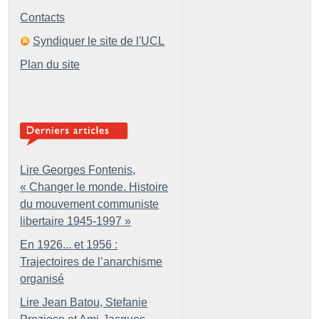
Contacts
Syndiquer le site de l'UCL
Plan du site
Lire Georges Fontenis,
«
Changer le monde. Histoire
du mouvement communiste
libertaire 1945-1997
»
En 1926... et 1956 :
Trajectoires de l’anarchisme
organisé
Lire Jean Batou, Stefanie