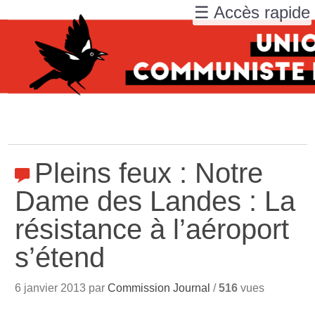
☰ Accès rapide
Pleins feux : Notre
Dame des Landes : La
résistance à l’aéroport
s’étend
6 janvier 2013 par
Commission Journal
/
516
vues