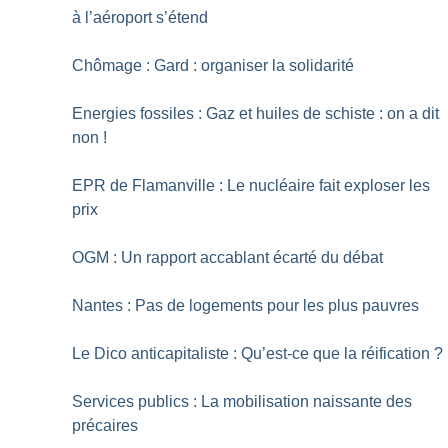
à l’aéroport s’étend
Chômage : Gard : organiser la solidarité
Energies fossiles : Gaz et huiles de schiste : on a dit
non
!
EPR de Flamanville : Le nucléaire fait exploser les
prix
OGM : Un rapport accablant écarté du débat
Nantes : Pas de logements pour les plus pauvres
Le Dico anticapitaliste : Qu’est-ce que la réification
?
Services publics : La mobilisation naissante des
précaires