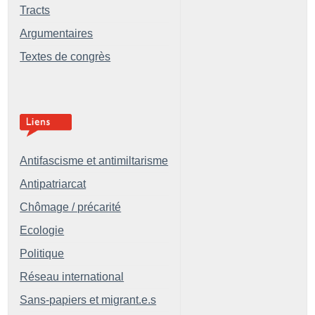
Tracts
Argumentaires
Textes de congrès
Antifascisme et antimiltarisme
Antipatriarcat
Chômage / précarité
Ecologie
Politique
Réseau international
Sans-papiers et migrant.e.s