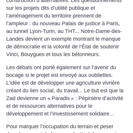
construction d’alternatives. Les questionnements
sur les projets dits d’utilité publique et
l’aménagement du territoire prennent de
l’ampleur : du nouveau Palais de justice à Paris,
au tunnel Lyon-Turin, au THT... Notre-Dame-des-
Landes devient un exemple montrant le manque
de démocratie et la volonté de l’État de soutenir
Vinci, Bouygues et tous les bétonneurs.
Les débats ont porté également sur l’avenir du
bocage si le projet est envoyé aux oubliettes.
L’idée est de développer une agriculture vivrière
créant du lien social, du travail... Le but est que la
Zad devienne un «
Paradis
» : Pépinière d’activité
et de ressources alternatives pour le
développement et l’investissement solidaire...
Pour marquer l’occupation du terrain et peser