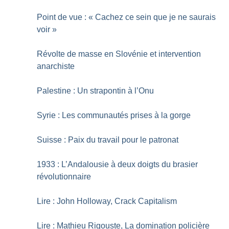
Point de vue : «
Cachez ce sein que je ne saurais
voir
»
Révolte de masse en Slovénie et intervention
anarchiste
Palestine : Un strapontin à l’Onu
Syrie : Les communautés prises à la gorge
Suisse : Paix du travail pour le patronat
1933 : L’Andalousie à deux doigts du brasier
révolutionnaire
Lire : John Holloway, Crack Capitalism
Lire : Mathieu Rigouste, La domination policière