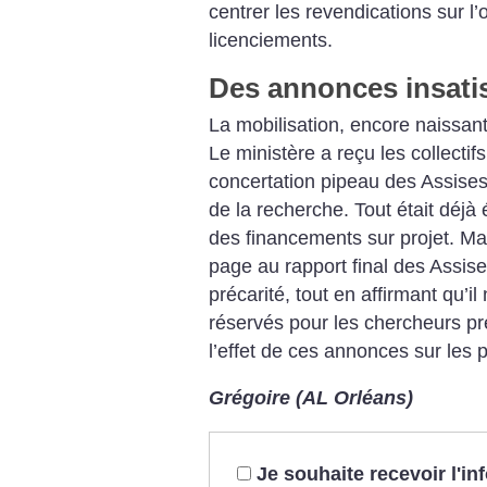
centrer les revendications sur l’
licenciements.
Des annonces insati
La mobilisation, encore naissant
Le ministère a reçu les collectif
concertation pipeau des Assises
de la recherche. Tout était déjà é
des financements sur projet. Mai
page au rapport final des Assises 
précarité, tout en affirmant qu’il
réservés pour les chercheurs pr
l’effet de ces annonces sur les 
Grégoire (AL Orléans)
Je souhaite recevoir l'i