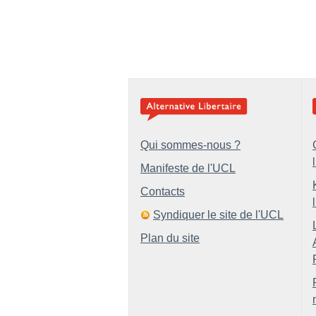
Qui sommes-nous ?
Manifeste de l'UCL
Contacts
Syndiquer le site de l'UCL
Plan du site