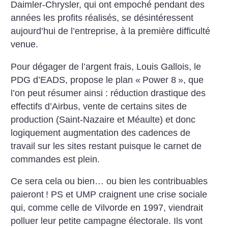
Daimler-Chrysler, qui ont empoché pendant des
années les profits réalisés, se désintéressent
aujourd’hui de l’entreprise, à la première difficulté
venue.
Pour dégager de l’argent frais, Louis Gallois, le
PDG d’EADS, propose le plan «
Power 8
», que
l’on peut résumer ainsi : réduction drastique des
effectifs d’Airbus, vente de certains sites de
production (Saint-Nazaire et Méaulte) et donc
logiquement augmentation des cadences de
travail sur les sites restant puisque le carnet de
commandes est plein.
Ce sera cela ou bien… ou bien les contribuables
paieront
! PS et UMP craignent une crise sociale
qui, comme celle de Vilvorde en 1997, viendrait
polluer leur petite campagne électorale. Ils vont