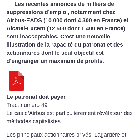
Les récentes annonces de milliers de
suppressions d’emploi, notamment chez
Airbus-EADS (10 000 dont 4 300 en France) et
Alcatel-Lucent (12 500 dont 1 400 en France)
sont inacceptables. C’est une nouvelle
illustration de la rapacité du patronat et des
actionnaires dont le seul objectif est
d’engranger un maximum de profits.
Le patronat doit payer
Tract numéro 49
Le cas d’Airbus est particulièrement révélateur des
méthodes capitalistes.
Les principaux actionnaires privés, Lagardère et