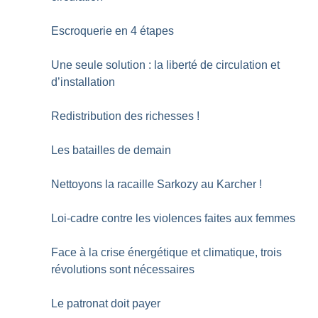
Escroquerie en 4 étapes
Une seule solution : la liberté de circulation et
d’installation
Redistribution des richesses
!
Les batailles de demain
Nettoyons la racaille Sarkozy au Karcher
!
Loi-cadre contre les violences faites aux femmes
Face à la crise énergétique et climatique, trois
révolutions sont nécessaires
Le patronat doit payer