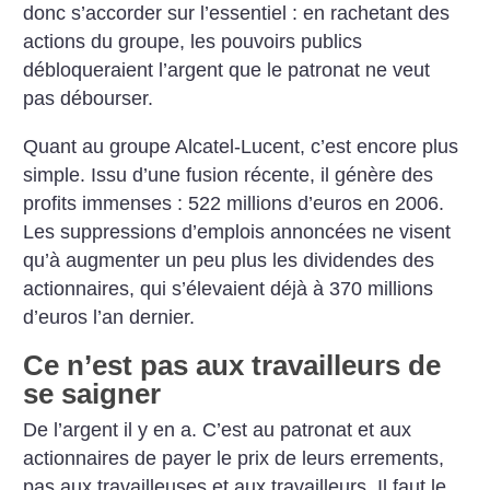
donc s’accorder sur l’essentiel : en rachetant des
actions du groupe, les pouvoirs publics
débloqueraient l’argent que le patronat ne veut
pas débourser.
Quant au groupe Alcatel-Lucent, c’est encore plus
simple. Issu d’une fusion récente, il génère des
profits immenses : 522 millions d’euros en 2006.
Les suppressions d’emplois annoncées ne visent
qu’à augmenter un peu plus les dividendes des
actionnaires, qui s’élevaient déjà à 370 millions
d’euros l’an dernier.
Ce n’est pas aux travailleurs de
se saigner
De l’argent il y en a. C’est au patronat et aux
actionnaires de payer le prix de leurs errements,
pas aux travailleuses et aux travailleurs. Il faut le