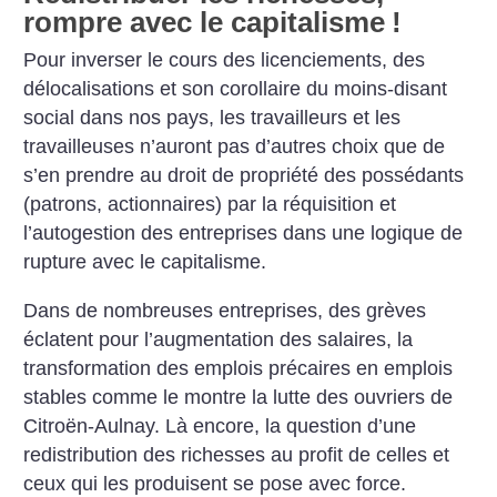
rompre avec le capitalisme
!
Pour inverser le cours des licenciements, des
délocalisations et son corollaire du moins-disant
social dans nos pays, les travailleurs et les
travailleuses n’auront pas d’autres choix que de
s’en prendre au droit de propriété des possédants
(patrons, actionnaires) par la réquisition et
l’autogestion des entreprises dans une logique de
rupture avec le capitalisme.
Dans de nombreuses entreprises, des grèves
éclatent pour l’augmentation des salaires, la
transformation des emplois précaires en emplois
stables comme le montre la lutte des ouvriers de
Citroën-Aulnay. Là encore, la question d’une
redistribution des richesses au profit de celles et
ceux qui les produisent se pose avec force.