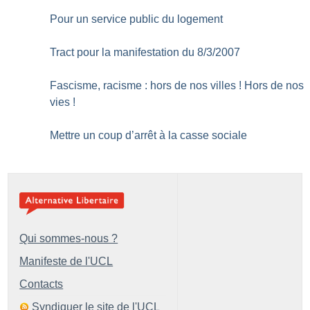
Pour un service public du logement
Tract pour la manifestation du 8/3/2007
Fascisme, racisme : hors de nos villes
! Hors de nos
vies
!
Mettre un coup d’arrêt à la casse sociale
Qui sommes-nous ?
Manifeste de l'UCL
Contacts
Syndiquer le site de l'UCL