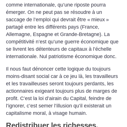
comme internationale, qu’une riposte pourra
émerger. On ne peut pas se résoudre à un
saccage de l’emploi qui devrait être «
mieux
»
partagé entre les différents pays (France,
Allemagne, Espagne et Grande-Bretagne). La
compétitivité n’est qu’une guerre économique que
se livrent les détenteurs de capitaux à l’échelle
internationale. Nul patriotisme économique donc.
Il nous faut dénoncer cette logique du toujours
moins-disant social car à ce jeu là, les travailleurs
et les travailleuses seront toujours perdants, les
actionnaires exigeant toujours plus de marges de
profit. C’est la loi d’airain du Capital, feindre de
l’ignorer, c’est semer l’illusion qu’il existerait un
capitalisme moral, à visage humain.
Redistribuer les richesses,