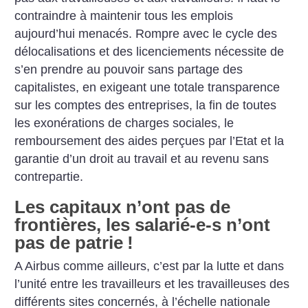
contraindre à maintenir tous les emplois
aujourd’hui menacés. Rompre avec le cycle des
délocalisations et des licenciements nécessite de
s’en prendre au pouvoir sans partage des
capitalistes, en exigeant une totale transparence
sur les comptes des entreprises, la fin de toutes
les exonérations de charges sociales, le
remboursement des aides perçues par l’Etat et la
garantie d’un droit au travail et au revenu sans
contrepartie.
Les capitaux n’ont pas de
frontières, les salarié-e-s n’ont
pas de patrie
!
A Airbus comme ailleurs, c’est par la lutte et dans
l’unité entre les travailleurs et les travailleuses des
différents sites concernés, à l’échelle nationale