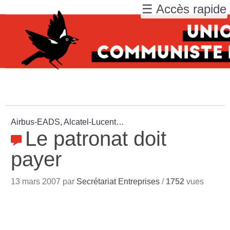
☰ Accès rapide
Airbus-EADS, Alcatel-Lucent…
Le patronat doit
payer
13 mars 2007 par
Secrétariat Entreprises
/
1752
vues