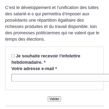
C’est le développement et l’unification des luttes
des salarié-e-s qui permettra d’imposer aux
possédants une répartition égalitaire des
richesses produites et du travail disponible, loin
des promesses politiciennes qui ne valent que le
temps des élections.
Je souhaite recevoir l'infolettre
hebdomadaire.
*
Votre adresse e-mail
*
Valider