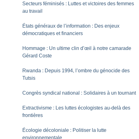
Secteurs féminisés : Luttes et victoires des femmes
au travail
États généraux de l’information : Des enjeux
démocratiques et financiers
Hommage : Un ultime clin d’œil à notre camarade
Gérard Coste
Rwanda : Depuis 1994, l’ombre du génocide des
Tutsis
Congrès syndical national : Solidaires à un tournant
Extractivisme : Les luttes écologistes au-delà des
frontières
Écologie décoloniale : Politiser la lutte
environnementale