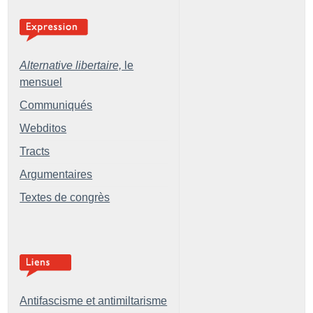
Alternative libertaire,
le
mensuel
Communiqués
Webditos
Tracts
Argumentaires
Textes de congrès
Antifascisme et antimiltarisme