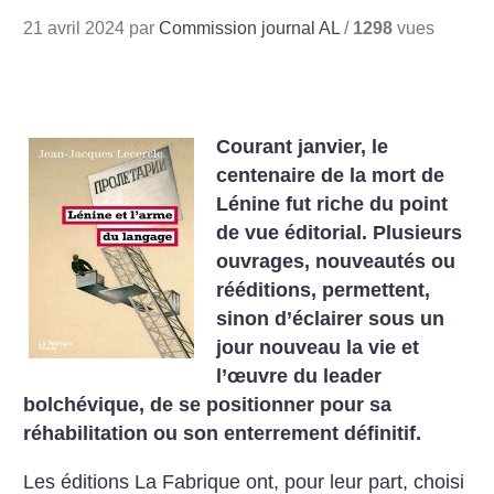
21 avril 2024 par
Commission journal AL
/
1298
vues
Courant janvier, le
centenaire de la mort de
Lénine fut riche du point
de vue éditorial. Plusieurs
ouvrages, nouveautés ou
rééditions, permettent,
sinon d’éclairer sous un
jour nouveau la vie et
l’œuvre du leader
bolchévique, de se positionner pour sa
réhabilitation ou son enterrement définitif.
Les éditions La Fabrique ont, pour leur part, choisi