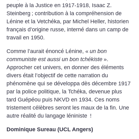
peuple à la Justice en 1917-1918, Isaac Z.
Steinberg
; contribution à la compréhension de
Lénine et la Vetchéka, par Michel Heller, historien
français d’origine russe, interné dans un camp de
travail en 1950.
Comme l’aurait énoncé Lénine, «
un bon
communiste est aussi un bon tchékiste
».
Approcher cet univers, en donner des éléments
divers était l’objectif de cette narration du
phénomène qui se développa dès décembre 1917
par la police politique, la Tchéka, devenue plus
tard Guépéou puis NKVD en 1934. Ces noms
tristement célèbres seront les maux de la fin. Une
autre réalité du langage léniniste
!
Dominique Sureau (UCL Angers)