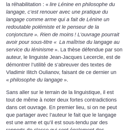
la réhabilitation : «
lire Lénine en philosophe du
langage, c’est renouer avec une pratique du
langage comme arme qui a fait de Lénine un
redoutable polémiste et le penseur de la
conjoncture
». Rien de moins
! L’ouvrage pourrait
avoir pour sous-titre «
La maîtrise du langage au
service du léninisme
». La thèse défendue par son
auteur, le linguiste Jean-Jacques Lecercle, est de
démontrer l’utilité de s’abreuver des textes de
Vladimir Ilitch Oulianov, faisant de ce ­dernier un
«
philosophe du ­langage
».
Sans aller sur le terrain de la linguistique, il est
tout de même à noter deux fortes contradictions
dans cet ouvrage. En premier lieu, si on ne peut
que partager avec l’auteur le fait que le langage
est une arme et qu’il est sous-tendu par des