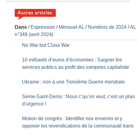
Dans
/
Expression
/
Mensuel AL
/
Numéros de 2024
/
AL
n°348 (avril 2024)
No War but Class War
10 milliards d’euros d’économies : Saigner les
services publics au profit des vampires capitaliste
Ukraine : non à une Troisième Guerre mondiale
Seine-Saint-Denis : Nous c’qu’on veut, c’est un plan
d’urgence
!
Motion de congrès : Identifier nos ennemis et y
opposer les revendications de la communauté trans