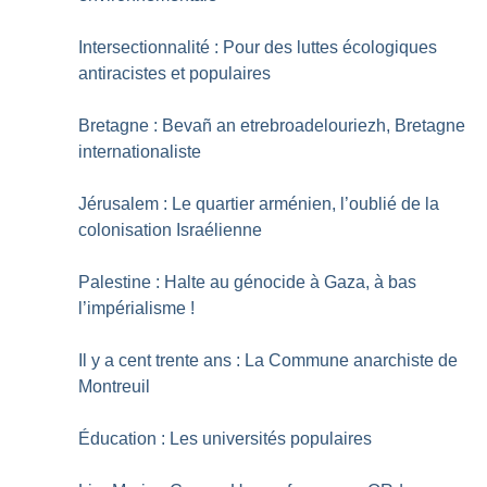
Intersectionnalité : Pour des luttes écologiques
antiracistes et populaires
Bretagne : Bevañ an etrebroadelouriezh, Bretagne
internationaliste
Jérusalem : Le quartier arménien, l’oublié de la
colonisation Israélienne
Palestine : Halte au génocide à Gaza, à bas
l’impérialisme
!
Il y a cent trente ans : La Commune anarchiste de
Montreuil
Éducation : Les universités populaires