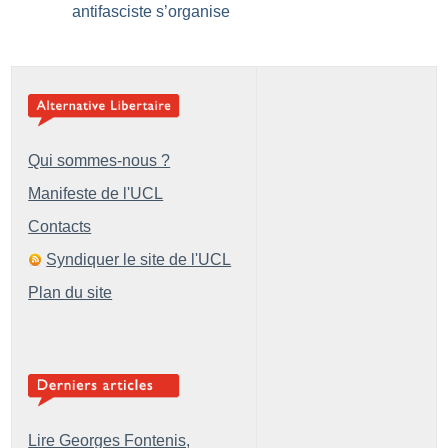
antifasciste s’organise
Qui sommes-nous ?
Manifeste de l'UCL
Contacts
Syndiquer le site de l'UCL
Plan du site
Lire Georges Fontenis,