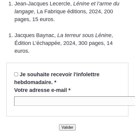
Jean-Jacques Lecercle,
Lénine et l’arme du
langage
, La Fabrique éditions, 2024, 200
pages, 15 euros.
Jacques Baynac,
La terreur sous Lénine
,
Édition L’échappée, 2024, 300 pages, 14
euros.
Je souhaite recevoir l'infolettre
hebdomadaire.
*
Votre adresse e-mail
*
Valider