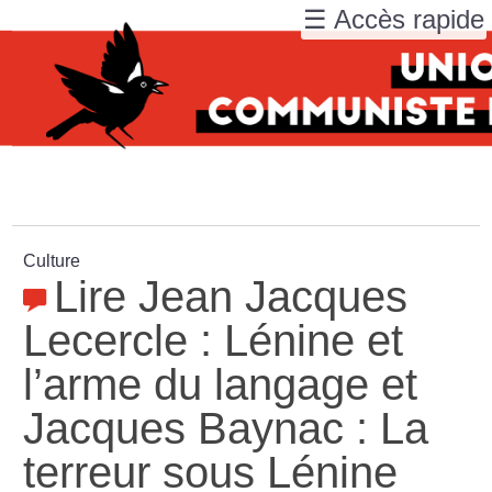
☰ Accès rapide
Culture
Lire Jean Jacques
Lecercle : Lénine et
l’arme du langage et
Jacques Baynac : La
terreur sous Lénine