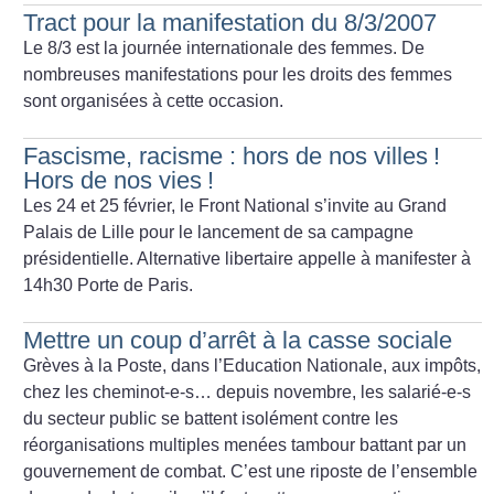
Tract pour la manifestation du 8/3/2007
Le 8/3 est la journée internationale des femmes. De
nombreuses manifestations pour les droits des femmes
sont organisées à cette occasion.
Fascisme, racisme : hors de nos villes
!
Hors de nos vies
!
Les 24 et 25 février, le Front National s’invite au Grand
Palais de Lille pour le lancement de sa campagne
présidentielle. Alternative libertaire appelle à manifester à
14h30 Porte de Paris.
Mettre un coup d’arrêt à la casse sociale
Grèves à la Poste, dans l’Education Nationale, aux impôts,
chez les cheminot-e-s… depuis novembre, les salarié-e-s
du secteur public se battent isolément contre les
réorganisations multiples menées tambour battant par un
gouvernement de combat. C’est une riposte de l’ensemble