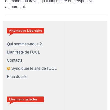
du monde du travail qu’il faut mettre en perspective
aujourd’hui.
Qui sommes-nous ?
Manifeste de l'UCL
Contacts
Syndiquer le site de l'UCL
Plan du site