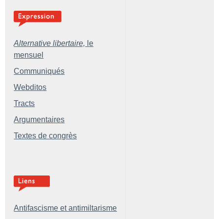
Alternative libertaire,
le
mensuel
Communiqués
Webditos
Tracts
Argumentaires
Textes de congrès
Antifascisme et antimiltarisme