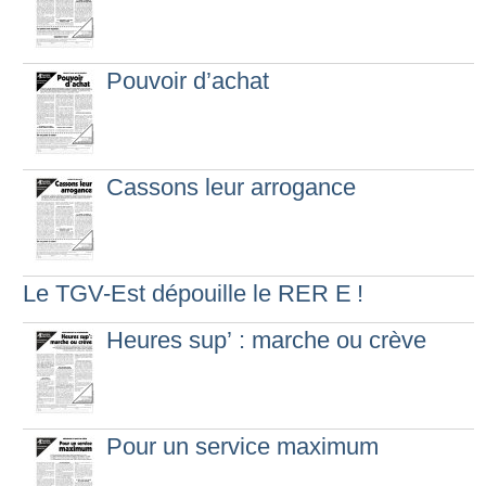
Pouvoir d’achat
Cassons leur arrogance
Le TGV-Est dépouille le RER E
!
Heures sup’ : marche ou crève
Pour un service maximum