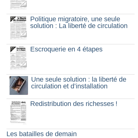
Politique migratoire, une seule
solution : La liberté de circulation
Escroquerie en 4 étapes
Une seule solution : la liberté de
circulation et d’installation
Redistribution des richesses
!
Les batailles de demain