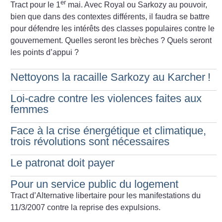
er
Tract pour le 1
mai.
Avec Royal ou Sarkozy au pouvoir,
bien que dans des contextes différents, il faudra se battre
pour défendre les intérêts des classes populaires contre le
gouvernement. Quelles seront les brèches
? Quels seront
les points d’appui
?
Nettoyons la racaille Sarkozy au Karcher
!
Loi-cadre contre les violences faites aux
femmes
Face à la crise énergétique et climatique,
trois révolutions sont nécessaires
Le patronat doit payer
Pour un service public du logement
Tract d’Alternative libertaire pour les manifestations du
11/3/2007 contre la reprise des expulsions.