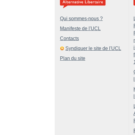
Qui sommes-nous ?
Manifeste de l'UCL
Contacts
Syndiquer le site de l'UCL
Plan du site