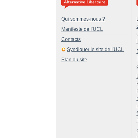
Qui sommes-nous ?
Manifeste de l'UCL
Contacts
Syndiquer le site de l'UCL
Plan du site