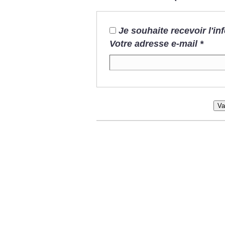
Je souhaite recevoir l'i
Votre adresse e-mail
*
Va