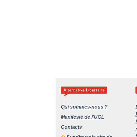
Qui sommes-nous ?
Manifeste de l'UCL
Contacts