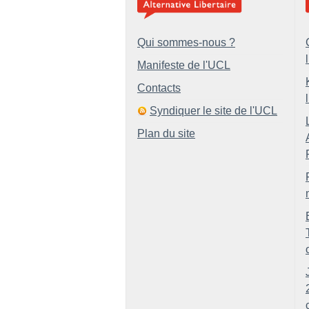
Qui sommes-nous ?
Manifeste de l'UCL
Contacts
Syndiquer le site de l'UCL
Plan du site