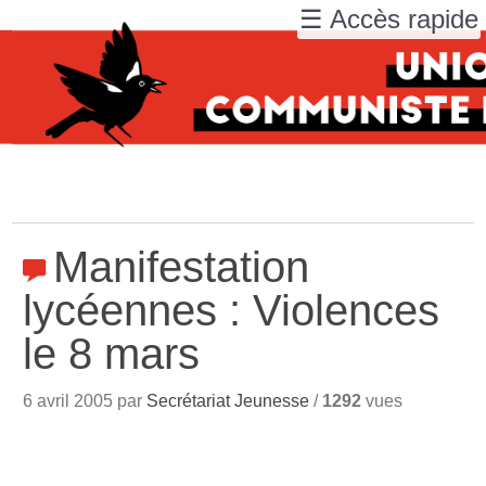
☰ Accès rapide
Manifestation
lycéennes : Violences
le 8 mars
6 avril 2005 par
Secrétariat Jeunesse
/
1292
vues