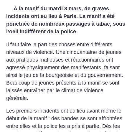
À la manif du mardi 8 mars, de graves
incidents ont eu lieu à Paris. La manif a été
ponctuée de nombreux passages à tabac, sous
l’oeil indifférent de la police
.
Il faut faire la part des choses entre différents
niveaux de violence. Une cinquantaine de jeunes
aux pratiques mafieuses et réactionnaires ont
agressé physiquement des manifestants, faisant
ainsi le jeu de la bourgeoisie et du gouvernement.
Beaucoup de jeunes présents à la manif se sont
laissés entraîner par le climat de violence
générale.
Les premiers incidents ont eu lieu avant même le
début de la manif : des bandes se sont affrontées
entre elles et la police les a pris à partie. Dès les