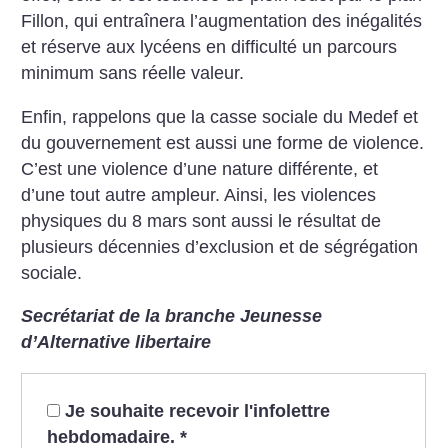
Fillon, qui entraînera l’augmentation des inégalités
et réserve aux lycéens en difficulté un parcours
minimum sans réelle valeur.
Enfin, rappelons que la casse sociale du Medef et
du gouvernement est aussi une forme de violence.
C’est une violence d’une nature différente, et
d’une tout autre ampleur. Ainsi, les violences
physiques du 8 mars sont aussi le résultat de
plusieurs décennies d’exclusion et de ségrégation
sociale.
Secrétariat de la branche Jeunesse
d’Alternative libertaire
Je souhaite recevoir l'infolettre
hebdomadaire.
*