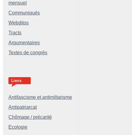
mensuel
Communiqués
Webditos
Tracts
Argumentaires
Textes de congrès
Antifascisme et antimiltarisme
Antipatriarcat
Chômage / précarité
Ecologie