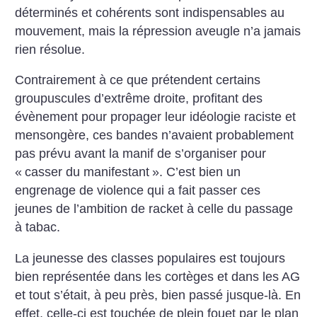
déterminés et cohérents sont indispensables au
mouvement, mais la répression aveugle n’a jamais
rien résolue.
Contrairement à ce que prétendent certains
groupuscules d’extrême droite, profitant des
évènement pour propager leur idéologie raciste et
mensongère, ces bandes n’avaient probablement
pas prévu avant la manif de s’organiser pour
«
casser du manifestant
». C’est bien un
engrenage de violence qui a fait passer ces
jeunes de l’ambition de racket à celle du passage
à tabac.
La jeunesse des classes populaires est toujours
bien représentée dans les cortèges et dans les AG
et tout s’était, à peu près, bien passé jusque-là. En
effet, celle-ci est touchée de plein fouet par le plan