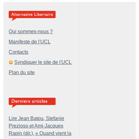
Qui sommes-nous ?
Manifeste de l'UCL
Contacts
Syndiquer le site de l'UCL
Plan du site
Lire Jean Batou, Stefanie
Prezioso et Ami-Jacques
Rapin (dir.), «
Quand vient la