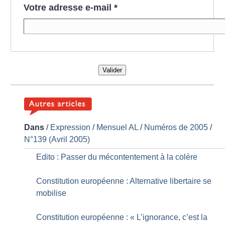
Votre adresse e-mail
*
Valider
Dans
/
Expression
/
Mensuel AL
/
Numéros de 2005
/
N°139 (Avril 2005)
Edito : Passer du mécontentement à la colère
Constitution européenne : Alternative libertaire se
mobilise
Constitution européenne : «
L’ignorance, c’est la