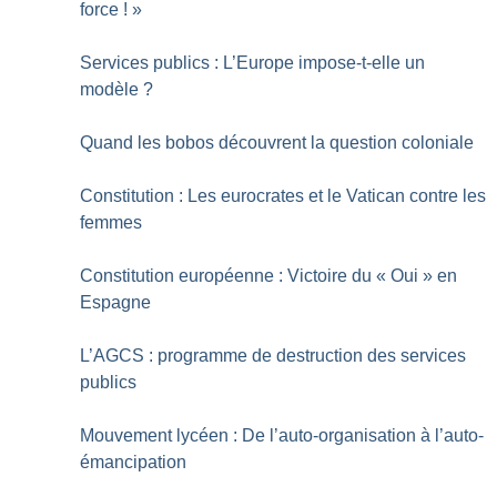
force
!
»
Services publics : L’Europe impose-t-elle un
modèle
?
Quand les bobos découvrent la question coloniale
Constitution : Les eurocrates et le Vatican contre les
femmes
Constitution européenne : Victoire du «
Oui
» en
Espagne
L’AGCS : programme de destruction des services
publics
Mouvement lycéen : De l’auto-organisation à l’auto-
émancipation