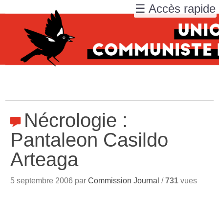
☰ Accès rapide
Nécrologie :
Pantaleon Casildo
Arteaga
5 septembre 2006 par
Commission Journal
/
731
vues