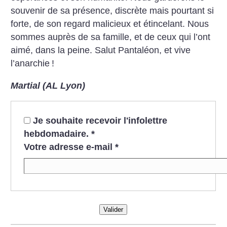
souvenir de sa présence, discrète mais pourtant si
forte, de son regard malicieux et étincelant. Nous
sommes auprès de sa famille, et de ceux qui l’ont
aimé, dans la peine. Salut Pantaléon, et vive
l’anarchie
!
Martial (AL Lyon)
Je souhaite recevoir l'infolettre
hebdomadaire.
*
Votre adresse e-mail
*
Valider