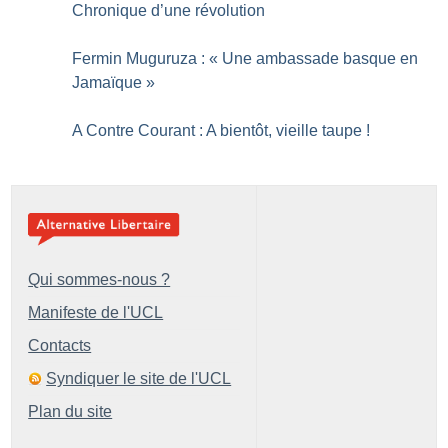
Chronique d’une révolution
Fermin Muguruza : «
Une ambassade basque en
Jamaïque
»
A Contre Courant : A bientôt, vieille taupe
!
Qui sommes-nous ?
Manifeste de l'UCL
Contacts
Syndiquer le site de l'UCL
Plan du site