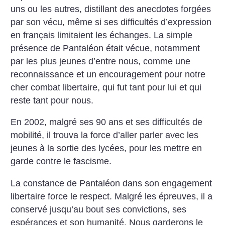
uns ou les autres, distillant des anecdotes forgées
par son vécu, même si ses difficultés d’expression
en français limitaient les échanges. La simple
présence de Pantaléon était vécue, notamment
par les plus jeunes d’entre nous, comme une
reconnaissance et un encouragement pour notre
cher combat libertaire, qui fut tant pour lui et qui
reste tant pour nous.
En 2002, malgré ses 90 ans et ses difficultés de
mobilité, il trouva la force d’aller parler avec les
jeunes à la sortie des lycées, pour les mettre en
garde contre le fascisme.
La constance de Pantaléon dans son engagement
libertaire force le respect. Malgré les épreuves, il a
conservé jusqu’au bout ses convictions, ses
espérances et son humanité. Nous garderons le