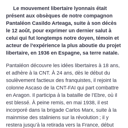
Le mouvement libertaire lyonnais était
présent aux obsèques de notre compagnon
Pantaléon Casildo Arteaga, suite à son décès
le 12 août, pour exprimer un dernier salut à
celui qui fut longtemps notre doyen, témoin et
acteur de l’expérience la plus aboutie du projet
libertaire, en 1936 en Espagne, sa terre natale.
Pantaléon découvre les idées libertaires à 18 ans,
et adhère à la CNT. À 24 ans, dès le début du
soulèvement factieux des franquistes, il rejoint la
colonne Ascaso de la CNT-FAI qui part combattre
en Aragon. Il participa à la bataille de l’Ebre, où il
est blessé. À peine remis, en mai 1938, il est
incorporé dans la brigade Carlos Marx, suite à la
mainmise des staliniens sur la révolution
; il y
restera jusqu’à la retirada vers la France, début