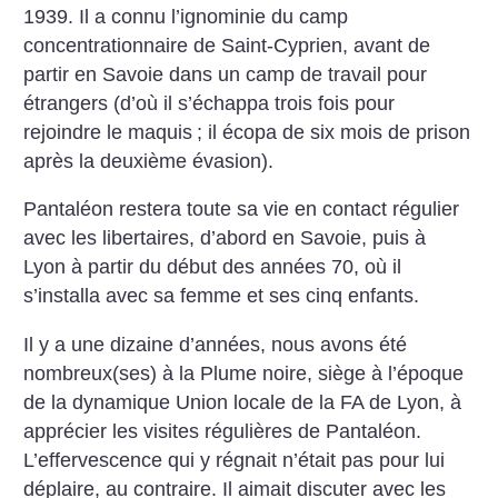
1939. Il a connu l’ignominie du camp
concentrationnaire de Saint-Cyprien, avant de
partir en Savoie dans un camp de travail pour
étrangers (d’où il s’échappa trois fois pour
rejoindre le maquis
; il écopa de six mois de prison
après la deuxième évasion).
Pantaléon restera toute sa vie en contact régulier
avec les libertaires, d’abord en Savoie, puis à
Lyon à partir du début des années 70, où il
s’installa avec sa femme et ses cinq enfants.
Il y a une dizaine d’années, nous avons été
nombreux(ses) à la Plume noire, siège à l’époque
de la dynamique Union locale de la FA de Lyon, à
apprécier les visites régulières de Pantaléon.
L’effervescence qui y régnait n’était pas pour lui
déplaire, au contraire. Il aimait discuter avec les