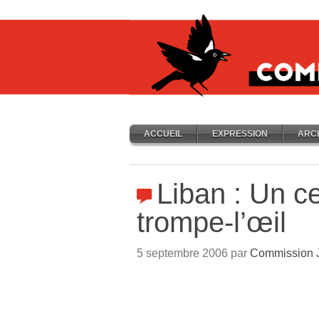
ACCUEIL
EXPRESSION
ARC
Liban : Un c
trompe-l’œil
5 septembre 2006 par
Commission 