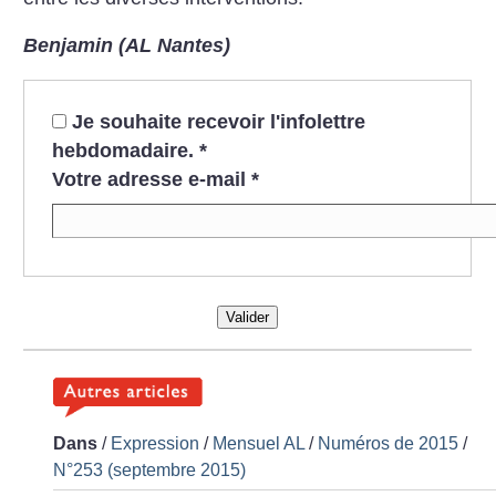
Benjamin (AL Nantes)
Je souhaite recevoir l'infolettre
hebdomadaire.
*
Votre adresse e-mail
*
Valider
Dans
/
Expression
/
Mensuel AL
/
Numéros de 2015
/
N°253 (septembre 2015)