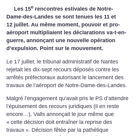
e
Les 15
rencontres estivales de Notre-
Dame-des-Landes se sont tenues les 11 et
12 juillet. Au même moment, pouvoir et pro-
aéroport multipliaient les déclarations va-t-en-
guerre, annonçant une nouvelle opération
d’expulsion. Point sur le mouvement.
Le 17 juillet, le tribunal administratif de Nantes
rejetait les dix-sept recours déposés contre les
arrêtés préfectoraux autorisant le lancement des
travaux de l’aéroport de Notre-Dame-des-Landes.
Malgré l’engagement qu’avait pris le PS d’attendre
l’épuisement des recours juridiques (il en reste
encore…), Valls annonçait le jour même que
«
cette décision doit entraîner la reprise des
travaux
». Décision fêtée par la pathétique