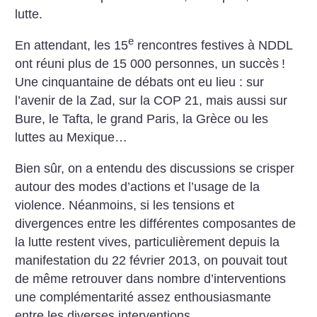
lutte.
e
En attendant, les 15
rencontres festives à NDDL
ont réuni plus de 15 000 personnes, un succès
!
Une cinquantaine de débats ont eu lieu : sur
l’avenir de la Zad, sur la COP 21, mais aussi sur
Bure, le Tafta, le grand Paris, la Grèce ou les
luttes au Mexique…
Bien sûr, on a entendu des discussions se crisper
autour des modes d’actions et l’usage de la
violence. Néanmoins, si les tensions et
divergences entre les différentes composantes de
la lutte restent vives, particulièrement depuis la
manifestation du 22 février 2013, on pouvait tout
de même retrouver dans nombre d’interventions
une complémentarité assez enthousiasmante
entre les diverses interventions.