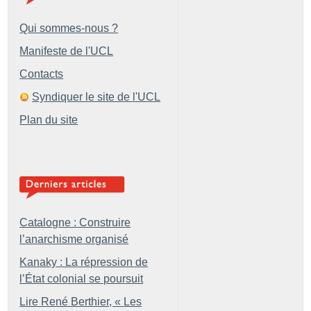
Qui sommes-nous ?
Manifeste de l'UCL
Contacts
Syndiquer le site de l'UCL
Plan du site
Catalogne : Construire
l’anarchisme organisé
Kanaky : La répression de
l’État colonial se poursuit
Lire René Berthier, «
Les