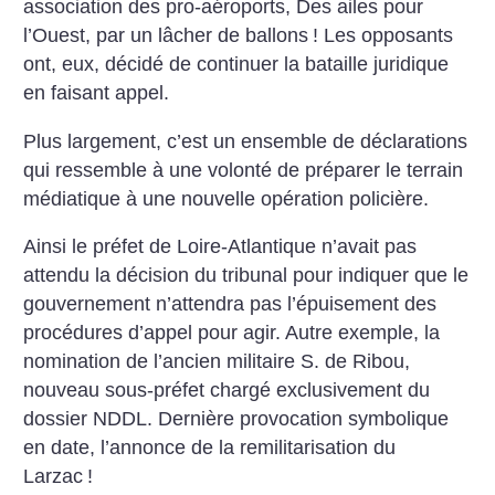
association des pro-aéroports, Des ailes pour
l’Ouest, par un lâcher de ballons
! Les opposants
ont, eux, décidé de continuer la bataille juridique
en faisant appel.
Plus largement, c’est un ensemble de déclarations
qui ressemble à une volonté de préparer le terrain
médiatique à une nouvelle opération policière.
Ainsi le préfet de Loire-Atlantique n’avait pas
attendu la décision du tribunal pour indiquer que le
gouvernement n’attendra pas l’épuisement des
procédures d’appel pour agir. Autre exemple, la
nomination de l’ancien militaire S. de Ribou,
nouveau sous-préfet chargé exclusivement du
dossier NDDL. Dernière provocation symbolique
en date, l’annonce de la remilitarisation du
Larzac
!