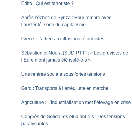
Edito : Qui est terroriste
?
Après l’échec de Syriza : Pour rompre avec
l’austérité, sortir du capitalisme
Grèce : L’adieu aux illusions réformistes
Sébastien et Noura (SUD-PTT) : «
Les grévistes de
l’Eure n’ont jamais été isolé-e-s
»
Une rentrée sociale sous fortes tensions
Gard : Transports à l’arrêt, lutte en marche
Agriculture : L’industrialisation met l’élevage en crise
Congrès de Solidaires étudiant-e-s : Des tensions
paralysantes