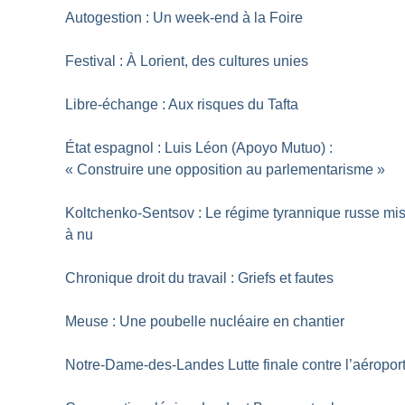
Autogestion : Un week-end à la Foire
Festival : À Lorient, des cultures unies
Libre-échange : Aux risques du Tafta
État espagnol : Luis Léon (Apoyo Mutuo) :
«
Construire une opposition au parlementarisme
»
Koltchenko-Sentsov : Le régime tyrannique russe mi
à nu
Chronique droit du travail : Griefs et fautes
Meuse : Une poubelle nucléaire en chantier
Notre-Dame-des-Landes Lutte finale contre l’aéropor