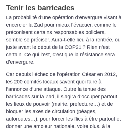
Tenir les barricades
La probabilité d’une opération d’envergure visant à
encercler la Zad pour mieux l’évacuer, comme le
préconisent certains responsables policiers,
semble se préciser. Aura-t-elle lieu à la rentrée, ou
juste avant le début de la COP21
? Rien n’est
certain. Ce qui l’est, c’est que la résistance sera
d’envergure.
Car depuis l’échec de l’opération César en 2012,
les 200 comités locaux savent quoi faire à
l’annonce d’une attaque. Outre la tenue des
barricades sur la Zad, il s’agira d’occuper partout
les lieux de pouvoir (mairie, préfecture…) et de
bloquer les axes de circulation (péages,
autoroutes…), pour forcer les flics à être partout et
donner une ampleur nationale, voire plus, à la