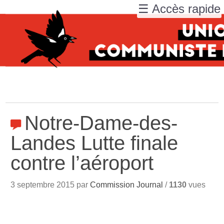
☰ Accès rapide
Notre-Dame-des-
Landes Lutte finale
contre l’aéroport
3 septembre 2015 par
Commission Journal
/
1130
vues