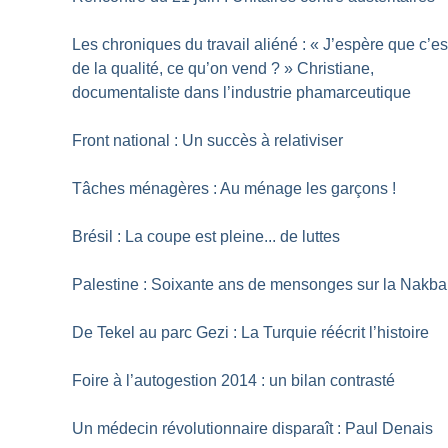
Les chroniques du travail aliéné : «
J’espère que c’es
de la qualité, ce qu’on vend
?
» Christiane,
documentaliste dans l’industrie phamarceutique
Front national : Un succès à relativiser
Tâches ménagères : Au ménage les garçons
!
Brésil : La coupe est pleine... de luttes
Palestine : Soixante ans de mensonges sur la Nakba
De Tekel au parc Gezi : La Turquie réécrit l’histoire
Foire à l’autogestion 2014 : un bilan contrasté
Un médecin révolutionnaire disparaît : Paul Denais