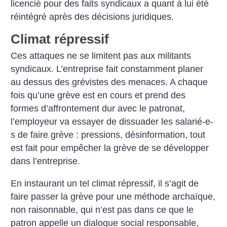
licencié pour des faits syndicaux a quant à lui été
réintégré après des décisions juridiques.
Climat répressif
Ces attaques ne se limitent pas aux militants
syndicaux. L’entreprise fait constamment planer
au dessus des grévistes des menaces. A chaque
fois ­qu’une grève est en cours et prend des
formes d’affrontement dur avec le patronat,
l’employeur va essayer de dissuader les salarié-e-
s de faire grève : pressions, désinformation, tout
est fait pour empêcher la grève de se développer
dans l’entreprise.
En instaurant un tel climat répressif, il s’agit de
faire passer la grève pour une méthode archaïque,
non raisonnable, qui n’est pas dans ce que le
patron appelle un dialogue social responsable,