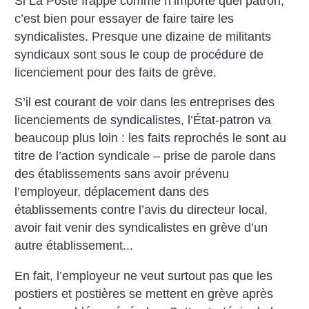
Si La Poste frappe comme n’importe quel patron,
c’est bien pour essayer de faire taire les
syndicalistes. Presque une dizaine de militants
syndicaux sont sous le coup de procédure de
licenciement pour des faits de grève.
S’il est courant de voir dans les entreprises des
licenciements de syndicalistes, l’État-patron va
beaucoup plus loin : les faits reprochés le sont au
titre de l’action syndicale – prise de parole dans
des établissements sans avoir prévenu
l’employeur, déplacement dans des
établissements contre l’avis du directeur local,
avoir fait venir des syndicalistes en grève d’un
autre établissement...
En fait, l’employeur ne veut surtout pas que les
postiers et postières se ­mettent en grève après