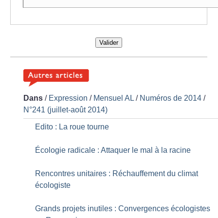
Valider
Dans
/
Expression
/
Mensuel AL
/
Numéros de 2014
/
N°241 (juillet-août 2014)
Edito : La roue tourne
Écologie radicale : Attaquer le mal à la racine
Rencontres unitaires : Réchauffement du climat
écologiste
Grands projets inutiles : Convergences écologistes