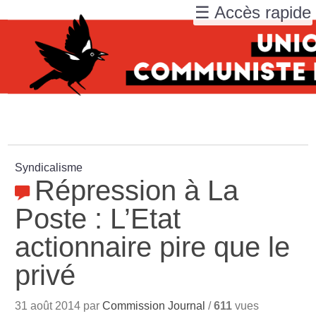
☰ Accès rapide
Syndicalisme
Répression à La
Poste : L’Etat
actionnaire pire que le
privé
31 août 2014 par
Commission Journal
/
611
vues