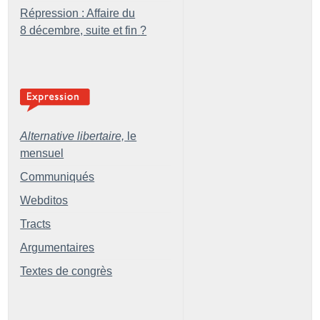
Répression : Affaire du
8 décembre, suite et fin
?
Alternative libertaire,
le
mensuel
Communiqués
Webditos
Tracts
Argumentaires
Textes de congrès