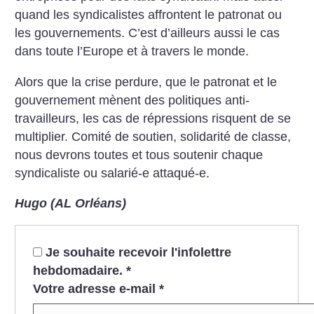
quand les syndicalistes affrontent le patronat ou
les gouvernements. C’est d’ailleurs aussi le cas
dans toute l’Europe et à travers le monde.
Alors que la crise perdure, que le patronat et le
gouvernement mènent des politiques anti-
travailleurs, les cas de répressions risquent de se
multiplier. Comité de soutien, solidarité de classe,
nous devrons toutes et tous soutenir chaque
syndicaliste ou salarié-e attaqué-e.
Hugo (AL Orléans)
Je souhaite recevoir l'infolettre
hebdomadaire.
*
Votre adresse e-mail
*