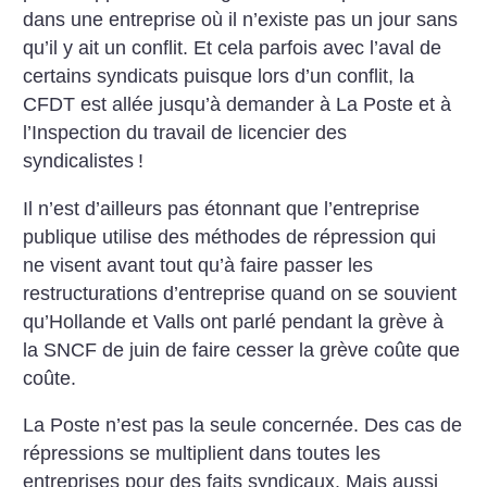
dans une entreprise où il n’existe pas un jour sans
qu’il y ait un conflit. Et cela parfois avec l’aval de
certains syndicats puisque lors d’un conflit, la
CFDT est allée jusqu’à demander à La Poste et à
l’Inspection du travail de licencier des
syndicalistes
!
Il n’est d’ailleurs pas étonnant que l’entreprise
publique utilise des méthodes de répression qui
ne visent avant tout qu’à faire passer les
restructurations d’entreprise quand on se souvient
qu’Hollande et Valls ont parlé pendant la grève à
la SNCF de juin de faire cesser la grève coûte que
coûte.
La Poste n’est pas la seule concernée. Des cas de
répressions se multiplient dans toutes les
entreprises pour des faits syndicaux. Mais aussi