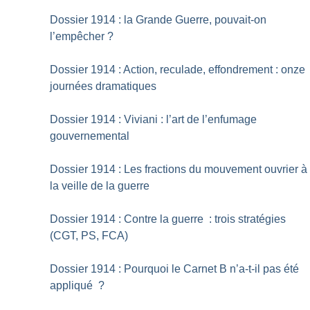
Dossier 1914 : la Grande Guerre, pouvait-on
l’empêcher
?
Dossier 1914 : Action, reculade, effondrement : onze
journées dramatiques
Dossier 1914 : Viviani : l’art de l’enfumage
gouvernemental
Dossier 1914 : Les fractions du mouvement ouvrier à
la veille de la guerre
Dossier 1914 : Contre la guerre : trois stratégies
(CGT, PS, FCA)
Dossier 1914 : Pourquoi le Carnet B n’a-t-il pas été
appliqué
?