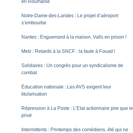
en Roumanie
Notre-Dame-des-Landes : Le projet d’aéroport
s’embourbe
Nantes : Enguerrand à la maison, Valls en prison
!
Metz : Retards à la SNCF : la faute à Fouad
!
Solidaires : Un congrès pour un syndicalisme de
combat
Éducation nationale : Les AVS exigent leur
titularisation
Répression à La Poste : L’Etat actionnaire pire que l
privé
Intermittents : Printemps des comédiens, été qui ne