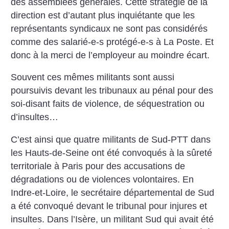
des assemblées générales. Cette stratégie de la
direction est d’autant plus inquiétante que les
représentants syndicaux ne sont pas considérés
comme des salarié-e-s protégé-e-s à La Poste. Et
donc à la merci de l’employeur au moindre écart.
Souvent ces mêmes militants sont aussi
poursuivis devant les tribunaux au pénal pour des
soi-disant faits de violence, de séquestration ou
d’insultes…
C’est ainsi que quatre militants de Sud-PTT dans
les Hauts-de-Seine ont été convoqués à la sûreté
territoriale à Paris pour des accusations de
dégradations ou de violences volontaires. En
Indre-et-Loire, le secrétaire départemental de Sud
a été convoqué devant le tribunal pour injures et
insultes. Dans l’Isère, un militant Sud qui avait été