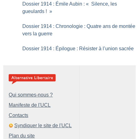
Dossier 1914 : Émile Aubin : «
Silence, les
gueulards
!
»
Dossier 1914 : Chronologie : Quatre ans de montée
vers la guerre
Dossier 1914 : Épilogue : Résister à l’union sacrée
Qui sommes-nous ?
Manifeste de l'UCL
Contacts
Syndiquer le site de l'UCL
Plan du site