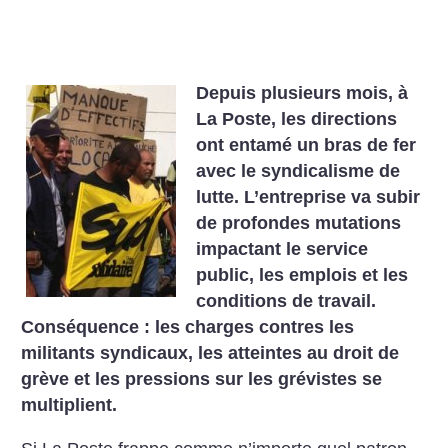
Depuis plusieurs mois, à
La Poste, les directions
ont entamé un bras de fer
avec le syndicalisme de
lutte. L’entreprise va subir
de profondes mutations
impactant le service
public, les emplois et les
conditions de travail.
Conséquence : les charges contres les
militants syndicaux, les atteintes au droit de
grève et les pressions sur les grévistes se
multiplient.