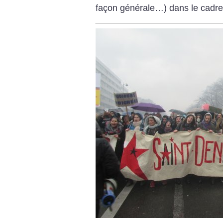
façon générale…) dans le cadre 