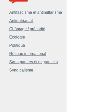
Antifascisme et antimiltarisme
Antipatriarcat
Chômage / précarité
Ecologie
Politique
Réseau international
Sans-papiers et migrant.e.s
Syndicalisme