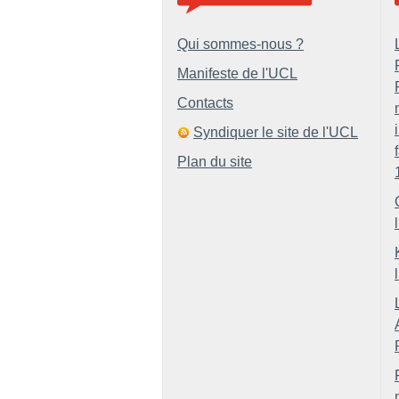
Qui sommes-nous ?
Manifeste de l'UCL
Contacts
Syndiquer le site de l'UCL
Plan du site