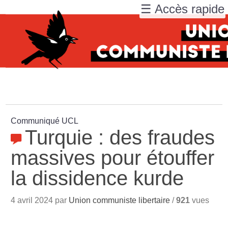
☰ Accès rapide
Communiqué UCL
Turquie : des fraudes
massives pour étouffer
la dissidence kurde
4 avril 2024 par
Union communiste libertaire
/
921
vues