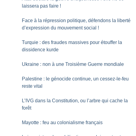
laissera pas faire
!
Face à la répression politique, défendons la liberté
d’expression du mouvement social
!
Turquie : des fraudes massives pour étouffer la
dissidence kurde
Ukraine : non à une Troisième Guerre mondiale
Palestine : le génocide continue, un cessez-le-feu
reste vital
L’IVG dans la Constitution, ou l’arbre qui cache la
forêt
Mayotte : feu au colonialisme français