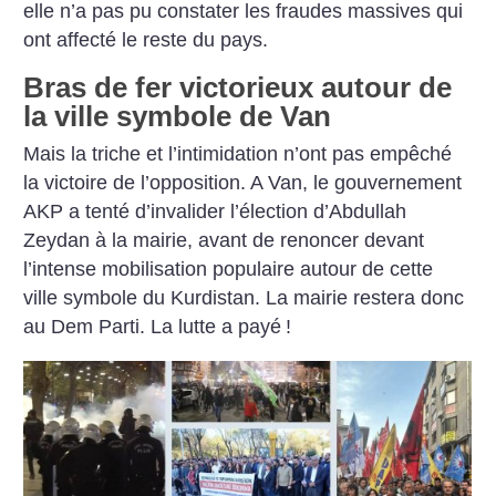
elle n’a pas pu constater les fraudes massives qui
ont affecté le reste du pays.
Bras de fer victorieux autour de
la ville symbole de Van
Mais la triche et l’intimidation n’ont pas empêché
la victoire de l’opposition. A Van, le gouvernement
AKP a tenté d’invalider l’élection d’Abdullah
Zeydan à la mairie, avant de renoncer devant
l’intense mobilisation populaire autour de cette
ville symbole du Kurdistan. La mairie restera donc
au Dem Parti. La lutte a payé
!