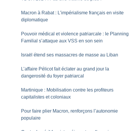
Macron à Rabat : L’impérialisme français en visite
diplomatique
Pouvoir médical et violence patriarcale : le Planning
Familial s’attaque aux VSS en son sein
Israël étend ses massacres de masse au Liban
L’affaire Pélicot fait éclater au grand jour la
dangerosité du foyer patriarcal
Martinique : Mobilisation contre les profiteurs
capitalistes et coloniaux
Pour faire plier Macron, renforçons l’autonomie
populaire