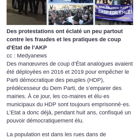
Des protestations ont éclaté un peu partout
contre les fraudes et les pratiques de coup
d’Etat de l’AKP
cc : Medyanews
Des manœuvres de coup d’État analogues avaient
été déployées en 2016 et 2019 pour empêcher le
Parti démocratique des peuples (HDP),
prédécesseur du Dem Parti, de s’emparer des
mairies. À ce jour, les co-maires et élu⋅es
municipaux du HDP sont toujours emprisonné⋅es.
L’Etat a donc déjà, pendant huit ans, confisqué un
pouvoir démocratiquement élu.
La population est dans les rues dans de