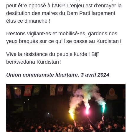
peut être opposé à l’AKP. L’enjeu est d’enrayer la
destitution des maires du Dem Parti largement
élus ce dimanche
!
Restons vigilant⋅es et mobilisé⋅es, gardons nos
yeux braqués sur ce qu’il se passe au Kurdistan
!
Vive la résistance du peuple kurde
!
Bijî
berxwedana Kurdistan
!
Union communiste libertaire, 3 avril 2024