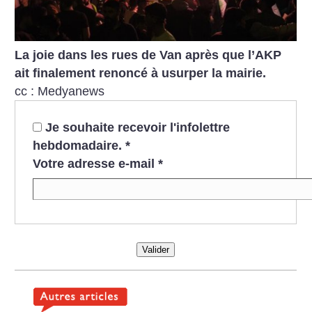
La joie dans les rues de Van après que l’AKP
ait finalement renoncé à usurper la mairie.
cc : Medyanews
Je souhaite recevoir l'infolettre
hebdomadaire.
*
Votre adresse e-mail
*
Valider