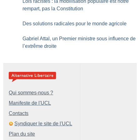
Lois racistes : la mobilisation populaire est notre
rempart, pas la Constitution
Des solutions radicales pour le monde agricole
Gabriel Attal, un Premier ministre sous influence de
l’extrême droite
Qui sommes-nous ?
Manifeste de l'UCL
Contacts
Syndiquer le site de l'UCL
Plan du site