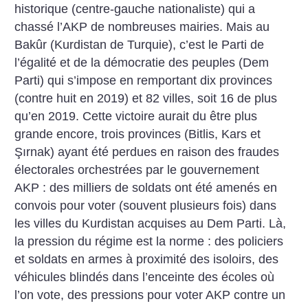
historique (centre-gauche nationaliste) qui a
chassé l’AKP de nombreuses mairies. Mais au
Bakûr (Kurdistan de Turquie), c’est le Parti de
l’égalité et de la démocratie des peuples (Dem
Parti) qui s’impose en remportant dix provinces
(contre huit en 2019) et 82 villes, soit 16 de plus
qu’en 2019. Cette victoire aurait du être plus
grande encore, trois provinces (Bitlis, Kars et
Şırnak) ayant été perdues en raison des fraudes
électorales orchestrées par le gouvernement
AKP : des milliers de soldats ont été amenés en
convois pour voter (souvent plusieurs fois) dans
les villes du Kurdistan acquises au Dem Parti. Là,
la pression du régime est la norme : des policiers
et soldats en armes à proximité des isoloirs, des
véhicules blindés dans l’enceinte des écoles où
l’on vote, des pressions pour voter AKP contre un