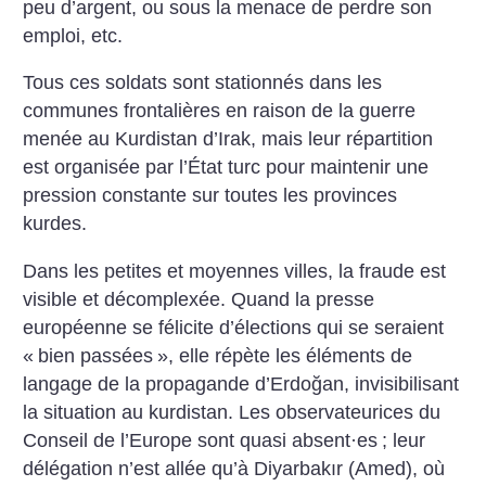
peu d’argent, ou sous la menace de perdre son
emploi, etc.
Tous ces soldats sont stationnés dans les
communes frontalières en raison de la guerre
menée au Kurdistan d’Irak, mais leur répartition
est organisée par l’État turc pour maintenir une
pression constante sur toutes les provinces
kurdes.
Dans les petites et moyennes villes, la fraude est
visible et décomplexée. Quand la presse
européenne se félicite d’élections qui se seraient
«
bien passées
», elle répète les éléments de
langage de la propagande d’Erdoğan, invisibilisant
la situation au kurdistan. Les observateurices du
Conseil de l’Europe sont quasi absent
·
es
; leur
délégation n’est allée qu’à Diyarbakır (Amed), où