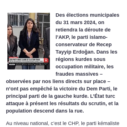
Des élections municipales
du 31 mars 2024, on
retiendra la déroute de
l’AKP, le parti islamo-
conservateur de Recep
Tayyip Erdoğan. Dans les
régions kurdes sous
occupation militaire, les
fraudes massives –
observées par nos liens directs sur place –
n’ont pas empêché la victoire du Dem Parti, le
principal parti de la gauche kurde. L’État turc
attaque à présent les résultats du scrutin, et la
population descend dans la rue.
Au niveau national, c’est le CHP, le parti kémaliste