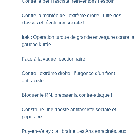
Contre le péril fasciste, réinventons l’espoir
Contre la montée de l’extrême droite - lutte des
classes et révolution sociale
!
Irak : Opération turque de grande envergure contre la
gauche kurde
Face à la vague réactionnaire
Contre l’extrême droite : l’urgence d’un front
antiraciste
Bloquer le RN, préparer la contre-attaque
!
Construire une riposte antifasciste sociale et
populaire
Puy-en-Velay : la librairie Les Arts enracinés, aux