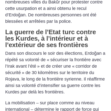
nombreuses villes du Bakûr pour protester contre
cette usurpation et a ainsi obtenu le recul
d’Erdoğan. De nombreuses personnes ont été
blessées et arrêtées par la police.
La guerre de l’Etat turc contre
les Kurdes, à l’intérieur et à
l’extérieur de ses frontières
Dans son discours le soir des élections, Erdoğan a
répété sa volonté de «
sécuriser la frontière avec
l’Irak avant l’été
» et de créer une «
corridor de
sécurité
» de 30 kilomètres sur le territoire du
Rojava, le long de la frontière syrienne. Il réaffirme
ainsi sa volonté d’intensifier sa guerre contre les
Kurdes par delà les frontières.
La mobilisation – sur place comme au niveau
international – détermine le rapport de force qui