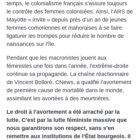
temps, le colonialisme français s’assure toujours
le contrôle des femmes colonisées. Ainsi, l’ARS de
Mayotte «
invite
» depuis près d’un an de jeunes
femmes comoriennes et mahoraises à se faire
ligaturer les trompes pour réduire le nombre de
naissances sur l’île.
Pendant que les macronistes jouent aux
féministes une fois dans l’année, l’extrême-droite
continue sa propagande. La chaîne réactionnaire
de Vincent Bolloré, CNews, a qualifié l’avortement
de première cause de mortalité dans le monde,
assimilant les avortées à des meurtrières.
Le droit à l’avortement a été arraché par la
lutte. C’est par la lutte féministe massive que
nous garantirons son respect, sans s’en
remettre aux institutions de l’État bourgeois. Il