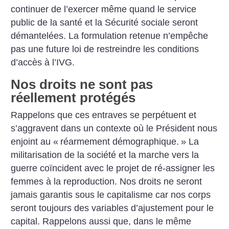
continuer de l’exercer même quand le service
public de la santé et la Sécurité sociale seront
démantelées. La formulation retenue n’empêche
pas une future loi de restreindre les conditions
d’accès à l’IVG.
Nos droits ne sont pas
réellement protégés
Rappelons que ces entraves se perpétuent et
s’aggravent dans un contexte où le Président nous
enjoint au «
réarmement démographique.
» La
militarisation de la société et la marche vers la
guerre coïncident avec le projet de ré-assigner les
femmes à la reproduction. Nos droits ne seront
jamais garantis sous le capitalisme car nos corps
seront toujours des variables d’ajustement pour le
capital. Rappelons aussi que, dans le même