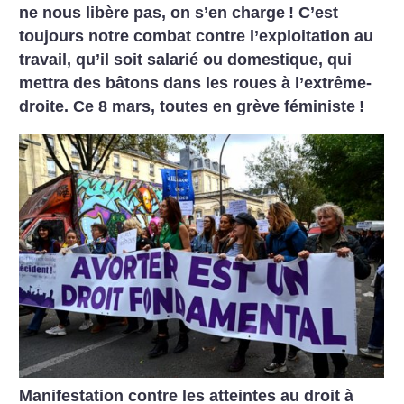
ne nous libère pas, on s’en charge
! C’est
toujours notre combat contre l’exploitation au
travail, qu’il soit salarié ou domestique, qui
mettra des bâtons dans les roues à l’extrême-
droite. Ce 8 mars, toutes en grève féministe
!
Manifestation contre les atteintes au droit à