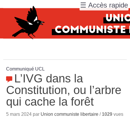
☰ Accès rapide
Communiqué UCL
L’IVG dans la
Constitution, ou l’arbre
qui cache la forêt
5 mars 2024 par
Union communiste libertaire
/
1029
vues