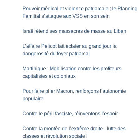
Pouvoir médical et violence patriarcale : le Planning
Familial s’attaque aux VSS en son sein
Israël étend ses massacres de masse au Liban
L’affaire Pélicot fait éclater au grand jour la
dangerosité du foyer patriarcal
Martinique : Mobilisation contre les profiteurs
capitalistes et coloniaux
Pour faire plier Macron, renforçons l’autonomie
populaire
Contre le péril fasciste, réinventons l’espoir
Contre la montée de l’extrême droite - lutte des
classes et révolution sociale
!