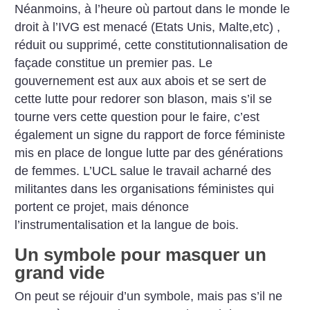
Néanmoins, à l’heure où partout dans le monde le
droit à l’IVG est menacé (Etats Unis, Malte,etc) ,
réduit ou supprimé, cette constitutionnalisation de
façade constitue un premier pas. Le
gouvernement est aux aux abois et se sert de
cette lutte pour redorer son blason, mais s’il se
tourne vers cette question pour le faire, c’est
également un signe du rapport de force féministe
mis en place de longue lutte par des générations
de femmes. L’UCL salue le travail acharné des
militantes dans les organisations féministes qui
portent ce projet, mais dénonce
l’instrumentalisation et la langue de bois.
Un symbole pour masquer un
grand vide
On peut se réjouir d’un symbole, mais pas s’il ne