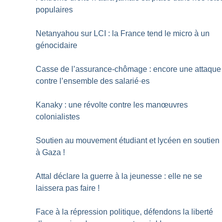
populaires
Netanyahou sur LCI : la France tend le micro à un
génocidaire
Casse de l’assurance-chômage : encore une attaque
contre l’ensemble des salarié
·
es
Kanaky : une révolte contre les manœuvres
colonialistes
Soutien au mouvement étudiant et lycéen en soutien
à Gaza
!
Attal déclare la guerre à la jeunesse : elle ne se
laissera pas faire
!
Face à la répression politique, défendons la liberté