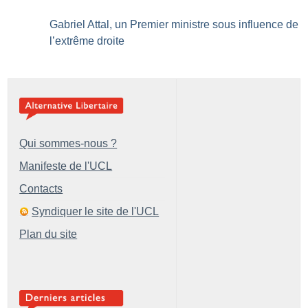
Gabriel Attal, un Premier ministre sous influence de
l’extrême droite
Qui sommes-nous ?
Manifeste de l'UCL
Contacts
Syndiquer le site de l'UCL
Plan du site