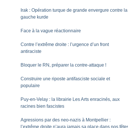
Irak : Opération turque de grande envergure contre la
gauche kurde
Face à la vague réactionnaire
Contre l’extrême droite : l’urgence d’un front
antiraciste
Bloquer le RN, préparer la contre-attaque
!
Construire une riposte antifasciste sociale et
populaire
Puy-en-Velay : la librairie Les Arts enracinés, aux
racines bien fascistes
Agressions par des neo-nazis à Montpellier :
l’extrême droite n’aura jamais sa place dans nos fête