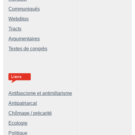
Communiqués
Webditos
Tracts
Argumentaires
Textes de congrès
Antifascisme et antimiltarisme
Antipatriarcat
Chômage / précarité
Ecologie
Politique