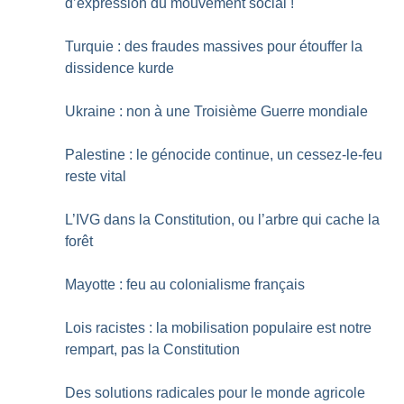
d’expression du mouvement social
!
Turquie : des fraudes massives pour étouffer la
dissidence kurde
Ukraine : non à une Troisième Guerre mondiale
Palestine : le génocide continue, un cessez-le-feu
reste vital
L’IVG dans la Constitution, ou l’arbre qui cache la
forêt
Mayotte : feu au colonialisme français
Lois racistes : la mobilisation populaire est notre
rempart, pas la Constitution
Des solutions radicales pour le monde agricole